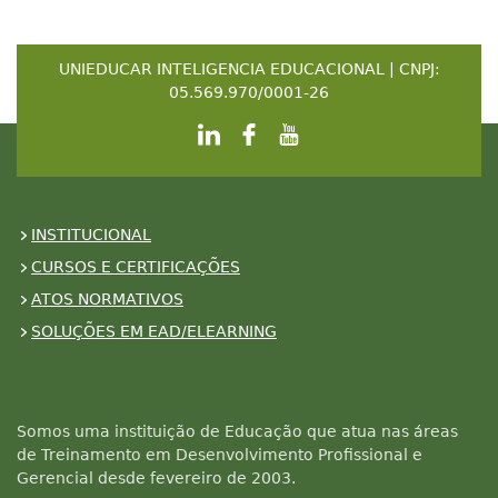
UNIEDUCAR INTELIGENCIA EDUCACIONAL | CNPJ:
05.569.970/0001-26
INSTITUCIONAL
CURSOS E CERTIFICAÇÕES
ATOS NORMATIVOS
SOLUÇÕES EM EAD/ELEARNING
Somos uma instituição de Educação que atua nas áreas
de Treinamento em Desenvolvimento Profissional e
Gerencial desde fevereiro de 2003.