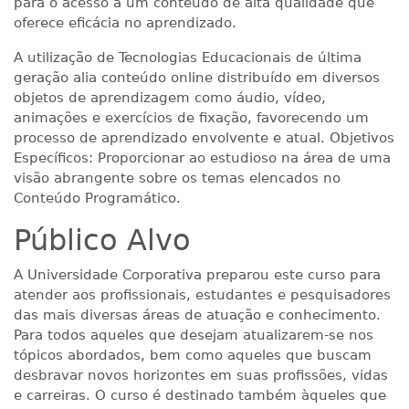
para o acesso a um conteúdo de alta qualidade que
oferece eficácia no aprendizado.
A utilização de Tecnologias Educacionais de última
geração alia conteúdo online distribuído em diversos
objetos de aprendizagem como áudio, vídeo,
animações e exercícios de fixação, favorecendo um
processo de aprendizado envolvente e atual. Objetivos
Específicos: Proporcionar ao estudioso na área de uma
visão abrangente sobre os temas elencados no
Conteúdo Programático.
Público Alvo
A Universidade Corporativa preparou este curso para
atender aos profissionais, estudantes e pesquisadores
das mais diversas áreas de atuação e conhecimento.
Para todos aqueles que desejam atualizarem-se nos
tópicos abordados, bem como aqueles que buscam
desbravar novos horizontes em suas profissões, vidas
e carreiras. O curso é destinado também àqueles que