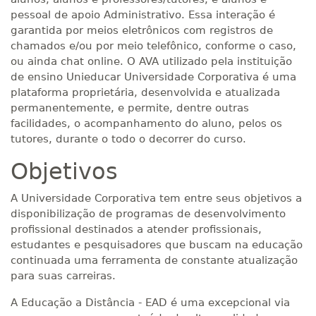
pessoal de apoio Administrativo. Essa interação é
garantida por meios eletrônicos com registros de
chamados e/ou por meio telefônico, conforme o caso,
ou ainda chat online. O AVA utilizado pela instituição
de ensino Unieducar Universidade Corporativa é uma
plataforma proprietária, desenvolvida e atualizada
permanentemente, e permite, dentre outras
facilidades, o acompanhamento do aluno, pelos os
tutores, durante o todo o decorrer do curso.
Objetivos
A Universidade Corporativa tem entre seus objetivos a
disponibilização de programas de desenvolvimento
profissional destinados a atender profissionais,
estudantes e pesquisadores que buscam na educação
continuada uma ferramenta de constante atualização
para suas carreiras.
A Educação a Distância - EAD é uma excepcional via