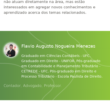
não atuam diretamente na área, mas estão
interessados em agregar novos conhecimentos e
aprendizado acerca dos temas relacionados.
Flavio Augusto Nogueira Menezes
Graduado em Ciências Contábeis - UFC.
Graduado em Direito - UNIFOR. Pós-graduado
em Contabilidade e Planejamento Tributário -
CETREDE - UFC. Pós-graduado em Direito e
Processo Tributário - Escola Paulista de Direito.
Contador, Advogado, Professor.