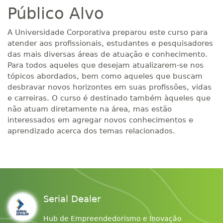
Público Alvo
A Universidade Corporativa preparou este curso para
atender aos profissionais, estudantes e pesquisadores
das mais diversas áreas de atuação e conhecimento.
Para todos aqueles que desejam atualizarem-se nos
tópicos abordados, bem como aqueles que buscam
desbravar novos horizontes em suas profissões, vidas
e carreiras. O curso é destinado também àqueles que
não atuam diretamente na área, mas estão
interessados em agregar novos conhecimentos e
aprendizado acerca dos temas relacionados.
Serial Dealer
Hub de Empreendedorismo e Inovação