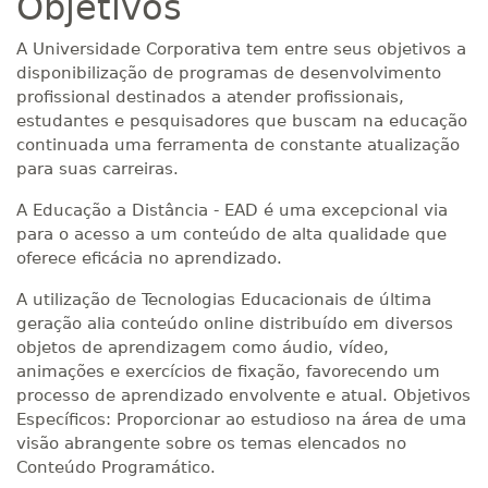
Objetivos
A Universidade Corporativa tem entre seus objetivos a
disponibilização de programas de desenvolvimento
profissional destinados a atender profissionais,
estudantes e pesquisadores que buscam na educação
continuada uma ferramenta de constante atualização
para suas carreiras.
A Educação a Distância - EAD é uma excepcional via
para o acesso a um conteúdo de alta qualidade que
oferece eficácia no aprendizado.
A utilização de Tecnologias Educacionais de última
geração alia conteúdo online distribuído em diversos
objetos de aprendizagem como áudio, vídeo,
animações e exercícios de fixação, favorecendo um
processo de aprendizado envolvente e atual. Objetivos
Específicos: Proporcionar ao estudioso na área de uma
visão abrangente sobre os temas elencados no
Conteúdo Programático.