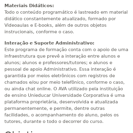
Materiais Didáticos:
Todo o conteúdo programático é lastreado em material
didático constantemente atualizado, formado por
Videoaulas e E-books, além de outros objetos
instrucionais, conforme o caso.
Interação e Suporte Administrativo:
Este programa de formação conta com o apoio de uma
infraestrutura que prevê a interação entre alunos e
alunos; alunos e professores/tutores; e alunos e
pessoal de apoio Administrativo. Essa interação é
garantida por meios eletrônicos com registros de
chamados e/ou por meio telefônico, conforme o caso,
ou ainda chat online. O AVA utilizado pela instituição
de ensino Unieducar Universidade Corporativa é uma
plataforma proprietária, desenvolvida e atualizada
permanentemente, e permite, dentre outras
facilidades, o acompanhamento do aluno, pelos os
tutores, durante o todo o decorrer do curso.