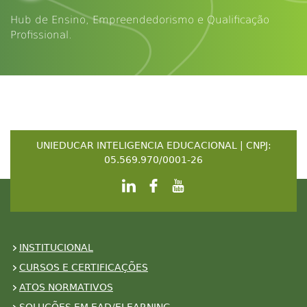
Hub de Ensino, Empreendedorismo e Qualificação
Profissional.
UNIEDUCAR INTELIGENCIA EDUCACIONAL | CNPJ:
05.569.970/0001-26
INSTITUCIONAL
CURSOS E CERTIFICAÇÕES
ATOS NORMATIVOS