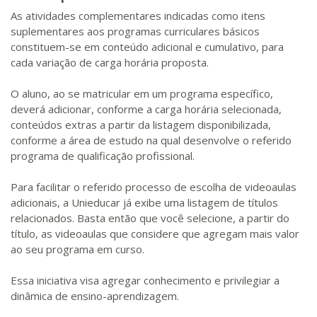
As atividades complementares indicadas como itens
suplementares aos programas curriculares básicos
constituem-se em conteúdo adicional e cumulativo, para
cada variação de carga horária proposta.
O aluno, ao se matricular em um programa específico,
deverá adicionar, conforme a carga horária selecionada,
conteúdos extras a partir da listagem disponibilizada,
conforme a área de estudo na qual desenvolve o referido
programa de qualificação profissional.
Para facilitar o referido processo de escolha de videoaulas
adicionais, a Unieducar já exibe uma listagem de títulos
relacionados. Basta então que você selecione, a partir do
título, as videoaulas que considere que agregam mais valor
ao seu programa em curso.
Essa iniciativa visa agregar conhecimento e privilegiar a
dinâmica de ensino-aprendizagem.