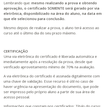
Lembrando que:
mesmo realizando a prova e obtendo
aprovação, o certificado SOMENTE será gerado por via
eletrônica, disponibilizado na área do aluno, na data em
que ele selecionou para conclusão.
Mesmo depois de realizar a prova, o aluno terá acesso ao
curso até o último dia do seu prazo máximo.
CERTIFICAÇÃO
Uma via eletrônica do certificado é liberada automática e
imediatamente após a resolução da prova, desde que
verificado aproveitamento mínimo de 70% na avaliação.
A via eletrônica do certificado é assinada digitalmente com
uma chave de validação. Esse recurso é útil no caso de
haver urgência na apresentação do documento, que pode
ser impresso pelo próprio aluno a partir de sua área de
acesso pessoal.
Informações que constam nos certificados: Título do curso;