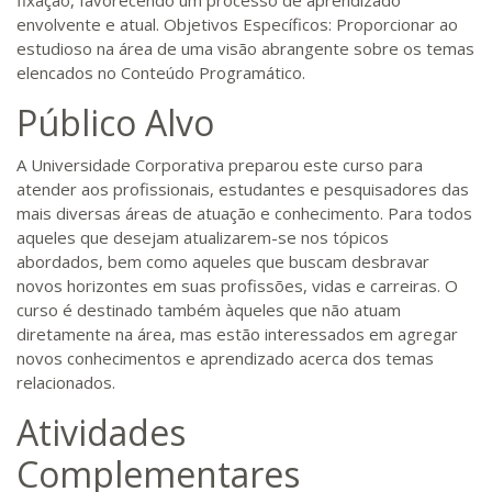
fixação, favorecendo um processo de aprendizado
envolvente e atual. Objetivos Específicos: Proporcionar ao
estudioso na área de uma visão abrangente sobre os temas
elencados no Conteúdo Programático.
Público Alvo
A Universidade Corporativa preparou este curso para
atender aos profissionais, estudantes e pesquisadores das
mais diversas áreas de atuação e conhecimento. Para todos
aqueles que desejam atualizarem-se nos tópicos
abordados, bem como aqueles que buscam desbravar
novos horizontes em suas profissões, vidas e carreiras. O
curso é destinado também àqueles que não atuam
diretamente na área, mas estão interessados em agregar
novos conhecimentos e aprendizado acerca dos temas
relacionados.
Atividades
Complementares