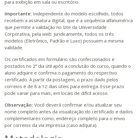
para exibição em sala ou escritório.
Importante:
Independente do modelo escolhido, todos
recebem a assinatura digital, que é a sequência alfanumérica
que permite a validação no Site da Universidade
Corporativa, pela web. Juridicamente, todos os três
modelos (Eletrônico, Padrão e Luxo) possuem a mesma
validade.
Os certificados em formulário são confeccionados e
postados no 2º dia útil após a conclusão do curso, quando o
aluno adquire e confirma o pagamento do respectivo
certificado. A partir da postagem, o prazo dado pelos
correios é de 8 a 12 dias úteis para entrega. Esse prazo
pode variar para mais, em locais de difícil acesso.
Observação:
Você deverá confirmar e/ou atualizar seu
nome completo antes da visualização do certificado e dados
complementares como, endereço completo para o envio
por correios da via impressa (caso adquira).