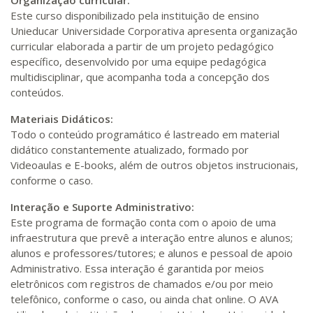
Organização curricular:
Este curso disponibilizado pela instituição de ensino
Unieducar Universidade Corporativa apresenta organização
curricular elaborada a partir de um projeto pedagógico
específico, desenvolvido por uma equipe pedagógica
multidisciplinar, que acompanha toda a concepção dos
conteúdos.
Materiais Didáticos:
Todo o conteúdo programático é lastreado em material
didático constantemente atualizado, formado por
Videoaulas e E-books, além de outros objetos instrucionais,
conforme o caso.
Interação e Suporte Administrativo:
Este programa de formação conta com o apoio de uma
infraestrutura que prevê a interação entre alunos e alunos;
alunos e professores/tutores; e alunos e pessoal de apoio
Administrativo. Essa interação é garantida por meios
eletrônicos com registros de chamados e/ou por meio
telefônico, conforme o caso, ou ainda chat online. O AVA