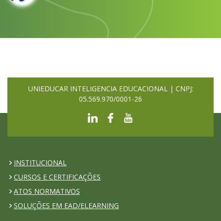
UNIEDUCAR INTELIGENCIA EDUCACIONAL | CNPJ:
05.569.970/0001-26
INSTITUCIONAL
CURSOS E CERTIFICAÇÕES
ATOS NORMATIVOS
SOLUÇÕES EM EAD/ELEARNING