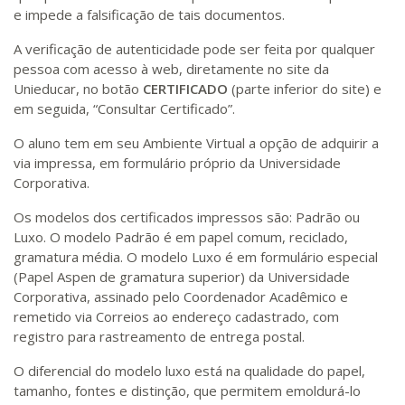
e impede a falsificação de tais documentos.
A verificação de autenticidade pode ser feita por qualquer
pessoa com acesso à web, diretamente no site da
Unieducar, no botão
CERTIFICADO
(parte inferior do site) e
em seguida, “Consultar Certificado”.
O aluno tem em seu Ambiente Virtual a opção de adquirir a
via impressa, em formulário próprio da Universidade
Corporativa.
Os modelos dos certificados impressos são: Padrão ou
Luxo. O modelo Padrão é em papel comum, reciclado,
gramatura média. O modelo Luxo é em formulário especial
(Papel Aspen de gramatura superior) da Universidade
Corporativa, assinado pelo Coordenador Acadêmico e
remetido via Correios ao endereço cadastrado, com
registro para rastreamento de entrega postal.
O diferencial do modelo luxo está na qualidade do papel,
tamanho, fontes e distinção, que permitem emoldurá-lo