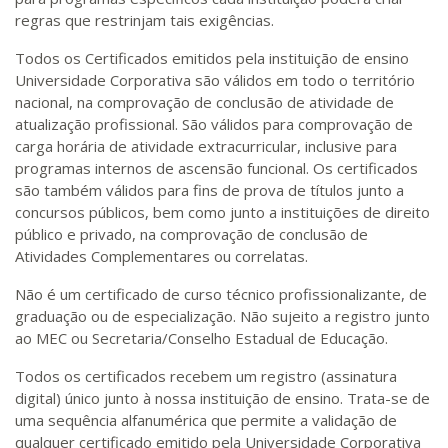
regras que restrinjam tais exigências.
Todos os Certificados emitidos pela instituição de ensino
Universidade Corporativa são válidos em todo o território
nacional, na comprovação de conclusão de atividade de
atualização profissional. São válidos para comprovação de
carga horária de atividade extracurricular, inclusive para
programas internos de ascensão funcional. Os certificados
são também válidos para fins de prova de títulos junto a
concursos públicos, bem como junto a instituições de direito
público e privado, na comprovação de conclusão de
Atividades Complementares ou correlatas.
Não é um certificado de curso técnico profissionalizante, de
graduação ou de especialização. Não sujeito a registro junto
ao MEC ou Secretaria/Conselho Estadual de Educação.
Todos os certificados recebem um registro (assinatura
digital) único junto à nossa instituição de ensino. Trata-se de
uma sequência alfanumérica que permite a validação de
qualquer certificado emitido pela Universidade Corporativa