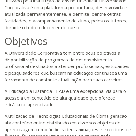
utilizado pela instituição de ensino Unieducar Universidade
Corporativa é uma plataforma proprietária, desenvolvida e
atualizada permanentemente, e permite, dentre outras
facilidades, o acompanhamento do aluno, pelos os tutores,
durante o todo o decorrer do curso.
Objetivos
A Universidade Corporativa tem entre seus objetivos a
disponibilização de programas de desenvolvimento
profissional destinados a atender profissionais, estudantes
e pesquisadores que buscam na educação continuada uma
ferramenta de constante atualização para suas carreiras.
A Educação a Distância - EAD é uma excepcional via para o
acesso a um conteúdo de alta qualidade que oferece
eficácia no aprendizado.
A utilização de Tecnologias Educacionais de última geração
alia conteúdo online distribuído em diversos objetos de
aprendizagem como áudio, vídeo, animações e exercícios de