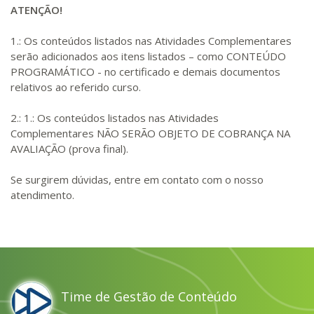
ATENÇÃO!
1.: Os conteúdos listados nas Atividades Complementares
serão adicionados aos itens listados – como CONTEÚDO
PROGRAMÁTICO - no certificado e demais documentos
relativos ao referido curso.
2.: 1.: Os conteúdos listados nas Atividades
Complementares NÃO SERÃO OBJETO DE COBRANÇA NA
AVALIAÇÃO (prova final).
Se surgirem dúvidas, entre em contato com o nosso
atendimento.
Time de Gestão de Conteúdo