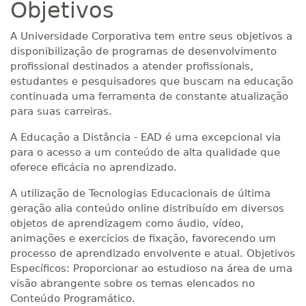
Objetivos
A Universidade Corporativa tem entre seus objetivos a
disponibilização de programas de desenvolvimento
profissional destinados a atender profissionais,
estudantes e pesquisadores que buscam na educação
continuada uma ferramenta de constante atualização
para suas carreiras.
A Educação a Distância - EAD é uma excepcional via
para o acesso a um conteúdo de alta qualidade que
oferece eficácia no aprendizado.
A utilização de Tecnologias Educacionais de última
geração alia conteúdo online distribuído em diversos
objetos de aprendizagem como áudio, vídeo,
animações e exercícios de fixação, favorecendo um
processo de aprendizado envolvente e atual. Objetivos
Específicos: Proporcionar ao estudioso na área de uma
visão abrangente sobre os temas elencados no
Conteúdo Programático.