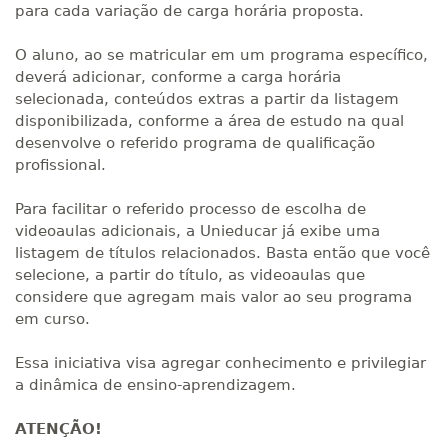
para cada variação de carga horária proposta.
O aluno, ao se matricular em um programa específico,
deverá adicionar, conforme a carga horária
selecionada, conteúdos extras a partir da listagem
disponibilizada, conforme a área de estudo na qual
desenvolve o referido programa de qualificação
profissional.
Para facilitar o referido processo de escolha de
videoaulas adicionais, a Unieducar já exibe uma
listagem de títulos relacionados. Basta então que você
selecione, a partir do título, as videoaulas que
considere que agregam mais valor ao seu programa
em curso.
Essa iniciativa visa agregar conhecimento e privilegiar
a dinâmica de ensino-aprendizagem.
ATENÇÃO!