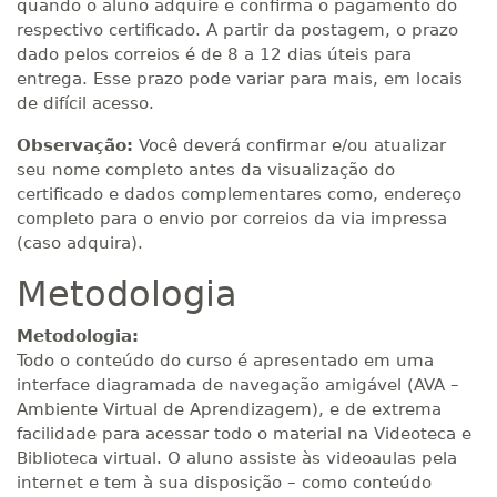
quando o aluno adquire e confirma o pagamento do
respectivo certificado. A partir da postagem, o prazo
dado pelos correios é de 8 a 12 dias úteis para
entrega. Esse prazo pode variar para mais, em locais
de difícil acesso.
Observação:
Você deverá confirmar e/ou atualizar
seu nome completo antes da visualização do
certificado e dados complementares como, endereço
completo para o envio por correios da via impressa
(caso adquira).
Metodologia
Metodologia:
Todo o conteúdo do curso é apresentado em uma
interface diagramada de navegação amigável (AVA –
Ambiente Virtual de Aprendizagem), e de extrema
facilidade para acessar todo o material na Videoteca e
Biblioteca virtual. O aluno assiste às videoaulas pela
internet e tem à sua disposição – como conteúdo