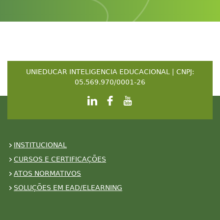
UNIEDUCAR INTELIGENCIA EDUCACIONAL | CNPJ:
05.569.970/0001-26
INSTITUCIONAL
CURSOS E CERTIFICAÇÕES
ATOS NORMATIVOS
SOLUÇÕES EM EAD/ELEARNING