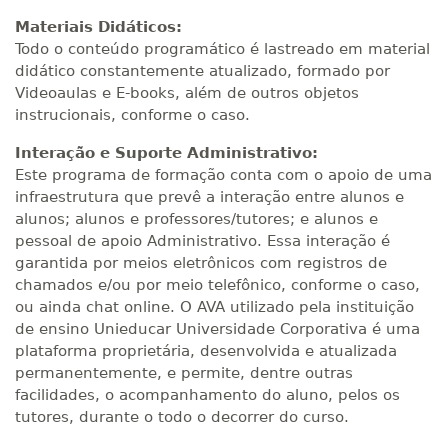
Materiais Didáticos:
Todo o conteúdo programático é lastreado em material
didático constantemente atualizado, formado por
Videoaulas e E-books, além de outros objetos
instrucionais, conforme o caso.
Interação e Suporte Administrativo:
Este programa de formação conta com o apoio de uma
infraestrutura que prevê a interação entre alunos e
alunos; alunos e professores/tutores; e alunos e
pessoal de apoio Administrativo. Essa interação é
garantida por meios eletrônicos com registros de
chamados e/ou por meio telefônico, conforme o caso,
ou ainda chat online. O AVA utilizado pela instituição
de ensino Unieducar Universidade Corporativa é uma
plataforma proprietária, desenvolvida e atualizada
permanentemente, e permite, dentre outras
facilidades, o acompanhamento do aluno, pelos os
tutores, durante o todo o decorrer do curso.