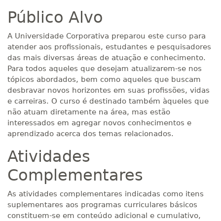
Público Alvo
A Universidade Corporativa preparou este curso para
atender aos profissionais, estudantes e pesquisadores
das mais diversas áreas de atuação e conhecimento.
Para todos aqueles que desejam atualizarem-se nos
tópicos abordados, bem como aqueles que buscam
desbravar novos horizontes em suas profissões, vidas
e carreiras. O curso é destinado também àqueles que
não atuam diretamente na área, mas estão
interessados em agregar novos conhecimentos e
aprendizado acerca dos temas relacionados.
Atividades
Complementares
As atividades complementares indicadas como itens
suplementares aos programas curriculares básicos
constituem-se em conteúdo adicional e cumulativo,