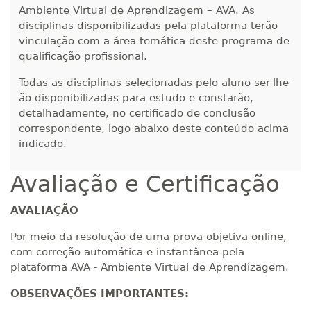
Ambiente Virtual de Aprendizagem – AVA. As
disciplinas disponibilizadas pela plataforma terão
vinculação com a área temática deste programa de
qualificação profissional.
Todas as disciplinas selecionadas pelo aluno ser-lhe-
ão disponibilizadas para estudo e constarão,
detalhadamente, no certificado de conclusão
correspondente, logo abaixo deste conteúdo acima
indicado.
Avaliação e Certificação
AVALIAÇÃO
Por meio da resolução de uma prova objetiva online,
com correção automática e instantânea pela
plataforma AVA - Ambiente Virtual de Aprendizagem.
OBSERVAÇÕES IMPORTANTES: