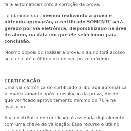
fará automaticamente a correção da prova.
Lembrando que:
mesmo realizando a prova e
obtendo aprovação, o certificado SOMENTE será
gerado por via eletrônica, disponibilizado na área
do aluno, na data em que ele selecionou para
conclusão.
Mesmo depois de realizar a prova, o aluno terá acesso
ao curso até o último dia do seu prazo máximo.
CERTIFICAÇÃO
Uma via eletrônica do certificado é liberada automática
e imediatamente após a resolução da prova, desde
que verificado aproveitamento mínimo de 70% na
avaliação.
A via eletrônica do certificado é assinada digitalmente
com uma chave de validação. Esse recurso é útil no
caso de haver urgência na apresentação do