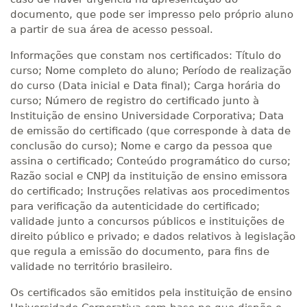
documento, que pode ser impresso pelo próprio aluno
a partir de sua área de acesso pessoal.
Informações que constam nos certificados: Título do
curso; Nome completo do aluno; Período de realização
do curso (Data inicial e Data final); Carga horária do
curso; Número de registro do certificado junto à
Instituição de ensino Universidade Corporativa; Data
de emissão do certificado (que corresponde à data de
conclusão do curso); Nome e cargo da pessoa que
assina o certificado; Conteúdo programático do curso;
Razão social e CNPJ da instituição de ensino emissora
do certificado; Instruções relativas aos procedimentos
para verificação da autenticidade do certificado;
validade junto a concursos públicos e instituições de
direito público e privado; e dados relativos à legislação
que regula a emissão do documento, para fins de
validade no território brasileiro.
Os certificados são emitidos pela instituição de ensino