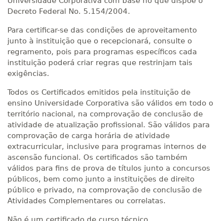
Universidade Corporativa com base no que dispõe o
Decreto Federal No. 5.154/2004.
Para certificar-se das condições de aproveitamento
junto à instituição que o recepcionará, consulte o
regramento, pois para programas específicos cada
instituição poderá criar regras que restrinjam tais
exigências.
Todos os Certificados emitidos pela instituição de
ensino Universidade Corporativa são válidos em todo o
território nacional, na comprovação de conclusão de
atividade de atualização profissional. São válidos para
comprovação de carga horária de atividade
extracurricular, inclusive para programas internos de
ascensão funcional. Os certificados são também
válidos para fins de prova de títulos junto a concursos
públicos, bem como junto a instituições de direito
público e privado, na comprovação de conclusão de
Atividades Complementares ou correlatas.
Não é um certificado de curso técnico