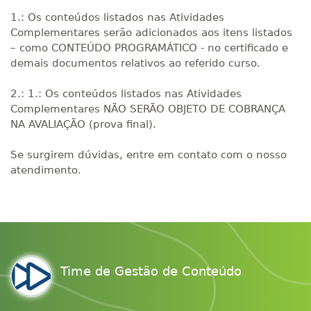
1.: Os conteúdos listados nas Atividades
Complementares serão adicionados aos itens listados
– como CONTEÚDO PROGRAMÁTICO - no certificado e
demais documentos relativos ao referido curso.
2.: 1.: Os conteúdos listados nas Atividades
Complementares NÃO SERÃO OBJETO DE COBRANÇA
NA AVALIAÇÃO (prova final).
Se surgirem dúvidas, entre em contato com o nosso
atendimento.
Time de Gestão de Conteúdo