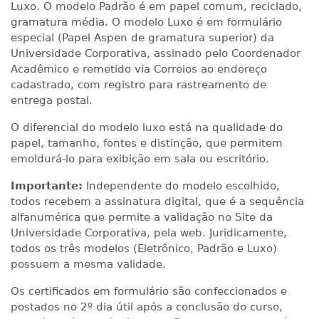
Luxo. O modelo Padrão é em papel comum, reciclado,
gramatura média. O modelo Luxo é em formulário
especial (Papel Aspen de gramatura superior) da
Universidade Corporativa, assinado pelo Coordenador
Acadêmico e remetido via Correios ao endereço
cadastrado, com registro para rastreamento de
entrega postal.
O diferencial do modelo luxo está na qualidade do
papel, tamanho, fontes e distinção, que permitem
emoldurá-lo para exibição em sala ou escritório.
Importante:
Independente do modelo escolhido,
todos recebem a assinatura digital, que é a sequência
alfanumérica que permite a validação no Site da
Universidade Corporativa, pela web. Juridicamente,
todos os três modelos (Eletrônico, Padrão e Luxo)
possuem a mesma validade.
Os certificados em formulário são confeccionados e
postados no 2º dia útil após a conclusão do curso,