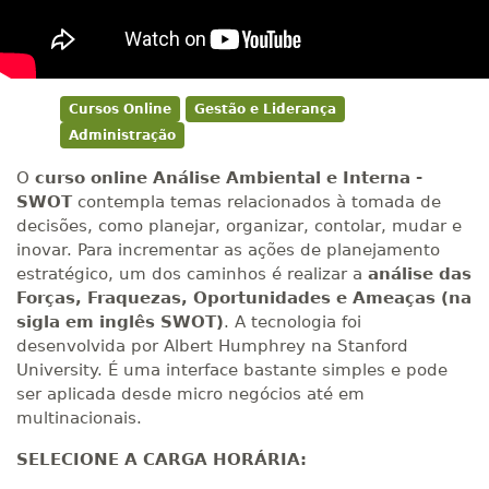
Cursos Online
Gestão e Liderança
Administração
O
curso online Análise Ambiental e Interna -
SWOT
contempla temas relacionados à tomada de
decisões, como planejar, organizar, contolar, mudar e
inovar. Para incrementar as ações de planejamento
estratégico, um dos caminhos é realizar a
análise das
Forças, Fraquezas, Oportunidades e Ameaças (na
sigla em inglês SWOT)
. A tecnologia foi
desenvolvida por Albert Humphrey na Stanford
University. É uma interface bastante simples e pode
ser aplicada desde micro negócios até em
multinacionais.
SELECIONE A CARGA HORÁRIA: