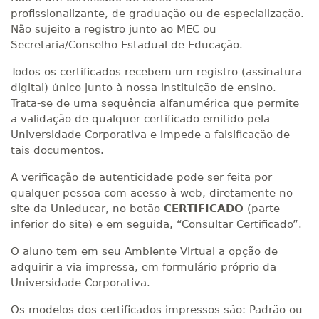
profissionalizante, de graduação ou de especialização.
Não sujeito a registro junto ao MEC ou
Secretaria/Conselho Estadual de Educação.
Todos os certificados recebem um registro (assinatura
digital) único junto à nossa instituição de ensino.
Trata-se de uma sequência alfanumérica que permite
a validação de qualquer certificado emitido pela
Universidade Corporativa e impede a falsificação de
tais documentos.
A verificação de autenticidade pode ser feita por
qualquer pessoa com acesso à web, diretamente no
site da Unieducar, no botão
CERTIFICADO
(parte
inferior do site) e em seguida, “Consultar Certificado”.
O aluno tem em seu Ambiente Virtual a opção de
adquirir a via impressa, em formulário próprio da
Universidade Corporativa.
Os modelos dos certificados impressos são: Padrão ou