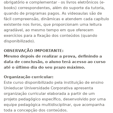
obrigatório e complementar - os livros eletrônicos (e-
books) correspondentes, além do suporte da tutoria,
quando de programas pagos. As videoaulas são de
fácil compreensão, dinâmicas e atendem cada capítulo
existente nos livros, que proporcionam uma leitura
agradável, ao mesmo tempo em que oferecem
exercícios para a fixação dos conteúdos (quando
disponibilizado).
OBSERVAÇÃO IMPORTANTE:
Mesmo depois de realizar a prova, definindo a
data de conclusão, o aluno terá acesso ao curso
até o último dia do seu prazo máximo.
Organização curricular:
Este curso disponibilizado pela instituição de ensino
Unieducar Universidade Corporativa apresenta
organização curricular elaborada a partir de um
projeto pedagógico específico, desenvolvido por uma
equipe pedagógica multidisciplinar, que acompanha
toda a concepção dos conteúdos.