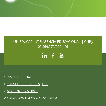
UNIEDUCAR INTELIGENCIA EDUCACIONAL | CNPJ:
05.569.970/0001-26
INSTITUCIONAL
CURSOS E CERTIFICAÇÕES
ATOS NORMATIVOS
SOLUÇÕES EM EAD/ELEARNING