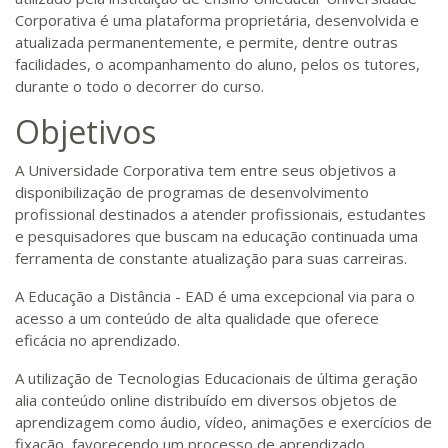
Corporativa é uma plataforma proprietária, desenvolvida e
atualizada permanentemente, e permite, dentre outras
facilidades, o acompanhamento do aluno, pelos os tutores,
durante o todo o decorrer do curso.
Objetivos
A Universidade Corporativa tem entre seus objetivos a
disponibilização de programas de desenvolvimento
profissional destinados a atender profissionais, estudantes
e pesquisadores que buscam na educação continuada uma
ferramenta de constante atualização para suas carreiras.
A Educação a Distância - EAD é uma excepcional via para o
acesso a um conteúdo de alta qualidade que oferece
eficácia no aprendizado.
A utilização de Tecnologias Educacionais de última geração
alia conteúdo online distribuído em diversos objetos de
aprendizagem como áudio, vídeo, animações e exercícios de
fixação, favorecendo um processo de aprendizado