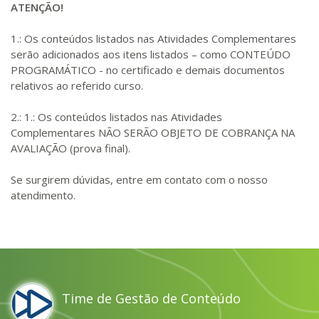
ATENÇÃO!
1.: Os conteúdos listados nas Atividades Complementares
serão adicionados aos itens listados – como CONTEÚDO
PROGRAMÁTICO - no certificado e demais documentos
relativos ao referido curso.
2.: 1.: Os conteúdos listados nas Atividades
Complementares NÃO SERÃO OBJETO DE COBRANÇA NA
AVALIAÇÃO (prova final).
Se surgirem dúvidas, entre em contato com o nosso
atendimento.
Time de Gestão de Conteúdo