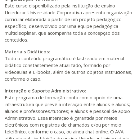
Este curso disponibilizado pela instituição de ensino
Unieducar Universidade Corporativa apresenta organização
curricular elaborada a partir de um projeto pedagógico
específico, desenvolvido por uma equipe pedagógica
multidisciplinar, que acompanha toda a concepção dos
conteúdos.
Materiais Didáticos:
Todo o conteúdo programático é lastreado em material
didático constantemente atualizado, formado por
Videoaulas e E-books, além de outros objetos instrucionais,
conforme o caso.
Interação e Suporte Administrativo:
Este programa de formação conta com o apoio de uma
infraestrutura que prevê a interação entre alunos e alunos;
alunos e professores/tutores; e alunos e pessoal de apoio
Administrativo. Essa interação é garantida por meios
eletrônicos com registros de chamados e/ou por meio
telefônico, conforme o caso, ou ainda chat online. O AVA
utilizado pela instituição de ensino Unieducar Universidade