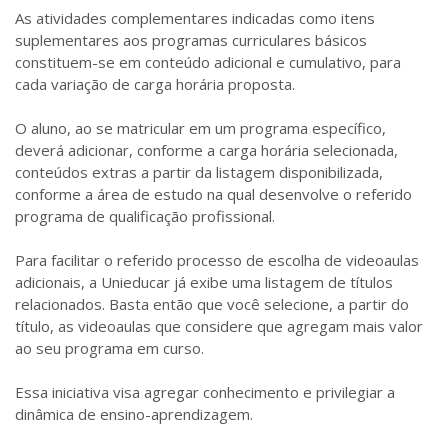
As atividades complementares indicadas como itens
suplementares aos programas curriculares básicos
constituem-se em conteúdo adicional e cumulativo, para
cada variação de carga horária proposta.
O aluno, ao se matricular em um programa específico,
deverá adicionar, conforme a carga horária selecionada,
conteúdos extras a partir da listagem disponibilizada,
conforme a área de estudo na qual desenvolve o referido
programa de qualificação profissional.
Para facilitar o referido processo de escolha de videoaulas
adicionais, a Unieducar já exibe uma listagem de títulos
relacionados. Basta então que você selecione, a partir do
título, as videoaulas que considere que agregam mais valor
ao seu programa em curso.
Essa iniciativa visa agregar conhecimento e privilegiar a
dinâmica de ensino-aprendizagem.