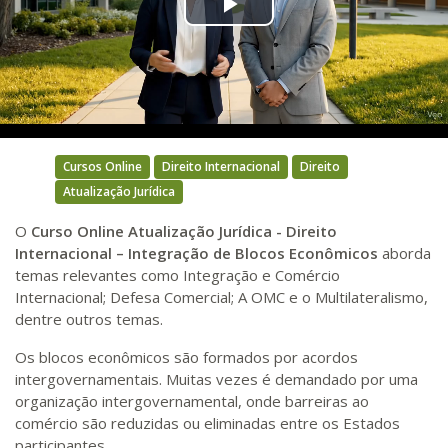
Play
Video
Cursos Online
Direito Internacional
Direito
Atualização Jurídica
O
Curso Online Atualização Jurídica - Direito
Internacional – Integração de Blocos Econômicos
aborda
temas relevantes como Integração e Comércio
Internacional; Defesa Comercial; A OMC e o Multilateralismo,
dentre outros temas.
Os blocos econômicos são formados por acordos
intergovernamentais. Muitas vezes é demandado por uma
organização intergovernamental, onde barreiras ao
comércio são reduzidas ou eliminadas entre os Estados
participantes.