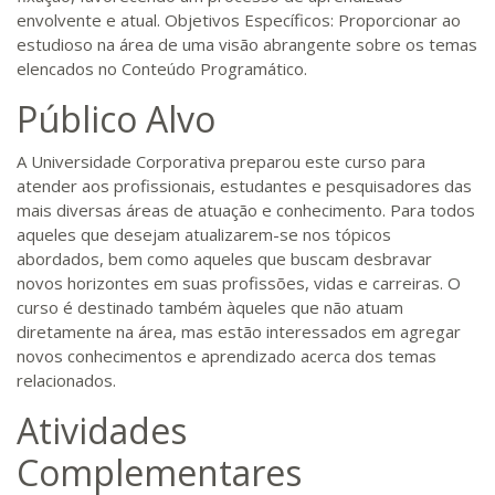
envolvente e atual. Objetivos Específicos: Proporcionar ao
estudioso na área de uma visão abrangente sobre os temas
elencados no Conteúdo Programático.
Público Alvo
A Universidade Corporativa preparou este curso para
atender aos profissionais, estudantes e pesquisadores das
mais diversas áreas de atuação e conhecimento. Para todos
aqueles que desejam atualizarem-se nos tópicos
abordados, bem como aqueles que buscam desbravar
novos horizontes em suas profissões, vidas e carreiras. O
curso é destinado também àqueles que não atuam
diretamente na área, mas estão interessados em agregar
novos conhecimentos e aprendizado acerca dos temas
relacionados.
Atividades
Complementares