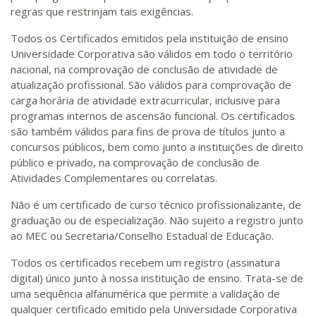
regras que restrinjam tais exigências.
Todos os Certificados emitidos pela instituição de ensino
Universidade Corporativa são válidos em todo o território
nacional, na comprovação de conclusão de atividade de
atualização profissional. São válidos para comprovação de
carga horária de atividade extracurricular, inclusive para
programas internos de ascensão funcional. Os certificados
são também válidos para fins de prova de títulos junto a
concursos públicos, bem como junto a instituições de direito
público e privado, na comprovação de conclusão de
Atividades Complementares ou correlatas.
Não é um certificado de curso técnico profissionalizante, de
graduação ou de especialização. Não sujeito a registro junto
ao MEC ou Secretaria/Conselho Estadual de Educação.
Todos os certificados recebem um registro (assinatura
digital) único junto à nossa instituição de ensino. Trata-se de
uma sequência alfanumérica que permite a validação de
qualquer certificado emitido pela Universidade Corporativa