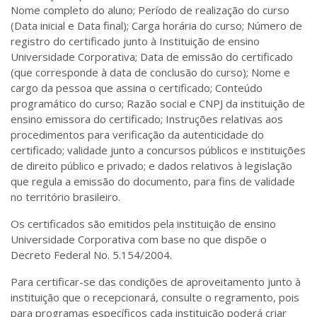
Nome completo do aluno; Período de realização do curso
(Data inicial e Data final); Carga horária do curso; Número de
registro do certificado junto à Instituição de ensino
Universidade Corporativa; Data de emissão do certificado
(que corresponde à data de conclusão do curso); Nome e
cargo da pessoa que assina o certificado; Conteúdo
programático do curso; Razão social e CNPJ da instituição de
ensino emissora do certificado; Instruções relativas aos
procedimentos para verificação da autenticidade do
certificado; validade junto a concursos públicos e instituições
de direito público e privado; e dados relativos à legislação
que regula a emissão do documento, para fins de validade
no território brasileiro.
Os certificados são emitidos pela instituição de ensino
Universidade Corporativa com base no que dispõe o
Decreto Federal No. 5.154/2004.
Para certificar-se das condições de aproveitamento junto à
instituição que o recepcionará, consulte o regramento, pois
para programas específicos cada instituição poderá criar