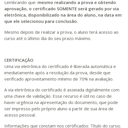
Lembrando que:
mesmo realizando a prova e obtendo
aprovação, o certificado SOMENTE será gerado por via
eletrônica, disponibilizado na área do aluno, na data em
que ele selecionou para conclusão.
Mesmo depois de realizar a prova, o aluno terá acesso ao
curso até o último dia do seu prazo máximo.
CERTIFICAÇÃO
Uma via eletrônica do certificado é liberada automática e
imediatamente após a resolução da prova, desde que
verificado aproveitamento mínimo de 70% na avaliação.
A via eletrônica do certificado é assinada digitalmente com
uma chave de validação. Esse recurso é útil no caso de
haver urgência na apresentação do documento, que pode
ser impresso pelo próprio aluno a partir de sua área de
acesso pessoal.
Informações que constam nos certificados: Título do curso;