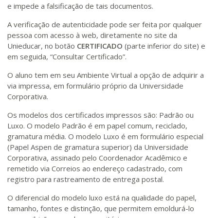
e impede a falsificação de tais documentos.
A verificação de autenticidade pode ser feita por qualquer
pessoa com acesso à web, diretamente no site da
Unieducar, no botão
CERTIFICADO
(parte inferior do site) e
em seguida, “Consultar Certificado”.
O aluno tem em seu Ambiente Virtual a opção de adquirir a
via impressa, em formulário próprio da Universidade
Corporativa.
Os modelos dos certificados impressos são: Padrão ou
Luxo. O modelo Padrão é em papel comum, reciclado,
gramatura média. O modelo Luxo é em formulário especial
(Papel Aspen de gramatura superior) da Universidade
Corporativa, assinado pelo Coordenador Acadêmico e
remetido via Correios ao endereço cadastrado, com
registro para rastreamento de entrega postal.
O diferencial do modelo luxo está na qualidade do papel,
tamanho, fontes e distinção, que permitem emoldurá-lo