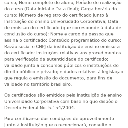
curso; Nome completo do aluno; Período de realização
do curso (Data inicial e Data final); Carga horária do
curso; Número de registro do certificado junto à
Instituição de ensino Universidade Corporativa; Data
de emissão do certificado (que corresponde à data de
conclusão do curso); Nome e cargo da pessoa que
assina o certificado; Conteúdo programático do curso;
Razão social e CNPJ da instituição de ensino emissora
do certificado; Instruções relativas aos procedimentos
para verificação da autenticidade do certificado;
validade junto a concursos públicos e instituições de
direito público e privado; e dados relativos à legislação
que regula a emissão do documento, para fins de
validade no território brasileiro.
Os certificados são emitidos pela instituição de ensino
Universidade Corporativa com base no que dispõe o
Decreto Federal No. 5.154/2004.
Para certificar-se das condições de aproveitamento
junto à instituição que o recepcionará, consulte o