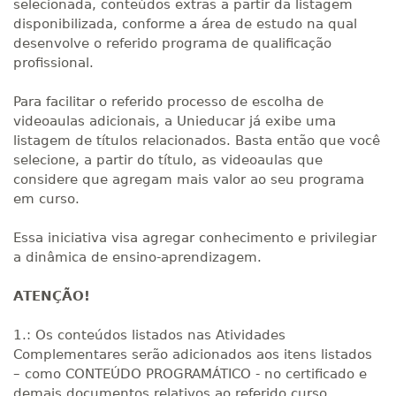
selecionada, conteúdos extras a partir da listagem
disponibilizada, conforme a área de estudo na qual
desenvolve o referido programa de qualificação
profissional.
Para facilitar o referido processo de escolha de
videoaulas adicionais, a Unieducar já exibe uma
listagem de títulos relacionados. Basta então que você
selecione, a partir do título, as videoaulas que
considere que agregam mais valor ao seu programa
em curso.
Essa iniciativa visa agregar conhecimento e privilegiar
a dinâmica de ensino-aprendizagem.
ATENÇÃO!
1.: Os conteúdos listados nas Atividades
Complementares serão adicionados aos itens listados
– como CONTEÚDO PROGRAMÁTICO - no certificado e
demais documentos relativos ao referido curso.