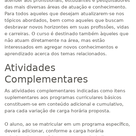
atender aos profissionais, estudantes e pesquisadores
das mais diversas áreas de atuação e conhecimento.
Para todos aqueles que desejam atualizarem-se nos
tópicos abordados, bem como aqueles que buscam
desbravar novos horizontes em suas profissões, vidas
e carreiras. O curso é destinado também àqueles que
não atuam diretamente na área, mas estão
interessados em agregar novos conhecimentos e
aprendizado acerca dos temas relacionados.
Atividades
Complementares
As atividades complementares indicadas como itens
suplementares aos programas curriculares básicos
constituem-se em conteúdo adicional e cumulativo,
para cada variação de carga horária proposta.
O aluno, ao se matricular em um programa específico,
deverá adicionar, conforme a carga horária