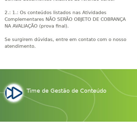
2.: 1.: Os conteúdos listados nas Atividades
Complementares NÃO SERÃO OBJETO DE COBRANÇA
NA AVALIAÇÃO (prova final).
Se surgirem dúvidas, entre em contato com o nosso
atendimento.
Time de Gestão de Conteúdo