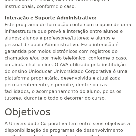
instrucionais, conforme o caso.
Interação e Suporte Administrativo:
Este programa de formação conta com o apoio de uma
infraestrutura que prevê a interação entre alunos e
alunos; alunos e professores/tutores; e alunos e
pessoal de apoio Administrativo. Essa interação é
garantida por meios eletrônicos com registros de
chamados e/ou por meio telefônico, conforme o caso,
ou ainda chat online. O AVA utilizado pela instituição
de ensino Unieducar Universidade Corporativa é uma
plataforma proprietária, desenvolvida e atualizada
permanentemente, e permite, dentre outras
facilidades, o acompanhamento do aluno, pelos os
tutores, durante o todo o decorrer do curso.
Objetivos
A Universidade Corporativa tem entre seus objetivos a
disponibilização de programas de desenvolvimento