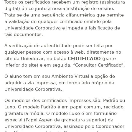
Todos os certificados recebem um registro (assinatura
digital) único junto à nossa instituição de ensino.
Trata-se de uma sequência alfanumérica que permite
a validação de qualquer certificado emitido pela
Universidade Corporativa e impede a falsificação de
tais documentos.
A verificação de autenticidade pode ser feita por
qualquer pessoa com acesso à web, diretamente no
site da Unieducar, no botão
CERTIFICADO
(parte
inferior do site) e em seguida, “Consultar Certificado”.
O aluno tem em seu Ambiente Virtual a opção de
adquirir a via impressa, em formulário próprio da
Universidade Corporativa.
Os modelos dos certificados impressos são: Padrão ou
Luxo. O modelo Padrão é em papel comum, reciclado,
gramatura média. O modelo Luxo é em formulário
especial (Papel Aspen de gramatura superior) da
Universidade Corporativa, assinado pelo Coordenador