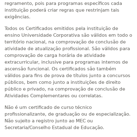
regramento, pois para programas específicos cada
instituição poderá criar regras que restrinjam tais
exigências.
Todos os Certificados emitidos pela instituição de
ensino Universidade Corporativa são válidos em todo o
território nacional, na comprovação de conclusão de
atividade de atualização profissional. São válidos para
comprovação de carga horária de atividade
extracurricular, inclusive para programas internos de
ascensão funcional. Os certificados são também
válidos para fins de prova de títulos junto a concursos
públicos, bem como junto a instituições de direito
público e privado, na comprovação de conclusão de
Atividades Complementares ou correlatas.
Não é um certificado de curso técnico
profissionalizante, de graduação ou de especialização.
Não sujeito a registro junto ao MEC ou
Secretaria/Conselho Estadual de Educação.