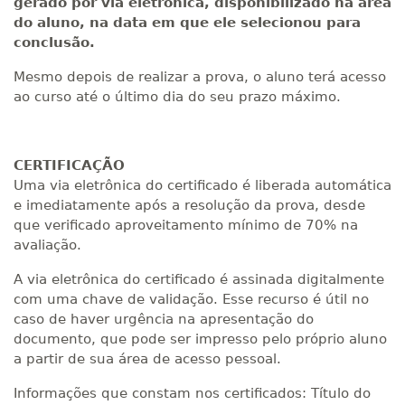
gerado por via eletrônica, disponibilizado na área
do aluno, na data em que ele selecionou para
conclusão.
Mesmo depois de realizar a prova, o aluno terá acesso
ao curso até o último dia do seu prazo máximo.
CERTIFICAÇÃO
Uma via eletrônica do certificado é liberada automática
e imediatamente após a resolução da prova, desde
que verificado aproveitamento mínimo de 70% na
avaliação.
A via eletrônica do certificado é assinada digitalmente
com uma chave de validação. Esse recurso é útil no
caso de haver urgência na apresentação do
documento, que pode ser impresso pelo próprio aluno
a partir de sua área de acesso pessoal.
Informações que constam nos certificados: Título do