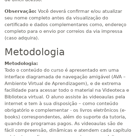
Observação:
Você deverá confirmar e/ou atualizar
seu nome completo antes da visualização do
certificado e dados complementares como, endereço
completo para o envio por correios da via impressa
(caso adquira).
Metodologia
Metodologia:
Todo o conteúdo do curso é apresentado em uma
interface diagramada de navegação amigável (AVA –
Ambiente Virtual de Aprendizagem), e de extrema
facilidade para acessar todo o material na Videoteca e
Biblioteca virtual. O aluno assiste às videoaulas pela
internet e tem à sua disposição – como conteúdo
obrigatório e complementar - os livros eletrônicos (e-
books) correspondentes, além do suporte da tutoria,
quando de programas pagos. As videoaulas são de
fácil compreensão, dinâmicas e atendem cada capítulo