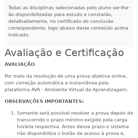
Todas as disciplinas selecionadas pelo aluno ser-lhe-
ão disponibilizadas para estudo e constarão,
detalhadamente, no certificado de conclusão
correspondente, logo abaixo deste conteúdo acima
indicado.
Avaliação e Certificação
AVALIAÇÃO
Por meio da resolução de uma prova objetiva online,
com correção automática e instantânea pela
plataforma AVA - Ambiente Virtual de Aprendizagem.
OBSERVAÇÕES IMPORTANTES:
Somente será possível resolver a prova depois de
transcorrido o prazo mínimo exigido pela carga
horária respectiva. Antes desse prazo o sistema
não disponibiliza o botão de acesso à prova e,