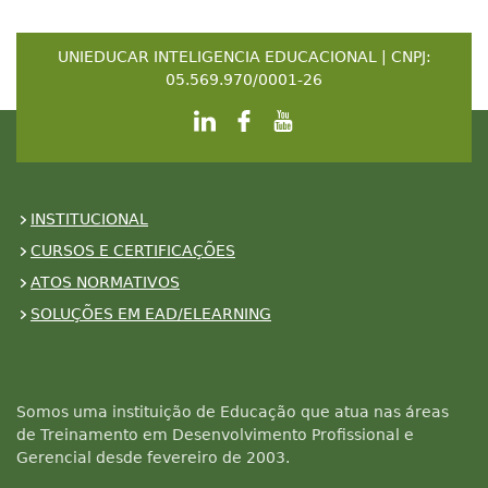
UNIEDUCAR INTELIGENCIA EDUCACIONAL | CNPJ:
05.569.970/0001-26
INSTITUCIONAL
CURSOS E CERTIFICAÇÕES
ATOS NORMATIVOS
SOLUÇÕES EM EAD/ELEARNING
Somos uma instituição de Educação que atua nas áreas
de Treinamento em Desenvolvimento Profissional e
Gerencial desde fevereiro de 2003.