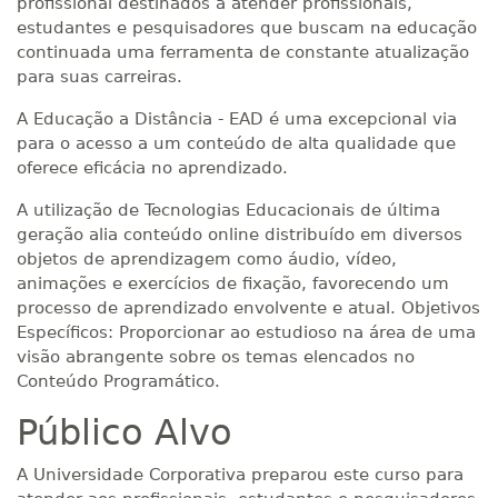
profissional destinados a atender profissionais,
estudantes e pesquisadores que buscam na educação
continuada uma ferramenta de constante atualização
para suas carreiras.
A Educação a Distância - EAD é uma excepcional via
para o acesso a um conteúdo de alta qualidade que
oferece eficácia no aprendizado.
A utilização de Tecnologias Educacionais de última
geração alia conteúdo online distribuído em diversos
objetos de aprendizagem como áudio, vídeo,
animações e exercícios de fixação, favorecendo um
processo de aprendizado envolvente e atual. Objetivos
Específicos: Proporcionar ao estudioso na área de uma
visão abrangente sobre os temas elencados no
Conteúdo Programático.
Público Alvo
A Universidade Corporativa preparou este curso para