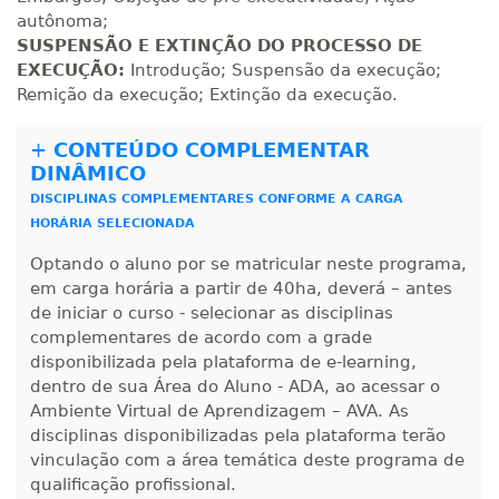
autônoma;
SUSPENSÃO E EXTINÇÃO DO PROCESSO DE
EXECUÇÃO:
Introdução; Suspensão da execução;
Remição da execução; Extinção da execução.
+
CONTEÚDO COMPLEMENTAR
DINÂMICO
DISCIPLINAS COMPLEMENTARES CONFORME A CARGA
HORÁRIA SELECIONADA
Optando o aluno por se matricular neste programa,
em carga horária a partir de 40ha, deverá – antes
de iniciar o curso - selecionar as disciplinas
complementares de acordo com a grade
disponibilizada pela plataforma de e-learning,
dentro de sua Área do Aluno - ADA, ao acessar o
Ambiente Virtual de Aprendizagem – AVA. As
disciplinas disponibilizadas pela plataforma terão
vinculação com a área temática deste programa de
qualificação profissional.