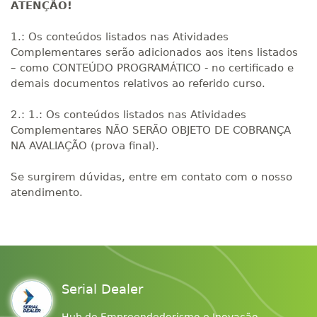
ATENÇÃO!
1.: Os conteúdos listados nas Atividades
Complementares serão adicionados aos itens listados
– como CONTEÚDO PROGRAMÁTICO - no certificado e
demais documentos relativos ao referido curso.
2.: 1.: Os conteúdos listados nas Atividades
Complementares NÃO SERÃO OBJETO DE COBRANÇA
NA AVALIAÇÃO (prova final).
Se surgirem dúvidas, entre em contato com o nosso
atendimento.
Serial Dealer