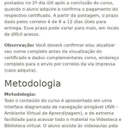
postados no 2º dia útil após a conclusão do curso,
quando o aluno adquire e confirma o pagamento do
respectivo certificado. A partir da postagem, o prazo
dado pelos correios é de 8 a 12 dias úteis para
entrega. Esse prazo pode variar para mais, em locais
de difícil acesso.
Observação:
Você deverá confirmar e/ou atualizar
seu nome completo antes da visualização do
certificado e dados complementares como, endereço
completo para o envio por correios da via impressa
(caso adquira).
Metodologia
Metodologia:
Todo o conteúdo do curso é apresentado em uma
interface diagramada de navegação amigável (AVA –
Ambiente Virtual de Aprendizagem), e de extrema
facilidade para acessar todo o material na Videoteca e
Biblioteca virtual. O aluno assiste às videoaulas pela