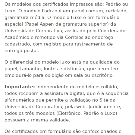
Os modelos dos certificados impressos são: Padrão ou
Luxo. O modelo Padrão é em papel comum, reciclado,
gramatura média. O modelo Luxo é em formulário
especial (Papel Aspen de gramatura superior) da
Universidade Corporativa, assinado pelo Coordenador
Acadêmico e remetido via Correios ao endereço
cadastrado, com registro para rastreamento de
entrega postal.
O diferencial do modelo luxo está na qualidade do
papel, tamanho, fontes e distinção, que permitem
emoldurá-lo para exibição em sala ou escritório.
Importante:
Independente do modelo escolhido,
todos recebem a assinatura digital, que é a sequência
alfanumérica que permite a validação no Site da
Universidade Corporativa, pela web. Juridicamente,
todos os três modelos (Eletrônico, Padrão e Luxo)
possuem a mesma validade.
Os certificados em formulário são confeccionados e