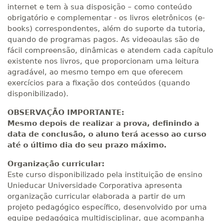
internet e tem à sua disposição – como conteúdo
obrigatório e complementar - os livros eletrônicos (e-
books) correspondentes, além do suporte da tutoria,
quando de programas pagos. As videoaulas são de
fácil compreensão, dinâmicas e atendem cada capítulo
existente nos livros, que proporcionam uma leitura
agradável, ao mesmo tempo em que oferecem
exercícios para a fixação dos conteúdos (quando
disponibilizado).
OBSERVAÇÃO IMPORTANTE:
Mesmo depois de realizar a prova, definindo a
data de conclusão, o aluno terá acesso ao curso
até o último dia do seu prazo máximo.
Organização curricular:
Este curso disponibilizado pela instituição de ensino
Unieducar Universidade Corporativa apresenta
organização curricular elaborada a partir de um
projeto pedagógico específico, desenvolvido por uma
equipe pedagógica multidisciplinar, que acompanha