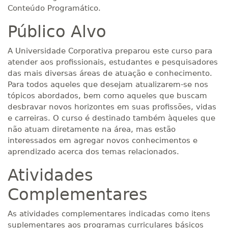
Conteúdo Programático.
Público Alvo
A Universidade Corporativa preparou este curso para
atender aos profissionais, estudantes e pesquisadores
das mais diversas áreas de atuação e conhecimento.
Para todos aqueles que desejam atualizarem-se nos
tópicos abordados, bem como aqueles que buscam
desbravar novos horizontes em suas profissões, vidas
e carreiras. O curso é destinado também àqueles que
não atuam diretamente na área, mas estão
interessados em agregar novos conhecimentos e
aprendizado acerca dos temas relacionados.
Atividades
Complementares
As atividades complementares indicadas como itens
suplementares aos programas curriculares básicos