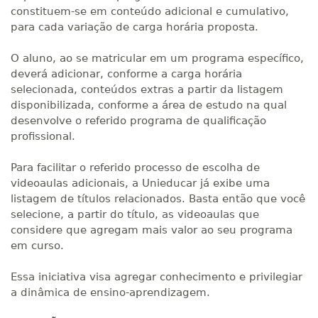
constituem-se em conteúdo adicional e cumulativo,
para cada variação de carga horária proposta.
O aluno, ao se matricular em um programa específico,
deverá adicionar, conforme a carga horária
selecionada, conteúdos extras a partir da listagem
disponibilizada, conforme a área de estudo na qual
desenvolve o referido programa de qualificação
profissional.
Para facilitar o referido processo de escolha de
videoaulas adicionais, a Unieducar já exibe uma
listagem de títulos relacionados. Basta então que você
selecione, a partir do título, as videoaulas que
considere que agregam mais valor ao seu programa
em curso.
Essa iniciativa visa agregar conhecimento e privilegiar
a dinâmica de ensino-aprendizagem.