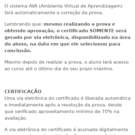
O sistema AVA (Ambiente Virtual de Aprendizagem)
fará automaticamente a correção da prova.
Lembrando que:
mesmo realizando a prova e
obtendo aprovação, o certificado SOMENTE será
gerado por via eletrônica, disponibilizado na área
do aluno, na data em que ele selecionou para
conclusão.
Mesmo depois de realizar a prova, o aluno terá acesso
ao curso até o último dia do seu prazo máximo.
CERTIFICAÇÃO
Uma via eletrônica do certificado é liberada automática
e imediatamente após a resolução da prova, desde
que verificado aproveitamento mínimo de 70% na
avaliação.
A via eletrônica do certificado é assinada digitalmente