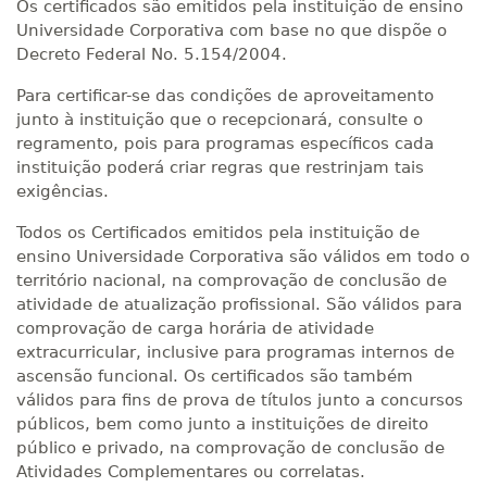
Os certificados são emitidos pela instituição de ensino
Universidade Corporativa com base no que dispõe o
Decreto Federal No. 5.154/2004.
Para certificar-se das condições de aproveitamento
junto à instituição que o recepcionará, consulte o
regramento, pois para programas específicos cada
instituição poderá criar regras que restrinjam tais
exigências.
Todos os Certificados emitidos pela instituição de
ensino Universidade Corporativa são válidos em todo o
território nacional, na comprovação de conclusão de
atividade de atualização profissional. São válidos para
comprovação de carga horária de atividade
extracurricular, inclusive para programas internos de
ascensão funcional. Os certificados são também
válidos para fins de prova de títulos junto a concursos
públicos, bem como junto a instituições de direito
público e privado, na comprovação de conclusão de
Atividades Complementares ou correlatas.