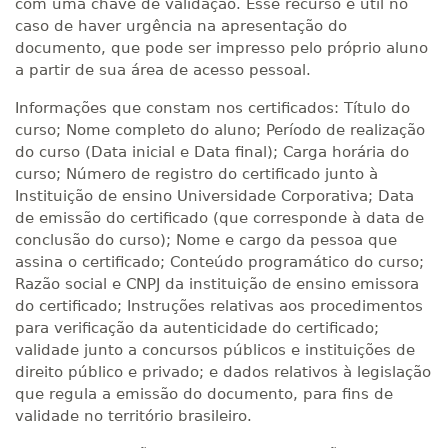
com uma chave de validação. Esse recurso é útil no
caso de haver urgência na apresentação do
documento, que pode ser impresso pelo próprio aluno
a partir de sua área de acesso pessoal.
Informações que constam nos certificados: Título do
curso; Nome completo do aluno; Período de realização
do curso (Data inicial e Data final); Carga horária do
curso; Número de registro do certificado junto à
Instituição de ensino Universidade Corporativa; Data
de emissão do certificado (que corresponde à data de
conclusão do curso); Nome e cargo da pessoa que
assina o certificado; Conteúdo programático do curso;
Razão social e CNPJ da instituição de ensino emissora
do certificado; Instruções relativas aos procedimentos
para verificação da autenticidade do certificado;
validade junto a concursos públicos e instituições de
direito público e privado; e dados relativos à legislação
que regula a emissão do documento, para fins de
validade no território brasileiro.