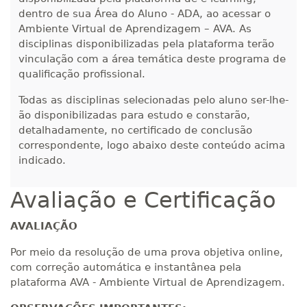
dentro de sua Área do Aluno - ADA, ao acessar o
Ambiente Virtual de Aprendizagem – AVA. As
disciplinas disponibilizadas pela plataforma terão
vinculação com a área temática deste programa de
qualificação profissional.
Todas as disciplinas selecionadas pelo aluno ser-lhe-
ão disponibilizadas para estudo e constarão,
detalhadamente, no certificado de conclusão
correspondente, logo abaixo deste conteúdo acima
indicado.
Avaliação e Certificação
AVALIAÇÃO
Por meio da resolução de uma prova objetiva online,
com correção automática e instantânea pela
plataforma AVA - Ambiente Virtual de Aprendizagem.