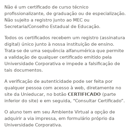
Não é um certificado de curso técnico
profissionalizante, de graduação ou de especialização.
Não sujeito a registro junto ao MEC ou
Secretaria/Conselho Estadual de Educação.
Todos os certificados recebem um registro (assinatura
digital) único junto à nossa instituição de ensino.
Trata-se de uma sequência alfanumérica que permite
a validação de qualquer certificado emitido pela
Universidade Corporativa e impede a falsificação de
tais documentos.
A verificação de autenticidade pode ser feita por
qualquer pessoa com acesso à web, diretamente no
site da Unieducar, no botão
CERTIFICADO
(parte
inferior do site) e em seguida, “Consultar Certificado”.
O aluno tem em seu Ambiente Virtual a opção de
adquirir a via impressa, em formulário próprio da
Universidade Corporativa.