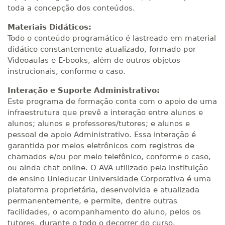
toda a concepção dos conteúdos.
Materiais Didáticos:
Todo o conteúdo programático é lastreado em material
didático constantemente atualizado, formado por
Videoaulas e E-books, além de outros objetos
instrucionais, conforme o caso.
Interação e Suporte Administrativo:
Este programa de formação conta com o apoio de uma
infraestrutura que prevê a interação entre alunos e
alunos; alunos e professores/tutores; e alunos e
pessoal de apoio Administrativo. Essa interação é
garantida por meios eletrônicos com registros de
chamados e/ou por meio telefônico, conforme o caso,
ou ainda chat online. O AVA utilizado pela instituição
de ensino Unieducar Universidade Corporativa é uma
plataforma proprietária, desenvolvida e atualizada
permanentemente, e permite, dentre outras
facilidades, o acompanhamento do aluno, pelos os
tutores, durante o todo o decorrer do curso.