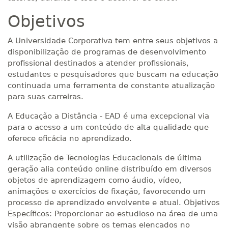
Objetivos
A Universidade Corporativa tem entre seus objetivos a
disponibilização de programas de desenvolvimento
profissional destinados a atender profissionais,
estudantes e pesquisadores que buscam na educação
continuada uma ferramenta de constante atualização
para suas carreiras.
A Educação a Distância - EAD é uma excepcional via
para o acesso a um conteúdo de alta qualidade que
oferece eficácia no aprendizado.
A utilização de Tecnologias Educacionais de última
geração alia conteúdo online distribuído em diversos
objetos de aprendizagem como áudio, vídeo,
animações e exercícios de fixação, favorecendo um
processo de aprendizado envolvente e atual. Objetivos
Específicos: Proporcionar ao estudioso na área de uma
visão abrangente sobre os temas elencados no