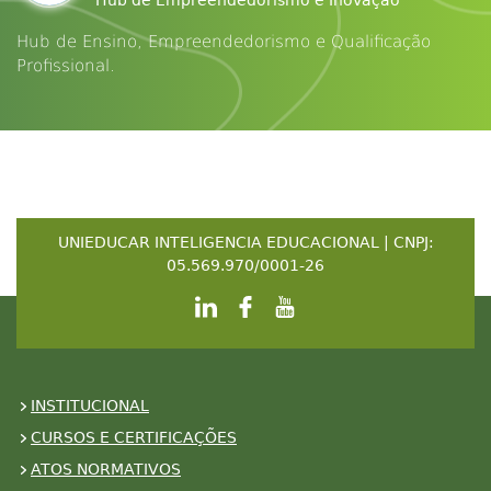
Hub de Empreendedorismo e Inovação
Hub de Ensino, Empreendedorismo e Qualificação
Profissional.
UNIEDUCAR INTELIGENCIA EDUCACIONAL | CNPJ:
05.569.970/0001-26
INSTITUCIONAL
CURSOS E CERTIFICAÇÕES
ATOS NORMATIVOS