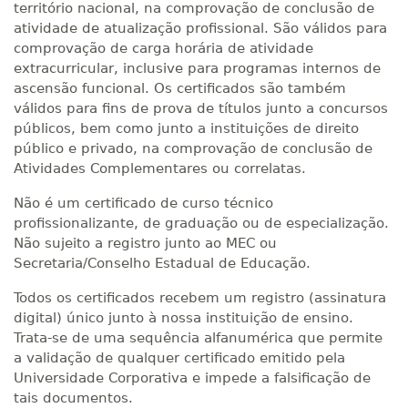
território nacional, na comprovação de conclusão de
atividade de atualização profissional. São válidos para
comprovação de carga horária de atividade
extracurricular, inclusive para programas internos de
ascensão funcional. Os certificados são também
válidos para fins de prova de títulos junto a concursos
públicos, bem como junto a instituições de direito
público e privado, na comprovação de conclusão de
Atividades Complementares ou correlatas.
Não é um certificado de curso técnico
profissionalizante, de graduação ou de especialização.
Não sujeito a registro junto ao MEC ou
Secretaria/Conselho Estadual de Educação.
Todos os certificados recebem um registro (assinatura
digital) único junto à nossa instituição de ensino.
Trata-se de uma sequência alfanumérica que permite
a validação de qualquer certificado emitido pela
Universidade Corporativa e impede a falsificação de
tais documentos.