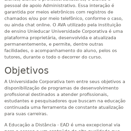
pessoal de apoio Administrativo. Essa interação é
garantida por meios eletrônicos com registros de
chamados e/ou por meio telefônico, conforme o caso,
ou ainda chat online. O AVA utilizado pela instituição
de ensino Unieducar Universidade Corporativa é uma
plataforma proprietária, desenvolvida e atualizada
permanentemente, e permite, dentre outras
facilidades, o acompanhamento do aluno, pelos os
tutores, durante o todo o decorrer do curso.
Objetivos
A Universidade Corporativa tem entre seus objetivos a
disponibilização de programas de desenvolvimento
profissional destinados a atender profissionais,
estudantes e pesquisadores que buscam na educação
continuada uma ferramenta de constante atualização
para suas carreiras.
A Educação a Distância - EAD é uma excepcional via