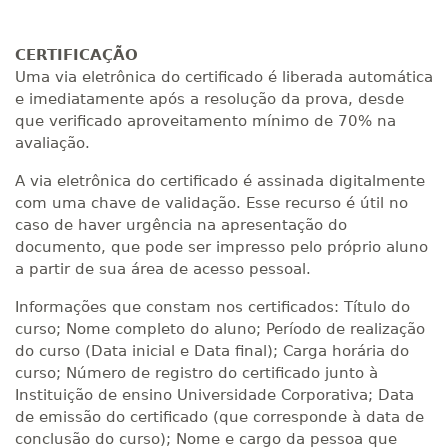
CERTIFICAÇÃO
Uma via eletrônica do certificado é liberada automática
e imediatamente após a resolução da prova, desde
que verificado aproveitamento mínimo de 70% na
avaliação.
A via eletrônica do certificado é assinada digitalmente
com uma chave de validação. Esse recurso é útil no
caso de haver urgência na apresentação do
documento, que pode ser impresso pelo próprio aluno
a partir de sua área de acesso pessoal.
Informações que constam nos certificados: Título do
curso; Nome completo do aluno; Período de realização
do curso (Data inicial e Data final); Carga horária do
curso; Número de registro do certificado junto à
Instituição de ensino Universidade Corporativa; Data
de emissão do certificado (que corresponde à data de
conclusão do curso); Nome e cargo da pessoa que