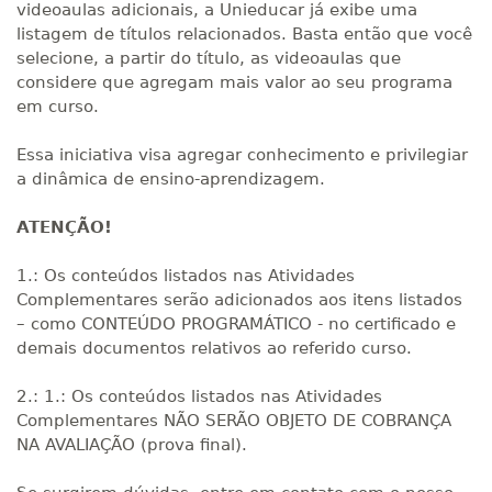
videoaulas adicionais, a Unieducar já exibe uma
listagem de títulos relacionados. Basta então que você
selecione, a partir do título, as videoaulas que
considere que agregam mais valor ao seu programa
em curso.
Essa iniciativa visa agregar conhecimento e privilegiar
a dinâmica de ensino-aprendizagem.
ATENÇÃO!
1.: Os conteúdos listados nas Atividades
Complementares serão adicionados aos itens listados
– como CONTEÚDO PROGRAMÁTICO - no certificado e
demais documentos relativos ao referido curso.
2.: 1.: Os conteúdos listados nas Atividades
Complementares NÃO SERÃO OBJETO DE COBRANÇA
NA AVALIAÇÃO (prova final).