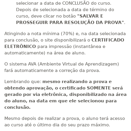
selecionar a data de CONCLUSÃO do curso.
Depois de selecionada a data de término do
curso, deve clicar no botão
"SALVAR E
PROSSEGUIR PARA RESOLUÇÃO DA PROVA"
.
Atingindo a nota mínima (70%) e, na data selecionada
para conclusão, o site disponibilizará o
CERTIFICADO
ELETRÔNICO
para impressão (instantânea e
automaticamente) na área de aluno.
O sistema AVA (Ambiente Virtual de Aprendizagem)
fará automaticamente a correção da prova.
Lembrando que:
mesmo realizando a prova e
obtendo aprovação, o certificado SOMENTE será
gerado por via eletrônica, disponibilizado na área
do aluno, na data em que ele selecionou para
conclusão.
Mesmo depois de realizar a prova, o aluno terá acesso
ao curso até o último dia do seu prazo máximo.