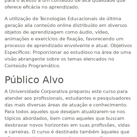
para o acesso a um conteúdo de alta qualidade que
oferece eficácia no aprendizado.
A utilização de Tecnologias Educacionais de última
geração alia conteúdo online distribuído em diversos
objetos de aprendizagem como áudio, vídeo,
animações e exercícios de fixação, favorecendo um
processo de aprendizado envolvente e atual. Objetivos
Específicos: Proporcionar ao estudioso na área de uma
visão abrangente sobre os temas elencados no
Conteúdo Programático.
Público Alvo
A Universidade Corporativa preparou este curso para
atender aos profissionais, estudantes e pesquisadores
das mais diversas áreas de atuação e conhecimento.
Para todos aqueles que desejam atualizarem-se nos
tópicos abordados, bem como aqueles que buscam
desbravar novos horizontes em suas profissões, vidas
e carreiras. O curso é destinado também àqueles que