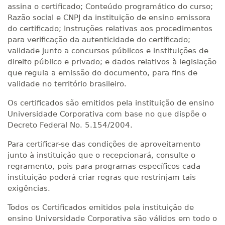
assina o certificado; Conteúdo programático do curso;
Razão social e CNPJ da instituição de ensino emissora
do certificado; Instruções relativas aos procedimentos
para verificação da autenticidade do certificado;
validade junto a concursos públicos e instituições de
direito público e privado; e dados relativos à legislação
que regula a emissão do documento, para fins de
validade no território brasileiro.
Os certificados são emitidos pela instituição de ensino
Universidade Corporativa com base no que dispõe o
Decreto Federal No. 5.154/2004.
Para certificar-se das condições de aproveitamento
junto à instituição que o recepcionará, consulte o
regramento, pois para programas específicos cada
instituição poderá criar regras que restrinjam tais
exigências.
Todos os Certificados emitidos pela instituição de
ensino Universidade Corporativa são válidos em todo o