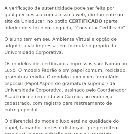
A verificação de autenticidade pode ser feita por
qualquer pessoa com acesso à web, diretamente no
site da Unieducar, no botão
CERTIFICADO
(parte
inferior do site) e em seguida, “Consultar Certificado”.
O aluno tem em seu Ambiente Virtual a opção de
adquirir a via impressa, em formulário próprio da
Universidade Corporativa.
Os modelos dos certificados impressos são: Padrão ou
Luxo. O modelo Padrão é em papel comum, reciclado,
gramatura média. O modelo Luxo é em formulário
especial (Papel Aspen de gramatura superior) da
Universidade Corporativa, assinado pelo Coordenador
Acadêmico e remetido via Correios ao endereço
cadastrado, com registro para rastreamento de
entrega postal.
O diferencial do modelo luxo está na qualidade do
papel, tamanho, fontes e distinção, que permitem