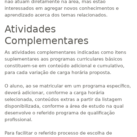
não atuam diretamente na área, mas estão
interessados em agregar novos conhecimentos e
aprendizado acerca dos temas relacionados.
Atividades
Complementares
As atividades complementares indicadas como itens
suplementares aos programas curriculares básicos
constituem-se em conteúdo adicional e cumulativo,
para cada variação de carga horária proposta.
O aluno, ao se matricular em um programa específico,
deverá adicionar, conforme a carga horária
selecionada, conteúdos extras a partir da listagem
disponibilizada, conforme a área de estudo na qual
desenvolve o referido programa de qualificação
profissional.
Para facilitar o referido processo de escolha de