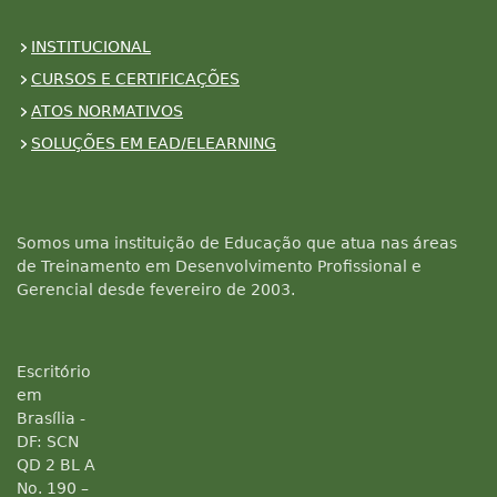
INSTITUCIONAL
CURSOS E CERTIFICAÇÕES
ATOS NORMATIVOS
SOLUÇÕES EM EAD/ELEARNING
Somos uma instituição de Educação que atua nas áreas
de Treinamento em Desenvolvimento Profissional e
Gerencial desde fevereiro de 2003.
Escritório
em
Brasília -
DF: SCN
QD 2 BL A
No. 190 –