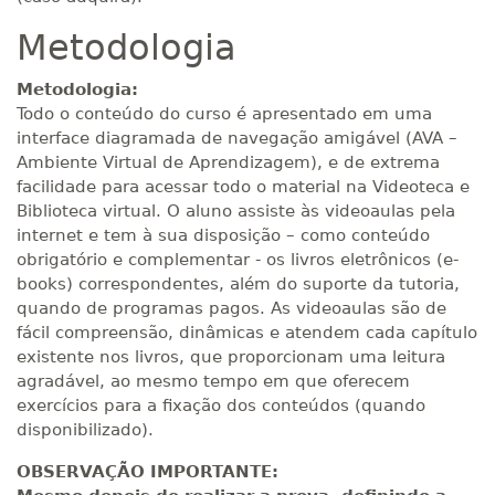
Metodologia
Metodologia:
Todo o conteúdo do curso é apresentado em uma
interface diagramada de navegação amigável (AVA –
Ambiente Virtual de Aprendizagem), e de extrema
facilidade para acessar todo o material na Videoteca e
Biblioteca virtual. O aluno assiste às videoaulas pela
internet e tem à sua disposição – como conteúdo
obrigatório e complementar - os livros eletrônicos (e-
books) correspondentes, além do suporte da tutoria,
quando de programas pagos. As videoaulas são de
fácil compreensão, dinâmicas e atendem cada capítulo
existente nos livros, que proporcionam uma leitura
agradável, ao mesmo tempo em que oferecem
exercícios para a fixação dos conteúdos (quando
disponibilizado).
OBSERVAÇÃO IMPORTANTE: