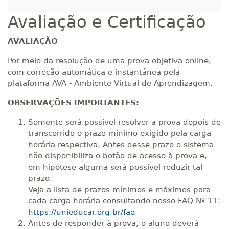
Avaliação e Certificação
AVALIAÇÃO
Por meio da resolução de uma prova objetiva online,
com correção automática e instantânea pela
plataforma AVA - Ambiente Virtual de Aprendizagem.
OBSERVAÇÕES IMPORTANTES:
Somente será possível resolver a prova depois de
transcorrido o prazo mínimo exigido pela carga
horária respectiva. Antes desse prazo o sistema
não disponibiliza o botão de acesso à prova e,
em hipótese alguma será possível reduzir tal
prazo.
Veja a lista de prazos mínimos e máximos para
cada carga horária consultando nosso FAQ Nº 11:
https://unieducar.org.br/faq
Antes de responder à prova, o aluno deverá