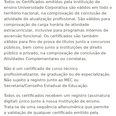
Todos os Certificados emitidos pela instituição de
ensino Universidade Corporativa são válidos em todo o
território nacional, na comprovação de conclusão de
atividade de atualização profissional. São válidos para
comprovação de carga horária de atividade
extracurricular, inclusive para programas internos de
ascensão funcional. Os certificados são também
válidos para fins de prova de títulos junto a concursos
públicos, bem como junto a instituições de direito
público e privado, na comprovação de conclusão de
Atividades Complementares ou correlatas.
Não é um certificado de curso técnico
profissionalizante, de graduação ou de especialização.
Não sujeito a registro junto ao MEC ou
Secretaria/Conselho Estadual de Educação.
Todos os certificados recebem um registro (assinatura
digital) único junto à nossa instituição de ensino.
Trata-se de uma sequência alfanumérica que permite
a validação de qualquer certificado emitido pela