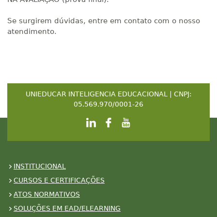
Se surgirem dúvidas, entre em contato com o nosso
atendimento.
UNIEDUCAR INTELIGENCIA EDUCACIONAL | CNPJ:
05.569.970/0001-26
INSTITUCIONAL
CURSOS E CERTIFICAÇÕES
ATOS NORMATIVOS
SOLUÇÕES EM EAD/ELEARNING