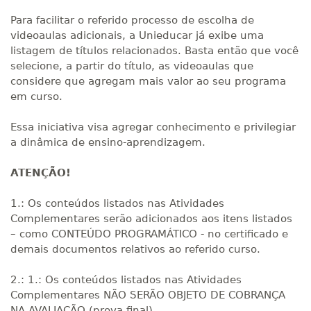
Para facilitar o referido processo de escolha de
videoaulas adicionais, a Unieducar já exibe uma
listagem de títulos relacionados. Basta então que você
selecione, a partir do título, as videoaulas que
considere que agregam mais valor ao seu programa
em curso.
Essa iniciativa visa agregar conhecimento e privilegiar
a dinâmica de ensino-aprendizagem.
ATENÇÃO!
1.: Os conteúdos listados nas Atividades
Complementares serão adicionados aos itens listados
– como CONTEÚDO PROGRAMÁTICO - no certificado e
demais documentos relativos ao referido curso.
2.: 1.: Os conteúdos listados nas Atividades
Complementares NÃO SERÃO OBJETO DE COBRANÇA
NA AVALIAÇÃO (prova final).