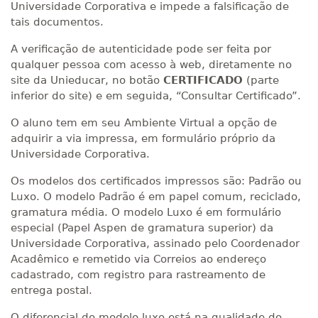
Universidade Corporativa e impede a falsificação de
tais documentos.
A verificação de autenticidade pode ser feita por
qualquer pessoa com acesso à web, diretamente no
site da Unieducar, no botão
CERTIFICADO
(parte
inferior do site) e em seguida, “Consultar Certificado”.
O aluno tem em seu Ambiente Virtual a opção de
adquirir a via impressa, em formulário próprio da
Universidade Corporativa.
Os modelos dos certificados impressos são: Padrão ou
Luxo. O modelo Padrão é em papel comum, reciclado,
gramatura média. O modelo Luxo é em formulário
especial (Papel Aspen de gramatura superior) da
Universidade Corporativa, assinado pelo Coordenador
Acadêmico e remetido via Correios ao endereço
cadastrado, com registro para rastreamento de
entrega postal.
O diferencial do modelo luxo está na qualidade do