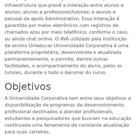
infraestrutura que prevê a interação entre alunos e
alunos; alunos e professores/tutores; e alunos e
pessoal de apoio Administrativo. Essa interação é
garantida por meios eletrônicos com registros de
chamados e/ou por meio telefônico, conforme o caso,
ou ainda chat online. O AVA utilizado pela instituição
de ensino Unieducar Universidade Corporativa é uma
plataforma proprietária, desenvolvida e atualizada
permanentemente, e permite, dentre outras
facilidades, o acompanhamento do aluno, pelos os
tutores, durante o todo o decorrer do curso.
Objetivos
A Universidade Corporativa tem entre seus objetivos a
disponibilização de programas de desenvolvimento
profissional destinados a atender profissionais,
estudantes e pesquisadores que buscam na educação
continuada uma ferramenta de constante atualização
para suas carreiras.