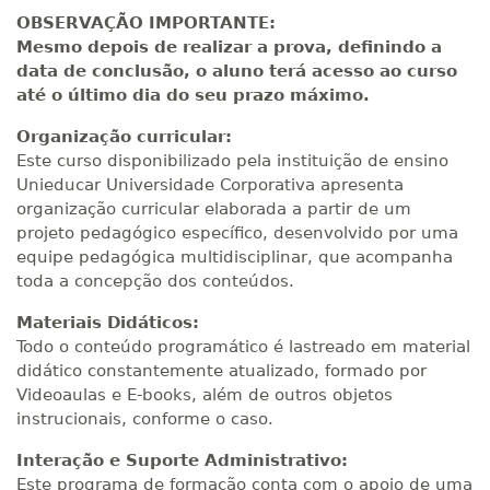
OBSERVAÇÃO IMPORTANTE:
Mesmo depois de realizar a prova, definindo a
data de conclusão, o aluno terá acesso ao curso
até o último dia do seu prazo máximo.
Organização curricular:
Este curso disponibilizado pela instituição de ensino
Unieducar Universidade Corporativa apresenta
organização curricular elaborada a partir de um
projeto pedagógico específico, desenvolvido por uma
equipe pedagógica multidisciplinar, que acompanha
toda a concepção dos conteúdos.
Materiais Didáticos:
Todo o conteúdo programático é lastreado em material
didático constantemente atualizado, formado por
Videoaulas e E-books, além de outros objetos
instrucionais, conforme o caso.
Interação e Suporte Administrativo:
Este programa de formação conta com o apoio de uma