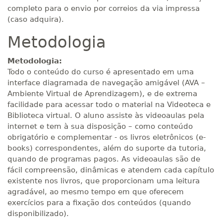
completo para o envio por correios da via impressa
(caso adquira).
Metodologia
Metodologia:
Todo o conteúdo do curso é apresentado em uma
interface diagramada de navegação amigável (AVA –
Ambiente Virtual de Aprendizagem), e de extrema
facilidade para acessar todo o material na Videoteca e
Biblioteca virtual. O aluno assiste às videoaulas pela
internet e tem à sua disposição – como conteúdo
obrigatório e complementar - os livros eletrônicos (e-
books) correspondentes, além do suporte da tutoria,
quando de programas pagos. As videoaulas são de
fácil compreensão, dinâmicas e atendem cada capítulo
existente nos livros, que proporcionam uma leitura
agradável, ao mesmo tempo em que oferecem
exercícios para a fixação dos conteúdos (quando
disponibilizado).