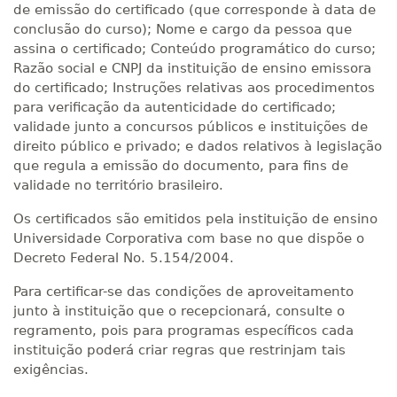
de emissão do certificado (que corresponde à data de
conclusão do curso); Nome e cargo da pessoa que
assina o certificado; Conteúdo programático do curso;
Razão social e CNPJ da instituição de ensino emissora
do certificado; Instruções relativas aos procedimentos
para verificação da autenticidade do certificado;
validade junto a concursos públicos e instituições de
direito público e privado; e dados relativos à legislação
que regula a emissão do documento, para fins de
validade no território brasileiro.
Os certificados são emitidos pela instituição de ensino
Universidade Corporativa com base no que dispõe o
Decreto Federal No. 5.154/2004.
Para certificar-se das condições de aproveitamento
junto à instituição que o recepcionará, consulte o
regramento, pois para programas específicos cada
instituição poderá criar regras que restrinjam tais
exigências.