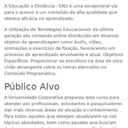
A Educação a Distância - EAD é uma excepcional via
para o acesso a um conteúdo de alta qualidade que
oferece eficácia no aprendizado.
A utilização de Tecnologias Educacionais de última
geração alia conteúdo online distribuído em diversos
objetos de aprendizagem como áudio, vídeo,
animações e exercícios de fixação, favorecendo um
processo de aprendizado envolvente e atual. Objetivos
Específicos: Proporcionar ao estudioso na área de uma
visão abrangente sobre os temas elencados no
Conteúdo Programático.
Público Alvo
A Universidade Corporativa preparou este curso para
atender aos profissionais, estudantes e pesquisadores
das mais diversas áreas de atuação e conhecimento.
Para todos aqueles que desejam atualizarem-se nos
tópicos abordados, bem como aqueles que buscam