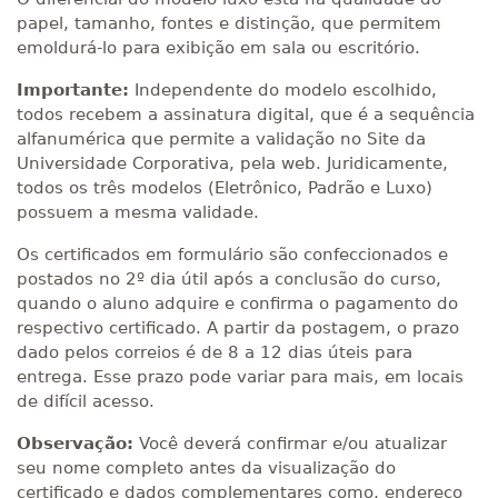
papel, tamanho, fontes e distinção, que permitem
emoldurá-lo para exibição em sala ou escritório.
Importante:
Independente do modelo escolhido,
todos recebem a assinatura digital, que é a sequência
alfanumérica que permite a validação no Site da
Universidade Corporativa, pela web. Juridicamente,
todos os três modelos (Eletrônico, Padrão e Luxo)
possuem a mesma validade.
Os certificados em formulário são confeccionados e
postados no 2º dia útil após a conclusão do curso,
quando o aluno adquire e confirma o pagamento do
respectivo certificado. A partir da postagem, o prazo
dado pelos correios é de 8 a 12 dias úteis para
entrega. Esse prazo pode variar para mais, em locais
de difícil acesso.
Observação:
Você deverá confirmar e/ou atualizar
seu nome completo antes da visualização do
certificado e dados complementares como, endereço