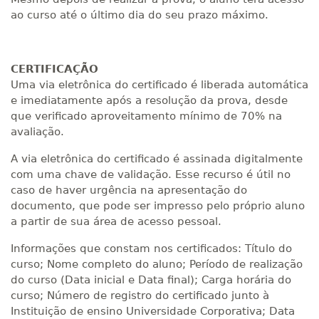
ao curso até o último dia do seu prazo máximo.
CERTIFICAÇÃO
Uma via eletrônica do certificado é liberada automática
e imediatamente após a resolução da prova, desde
que verificado aproveitamento mínimo de 70% na
avaliação.
A via eletrônica do certificado é assinada digitalmente
com uma chave de validação. Esse recurso é útil no
caso de haver urgência na apresentação do
documento, que pode ser impresso pelo próprio aluno
a partir de sua área de acesso pessoal.
Informações que constam nos certificados: Título do
curso; Nome completo do aluno; Período de realização
do curso (Data inicial e Data final); Carga horária do
curso; Número de registro do certificado junto à
Instituição de ensino Universidade Corporativa; Data