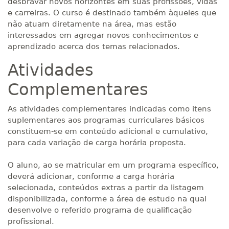
desbravar novos horizontes em suas profissões, vidas
e carreiras. O curso é destinado também àqueles que
não atuam diretamente na área, mas estão
interessados em agregar novos conhecimentos e
aprendizado acerca dos temas relacionados.
Atividades
Complementares
As atividades complementares indicadas como itens
suplementares aos programas curriculares básicos
constituem-se em conteúdo adicional e cumulativo,
para cada variação de carga horária proposta.
O aluno, ao se matricular em um programa específico,
deverá adicionar, conforme a carga horária
selecionada, conteúdos extras a partir da listagem
disponibilizada, conforme a área de estudo na qual
desenvolve o referido programa de qualificação
profissional.