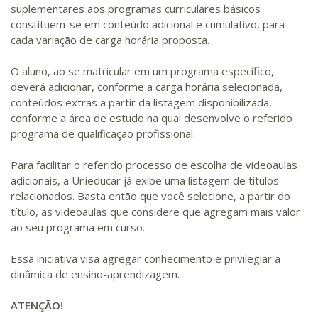
suplementares aos programas curriculares básicos
constituem-se em conteúdo adicional e cumulativo, para
cada variação de carga horária proposta.
O aluno, ao se matricular em um programa específico,
deverá adicionar, conforme a carga horária selecionada,
conteúdos extras a partir da listagem disponibilizada,
conforme a área de estudo na qual desenvolve o referido
programa de qualificação profissional.
Para facilitar o referido processo de escolha de videoaulas
adicionais, a Unieducar já exibe uma listagem de títulos
relacionados. Basta então que você selecione, a partir do
título, as videoaulas que considere que agregam mais valor
ao seu programa em curso.
Essa iniciativa visa agregar conhecimento e privilegiar a
dinâmica de ensino-aprendizagem.
ATENÇÃO!