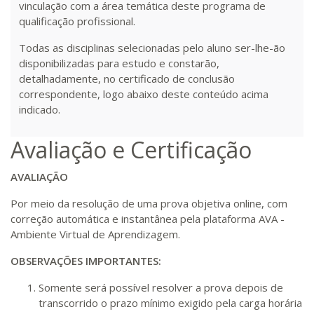
vinculação com a área temática deste programa de
qualificação profissional.
Todas as disciplinas selecionadas pelo aluno ser-lhe-ão
disponibilizadas para estudo e constarão,
detalhadamente, no certificado de conclusão
correspondente, logo abaixo deste conteúdo acima
indicado.
Avaliação e Certificação
AVALIAÇÃO
Por meio da resolução de uma prova objetiva online, com
correção automática e instantânea pela plataforma AVA -
Ambiente Virtual de Aprendizagem.
OBSERVAÇÕES IMPORTANTES:
Somente será possível resolver a prova depois de
transcorrido o prazo mínimo exigido pela carga horária