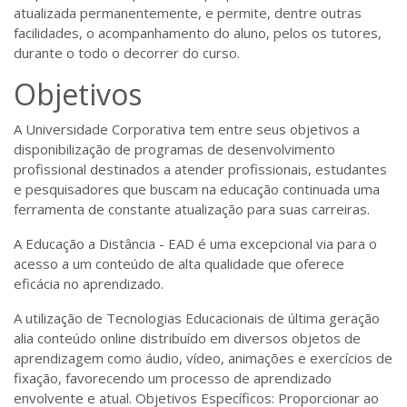
atualizada permanentemente, e permite, dentre outras
facilidades, o acompanhamento do aluno, pelos os tutores,
durante o todo o decorrer do curso.
Objetivos
A Universidade Corporativa tem entre seus objetivos a
disponibilização de programas de desenvolvimento
profissional destinados a atender profissionais, estudantes
e pesquisadores que buscam na educação continuada uma
ferramenta de constante atualização para suas carreiras.
A Educação a Distância - EAD é uma excepcional via para o
acesso a um conteúdo de alta qualidade que oferece
eficácia no aprendizado.
A utilização de Tecnologias Educacionais de última geração
alia conteúdo online distribuído em diversos objetos de
aprendizagem como áudio, vídeo, animações e exercícios de
fixação, favorecendo um processo de aprendizado
envolvente e atual. Objetivos Específicos: Proporcionar ao