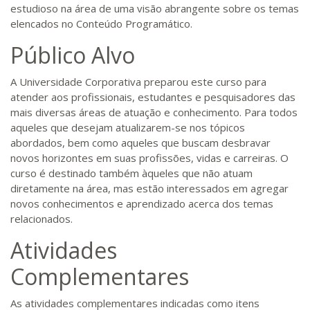
estudioso na área de uma visão abrangente sobre os temas
elencados no Conteúdo Programático.
Público Alvo
A Universidade Corporativa preparou este curso para
atender aos profissionais, estudantes e pesquisadores das
mais diversas áreas de atuação e conhecimento. Para todos
aqueles que desejam atualizarem-se nos tópicos
abordados, bem como aqueles que buscam desbravar
novos horizontes em suas profissões, vidas e carreiras. O
curso é destinado também àqueles que não atuam
diretamente na área, mas estão interessados em agregar
novos conhecimentos e aprendizado acerca dos temas
relacionados.
Atividades
Complementares
As atividades complementares indicadas como itens