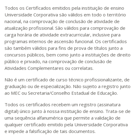
Todos os Certificados emitidos pela instituição de ensino
Universidade Corporativa são válidos em todo o território
nacional, na comprovação de conclusão de atividade de
atualização profissional. São válidos para comprovação de
carga horária de atividade extracurricular, inclusive para
programas internos de ascensão funcional. Os certificados
são também válidos para fins de prova de títulos junto a
concursos públicos, bem como junto a instituições de direito
público e privado, na comprovação de conclusão de
Atividades Complementares ou correlatas.
Não é um certificado de curso técnico profissionalizante, de
graduação ou de especialização. Não sujeito a registro junto
ao MEC ou Secretaria/Conselho Estadual de Educação.
Todos os certificados recebem um registro (assinatura
digital) único junto à nossa instituição de ensino. Trata-se de
uma sequência alfanumérica que permite a validação de
qualquer certificado emitido pela Universidade Corporativa
e impede a falsificação de tais documentos.