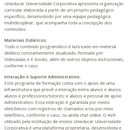
Unieducar Universidade Corporativa apresenta organização
curricular elaborada a partir de um projeto pedagógico
específico, desenvolvido por uma equipe pedagógica
multidisciplinar, que acompanha toda a concepção dos
conteúdos.
Materiais Didáticos:
Todo o conteúdo programático é lastreado em material
didático constantemente atualizado, formado por
Videoaulas e E-books, além de outros objetos instrucionais,
conforme o caso.
Interação e Suporte Administrativo:
Este programa de formação conta com o apoio de uma
infraestrutura que prevê a interação entre alunos e alunos;
alunos e professores/tutores; e alunos e pessoal de apoio
Administrativo. Essa interação é garantida por meios
eletrônicos com registros de chamados e/ou por meio
telefônico, conforme o caso, ou ainda chat online. O AVA
utilizado pela instituição de ensino Unieducar Universidade
Corporativa é uma plataforma proprietária, desenvolvida e