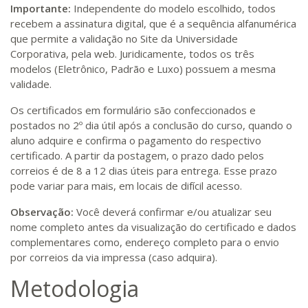
Importante:
Independente do modelo escolhido, todos
recebem a assinatura digital, que é a sequência alfanumérica
que permite a validação no Site da Universidade
Corporativa, pela web. Juridicamente, todos os três
modelos (Eletrônico, Padrão e Luxo) possuem a mesma
validade.
Os certificados em formulário são confeccionados e
postados no 2º dia útil após a conclusão do curso, quando o
aluno adquire e confirma o pagamento do respectivo
certificado. A partir da postagem, o prazo dado pelos
correios é de 8 a 12 dias úteis para entrega. Esse prazo
pode variar para mais, em locais de difícil acesso.
Observação:
Você deverá confirmar e/ou atualizar seu
nome completo antes da visualização do certificado e dados
complementares como, endereço completo para o envio
por correios da via impressa (caso adquira).
Metodologia