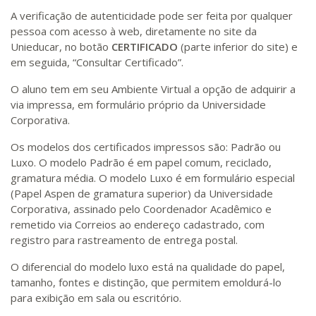
A verificação de autenticidade pode ser feita por qualquer
pessoa com acesso à web, diretamente no site da
Unieducar, no botão
CERTIFICADO
(parte inferior do site) e
em seguida, “Consultar Certificado”.
O aluno tem em seu Ambiente Virtual a opção de adquirir a
via impressa, em formulário próprio da Universidade
Corporativa.
Os modelos dos certificados impressos são: Padrão ou
Luxo. O modelo Padrão é em papel comum, reciclado,
gramatura média. O modelo Luxo é em formulário especial
(Papel Aspen de gramatura superior) da Universidade
Corporativa, assinado pelo Coordenador Acadêmico e
remetido via Correios ao endereço cadastrado, com
registro para rastreamento de entrega postal.
O diferencial do modelo luxo está na qualidade do papel,
tamanho, fontes e distinção, que permitem emoldurá-lo
para exibição em sala ou escritório.