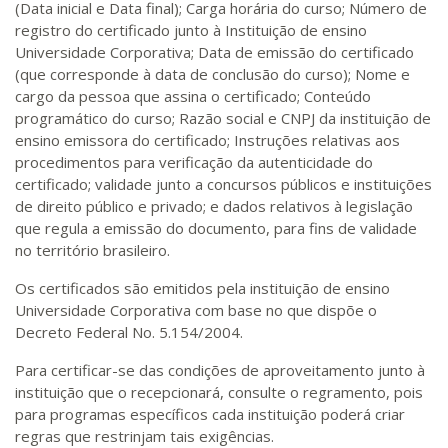
(Data inicial e Data final); Carga horária do curso; Número de
registro do certificado junto à Instituição de ensino
Universidade Corporativa; Data de emissão do certificado
(que corresponde à data de conclusão do curso); Nome e
cargo da pessoa que assina o certificado; Conteúdo
programático do curso; Razão social e CNPJ da instituição de
ensino emissora do certificado; Instruções relativas aos
procedimentos para verificação da autenticidade do
certificado; validade junto a concursos públicos e instituições
de direito público e privado; e dados relativos à legislação
que regula a emissão do documento, para fins de validade
no território brasileiro.
Os certificados são emitidos pela instituição de ensino
Universidade Corporativa com base no que dispõe o
Decreto Federal No. 5.154/2004.
Para certificar-se das condições de aproveitamento junto à
instituição que o recepcionará, consulte o regramento, pois
para programas específicos cada instituição poderá criar
regras que restrinjam tais exigências.