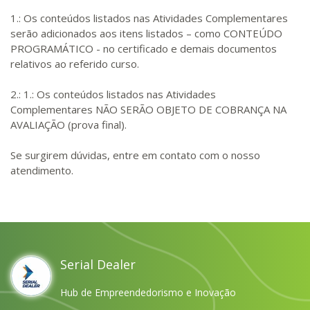
1.: Os conteúdos listados nas Atividades Complementares
serão adicionados aos itens listados – como CONTEÚDO
PROGRAMÁTICO - no certificado e demais documentos
relativos ao referido curso.
2.: 1.: Os conteúdos listados nas Atividades
Complementares NÃO SERÃO OBJETO DE COBRANÇA NA
AVALIAÇÃO (prova final).
Se surgirem dúvidas, entre em contato com o nosso
atendimento.
Serial Dealer
Hub de Empreendedorismo e Inovação