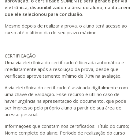
aprovação, o certificado SOMENTE será gerado por via
eletrônica, disponibilizado na área do aluno, na data em
que ele selecionou para conclusão.
Mesmo depois de realizar a prova, o aluno terá acesso ao
curso até o último dia do seu prazo máximo.
CERTIFICAÇÃO
Uma via eletrônica do certificado é liberada automática e
imediatamente após a resolução da prova, desde que
verificado aproveitamento mínimo de 70% na avaliação.
A via eletrônica do certificado é assinada digitalmente com
uma chave de validação. Esse recurso é útil no caso de
haver urgência na apresentação do documento, que pode
ser impresso pelo próprio aluno a partir de sua área de
acesso pessoal.
Informações que constam nos certificados: Título do curso;
Nome completo do aluno; Período de realização do curso