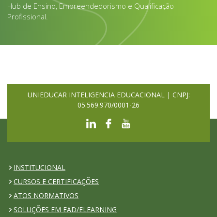
Hub de Ensino, Empreendedorismo e Qualificação
Profissional.
UNIEDUCAR INTELIGENCIA EDUCACIONAL | CNPJ:
05.569.970/0001-26
INSTITUCIONAL
CURSOS E CERTIFICAÇÕES
ATOS NORMATIVOS
SOLUÇÕES EM EAD/ELEARNING