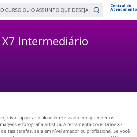
Central de
Atendiment
 X7 Intermediário
bjetivo capacitar o aluno interessado em aprender os
magens e fotografia artística. A ferramenta Corel Draw X7
de tais tarefas, seja em nível amador ou profissional. Se você