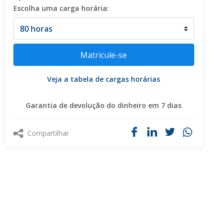
Escolha uma carga horária:
Veja a tabela de cargas horárias
Garantia de devolução do dinheiro em 7 dias
Compartilhar