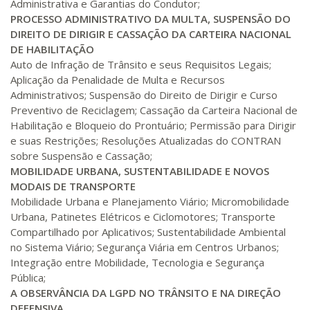
Administrativa e Garantias do Condutor;
PROCESSO ADMINISTRATIVO DA MULTA, SUSPENSÃO DO
DIREITO DE DIRIGIR E CASSAÇÃO DA CARTEIRA NACIONAL
DE HABILITAÇÃO
Auto de Infração de Trânsito e seus Requisitos Legais;
Aplicação da Penalidade de Multa e Recursos
Administrativos; Suspensão do Direito de Dirigir e Curso
Preventivo de Reciclagem; Cassação da Carteira Nacional de
Habilitação e Bloqueio do Prontuário; Permissão para Dirigir
e suas Restrições; Resoluções Atualizadas do CONTRAN
sobre Suspensão e Cassação;
MOBILIDADE URBANA, SUSTENTABILIDADE E NOVOS
MODAIS DE TRANSPORTE
Mobilidade Urbana e Planejamento Viário; Micromobilidade
Urbana, Patinetes Elétricos e Ciclomotores; Transporte
Compartilhado por Aplicativos; Sustentabilidade Ambiental
no Sistema Viário; Segurança Viária em Centros Urbanos;
Integração entre Mobilidade, Tecnologia e Segurança
Pública;
A OBSERVÂNCIA DA LGPD NO TRÂNSITO E NA DIREÇÃO
DEFENSIVA