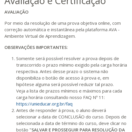
Avaliação e Certificação
AVALIAÇÃO
Por meio da resolução de uma prova objetiva online, com
correção automática e instantânea pela plataforma AVA -
Ambiente Virtual de Aprendizagem.
OBSERVAÇÕES IMPORTANTES:
Somente será possível resolver a prova depois de
transcorrido o prazo mínimo exigido pela carga horária
respectiva. Antes desse prazo o sistema não
disponibiliza o botão de acesso à prova e, em
hipótese alguma será possível reduzir tal prazo.
Veja a lista de prazos mínimos e máximos para cada
carga horária consultando nosso FAQ Nº 11:
https://unieducar.org.br/faq
Antes de responder à prova, o aluno deverá
selecionar a data de CONCLUSÃO do curso. Depois de
selecionada a data de término do curso, deve clicar no
botão
"SALVAR E PROSSEGUIR PARA RESOLUÇÃO DA