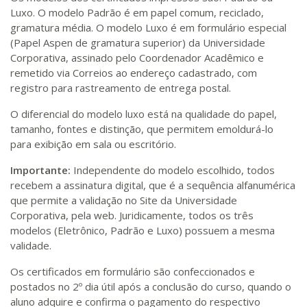
Luxo. O modelo Padrão é em papel comum, reciclado,
gramatura média. O modelo Luxo é em formulário especial
(Papel Aspen de gramatura superior) da Universidade
Corporativa, assinado pelo Coordenador Acadêmico e
remetido via Correios ao endereço cadastrado, com
registro para rastreamento de entrega postal.
O diferencial do modelo luxo está na qualidade do papel,
tamanho, fontes e distinção, que permitem emoldurá-lo
para exibição em sala ou escritório.
Importante:
Independente do modelo escolhido, todos
recebem a assinatura digital, que é a sequência alfanumérica
que permite a validação no Site da Universidade
Corporativa, pela web. Juridicamente, todos os três
modelos (Eletrônico, Padrão e Luxo) possuem a mesma
validade.
Os certificados em formulário são confeccionados e
postados no 2º dia útil após a conclusão do curso, quando o
aluno adquire e confirma o pagamento do respectivo