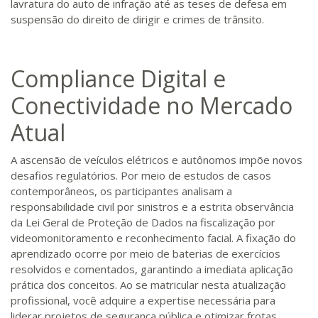
lavratura do auto de infração até as teses de defesa em
suspensão do direito de dirigir e crimes de trânsito.
Compliance Digital e
Conectividade no Mercado
Atual
A ascensão de veículos elétricos e autônomos impõe novos
desafios regulatórios. Por meio de estudos de casos
contemporâneos, os participantes analisam a
responsabilidade civil por sinistros e a estrita observância
da Lei Geral de Proteção de Dados na fiscalização por
videomonitoramento e reconhecimento facial. A fixação do
aprendizado ocorre por meio de baterias de exercícios
resolvidos e comentados, garantindo a imediata aplicação
prática dos conceitos. Ao se matricular nesta atualização
profissional, você adquire a expertise necessária para
liderar projetos de segurança pública e otimizar frotas