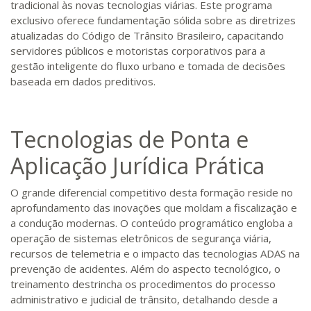
tradicional às novas tecnologias viárias. Este programa
exclusivo oferece fundamentação sólida sobre as diretrizes
atualizadas do Código de Trânsito Brasileiro, capacitando
servidores públicos e motoristas corporativos para a
gestão inteligente do fluxo urbano e tomada de decisões
baseada em dados preditivos.
Tecnologias de Ponta e
Aplicação Jurídica Prática
O grande diferencial competitivo desta formação reside no
aprofundamento das inovações que moldam a fiscalização e
a condução modernas. O conteúdo programático engloba a
operação de sistemas eletrônicos de segurança viária,
recursos de telemetria e o impacto das tecnologias ADAS na
prevenção de acidentes. Além do aspecto tecnológico, o
treinamento destrincha os procedimentos do processo
administrativo e judicial de trânsito, detalhando desde a