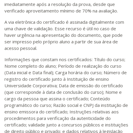
imediatamente após a resolução da prova, desde que
verificado aproveitamento mínimo de 70% na avaliação.
A via eletrônica do certificado é assinada digitalmente com
uma chave de validação. Esse recurso é útil no caso de
haver urgência na apresentação do documento, que pode
ser impresso pelo próprio aluno a partir de sua área de
acesso pessoal.
Informações que constam nos certificados: Título do curso;
Nome completo do aluno; Período de realização do curso
(Data inicial e Data final); Carga horária do curso; Número de
registro do certificado junto à Instituição de ensino
Universidade Corporativa; Data de emissão do certificado
(que corresponde à data de conclusão do curso); Nome e
cargo da pessoa que assina o certificado; Conteúdo
programático do curso; Razão social e CNPJ da instituição de
ensino emissora do certificado; Instruções relativas aos
procedimentos para verificação da autenticidade do
certificado; validade junto a concursos públicos e instituições
de direito público e privado; e dados relativos à legislação