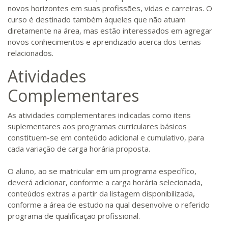
novos horizontes em suas profissões, vidas e carreiras. O
curso é destinado também àqueles que não atuam
diretamente na área, mas estão interessados em agregar
novos conhecimentos e aprendizado acerca dos temas
relacionados.
Atividades
Complementares
As atividades complementares indicadas como itens
suplementares aos programas curriculares básicos
constituem-se em conteúdo adicional e cumulativo, para
cada variação de carga horária proposta.
O aluno, ao se matricular em um programa específico,
deverá adicionar, conforme a carga horária selecionada,
conteúdos extras a partir da listagem disponibilizada,
conforme a área de estudo na qual desenvolve o referido
programa de qualificação profissional.