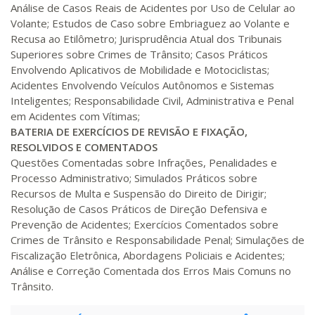
Análise de Casos Reais de Acidentes por Uso de Celular ao
Volante; Estudos de Caso sobre Embriaguez ao Volante e
Recusa ao Etilômetro; Jurisprudência Atual dos Tribunais
Superiores sobre Crimes de Trânsito; Casos Práticos
Envolvendo Aplicativos de Mobilidade e Motociclistas;
Acidentes Envolvendo Veículos Autônomos e Sistemas
Inteligentes; Responsabilidade Civil, Administrativa e Penal
em Acidentes com Vítimas;
BATERIA DE EXERCÍCIOS DE REVISÃO E FIXAÇÃO,
RESOLVIDOS E COMENTADOS
Questões Comentadas sobre Infrações, Penalidades e
Processo Administrativo; Simulados Práticos sobre
Recursos de Multa e Suspensão do Direito de Dirigir;
Resolução de Casos Práticos de Direção Defensiva e
Prevenção de Acidentes; Exercícios Comentados sobre
Crimes de Trânsito e Responsabilidade Penal; Simulações de
Fiscalização Eletrônica, Abordagens Policiais e Acidentes;
Análise e Correção Comentada dos Erros Mais Comuns no
Trânsito.