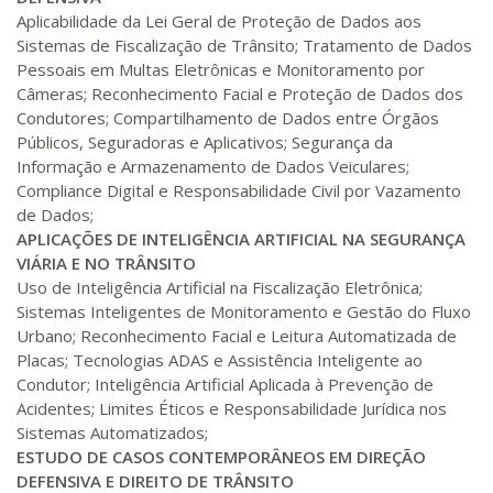
Aplicabilidade da Lei Geral de Proteção de Dados aos
Sistemas de Fiscalização de Trânsito; Tratamento de Dados
Pessoais em Multas Eletrônicas e Monitoramento por
Câmeras; Reconhecimento Facial e Proteção de Dados dos
Condutores; Compartilhamento de Dados entre Órgãos
Públicos, Seguradoras e Aplicativos; Segurança da
Informação e Armazenamento de Dados Veiculares;
Compliance Digital e Responsabilidade Civil por Vazamento
de Dados;
APLICAÇÕES DE INTELIGÊNCIA ARTIFICIAL NA SEGURANÇA
VIÁRIA E NO TRÂNSITO
Uso de Inteligência Artificial na Fiscalização Eletrônica;
Sistemas Inteligentes de Monitoramento e Gestão do Fluxo
Urbano; Reconhecimento Facial e Leitura Automatizada de
Placas; Tecnologias ADAS e Assistência Inteligente ao
Condutor; Inteligência Artificial Aplicada à Prevenção de
Acidentes; Limites Éticos e Responsabilidade Jurídica nos
Sistemas Automatizados;
ESTUDO DE CASOS CONTEMPORÂNEOS EM DIREÇÃO
DEFENSIVA E DIREITO DE TRÂNSITO