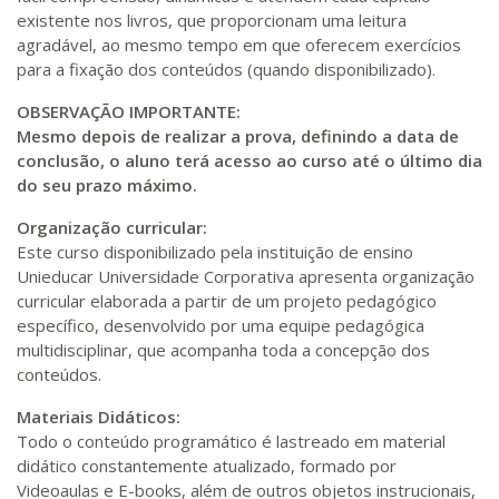
existente nos livros, que proporcionam uma leitura
agradável, ao mesmo tempo em que oferecem exercícios
para a fixação dos conteúdos (quando disponibilizado).
OBSERVAÇÃO IMPORTANTE:
Mesmo depois de realizar a prova, definindo a data de
conclusão, o aluno terá acesso ao curso até o último dia
do seu prazo máximo.
Organização curricular:
Este curso disponibilizado pela instituição de ensino
Unieducar Universidade Corporativa apresenta organização
curricular elaborada a partir de um projeto pedagógico
específico, desenvolvido por uma equipe pedagógica
multidisciplinar, que acompanha toda a concepção dos
conteúdos.
Materiais Didáticos:
Todo o conteúdo programático é lastreado em material
didático constantemente atualizado, formado por
Videoaulas e E-books, além de outros objetos instrucionais,