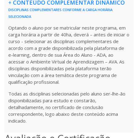
+
CONTEÚDO COMPLEMENTAR DINÂMICO
DISCIPLINAS COMPLEMENTARES CONFORME A CARGA HORÁRIA
SELECIONADA
Optando o aluno por se matricular neste programa, em
carga horária a partir de 40ha, deverá – antes de iniciar o
curso - selecionar as disciplinas complementares de
acordo com a grade disponibilizada pela plataforma de
e-learning, dentro de sua Área do Aluno - ADA, ao
acessar o Ambiente Virtual de Aprendizagem – AVA. As
disciplinas disponibilizadas pela plataforma terão
vinculação com a área temática deste programa de
qualificação profissional.
Todas as disciplinas selecionadas pelo aluno ser-lhe-ão
disponibilizadas para estudo e constarão,
detalhadamente, no certificado de conclusão
correspondente, logo abaixo deste conteúdo acima
indicado.