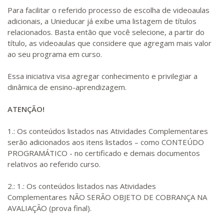
Para facilitar o referido processo de escolha de videoaulas
adicionais, a Unieducar já exibe uma listagem de títulos
relacionados. Basta então que você selecione, a partir do
título, as videoaulas que considere que agregam mais valor
ao seu programa em curso.
Essa iniciativa visa agregar conhecimento e privilegiar a
dinâmica de ensino-aprendizagem.
ATENÇÃO!
1.: Os conteúdos listados nas Atividades Complementares
serão adicionados aos itens listados – como CONTEÚDO
PROGRAMÁTICO - no certificado e demais documentos
relativos ao referido curso.
2.: 1.: Os conteúdos listados nas Atividades
Complementares NÃO SERÃO OBJETO DE COBRANÇA NA
AVALIAÇÃO (prova final).