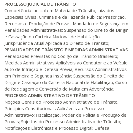
PROCESSO JUDICIAL DE TRÂNSITO
Competência Judicial em Matéria de Trânsito; Juizados
Especiais Cíveis, Criminais e da Fazenda Pública; Prescrição,
Recursos e Produção de Provas; Mandado de Segurança em
Penalidades Administrativas; Suspensão do Direito de Dirigir
e Cassação da Carteira Nacional de Habilitação;
Jurisprudência Atual Aplicada ao Direito de Trânsito;
PENALIDADES DE TRÂNSITO E MEDIDAS ADMINISTRATIVAS
Penalidades Previstas no Código de Trânsito Brasileiro;
Medidas Administrativas Aplicáveis ao Condutor e ao Veículo;
Auto de Infração e Defesa Prévia; Recursos Administrativos
em Primeira e Segunda Instância; Suspensão do Direito de
Dirigir e Cassação da Carteira Nacional de Habilitação; Curso
de Reciclagem e Conversão de Multa em Advertência;
PROCESSO ADMINISTRATIVO DE TRÂNSITO
Noções Gerais do Processo Administrativo de Trânsito;
Princípios Constitucionais Aplicáveis ao Processo
Administrativo; Fiscalização, Poder de Polícia e Produção de
Provas; Sujeitos do Processo Administrativo de Trânsito;
Notificações Eletrônicas e Processo Digital; Defesa