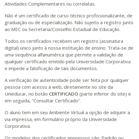
Atividades Complementares ou correlatas.
Não é um certificado de curso técnico profissionalizante, de
graduação ou de especialização. Não sujeito a registro junto
ao MEC ou Secretaria/Conselho Estadual de Educação.
Todos os certificados recebem um registro (assinatura
digital) único junto à nossa instituição de ensino. Trata-se de
uma sequência alfanumérica que permite a validação de
qualquer certificado emitido pela Universidade Corporativa
e impede a falsificação de tais documentos.
A verificação de autenticidade pode ser feita por qualquer
pessoa com acesso à web, diretamente no site da
Unieducar, no botão
CERTIFICADO
(parte inferior do site) e
em seguida, “Consultar Certificado”.
O aluno tem em seu Ambiente Virtual a opção de adquirir a
via impressa, em formulário próprio da Universidade
Corporativa.
Os modelos dos certificados impressos são: Padrão ou