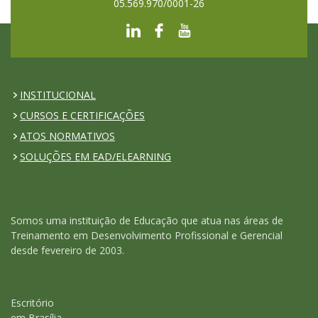
05.569.970/0001-26
INSTITUCIONAL
CURSOS E CERTIFICAÇÕES
ATOS NORMATIVOS
SOLUÇÕES EM EAD/ELEARNING
Somos uma instituição de Educação que atua nas áreas de
Treinamento em Desenvolvimento Profissional e Gerencial
desde fevereiro de 2003.
Escritório
em Brasília