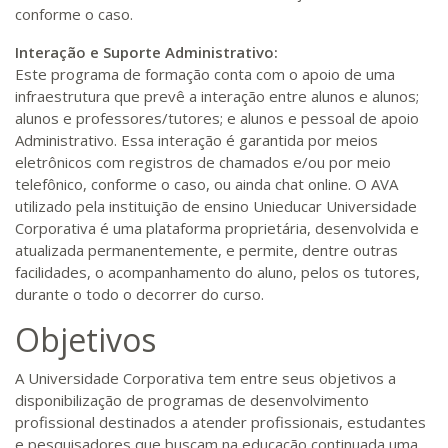
conforme o caso.
Interação e Suporte Administrativo:
Este programa de formação conta com o apoio de uma
infraestrutura que prevê a interação entre alunos e alunos;
alunos e professores/tutores; e alunos e pessoal de apoio
Administrativo. Essa interação é garantida por meios
eletrônicos com registros de chamados e/ou por meio
telefônico, conforme o caso, ou ainda chat online. O AVA
utilizado pela instituição de ensino Unieducar Universidade
Corporativa é uma plataforma proprietária, desenvolvida e
atualizada permanentemente, e permite, dentre outras
facilidades, o acompanhamento do aluno, pelos os tutores,
durante o todo o decorrer do curso.
Objetivos
A Universidade Corporativa tem entre seus objetivos a
disponibilização de programas de desenvolvimento
profissional destinados a atender profissionais, estudantes
e pesquisadores que buscam na educação continuada uma