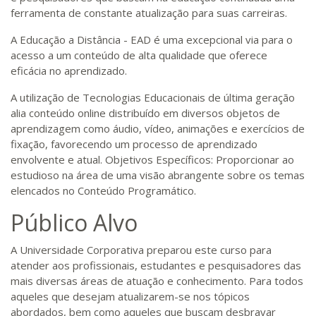
ferramenta de constante atualização para suas carreiras.
A Educação a Distância - EAD é uma excepcional via para o
acesso a um conteúdo de alta qualidade que oferece
eficácia no aprendizado.
A utilização de Tecnologias Educacionais de última geração
alia conteúdo online distribuído em diversos objetos de
aprendizagem como áudio, vídeo, animações e exercícios de
fixação, favorecendo um processo de aprendizado
envolvente e atual. Objetivos Específicos: Proporcionar ao
estudioso na área de uma visão abrangente sobre os temas
elencados no Conteúdo Programático.
Público Alvo
A Universidade Corporativa preparou este curso para
atender aos profissionais, estudantes e pesquisadores das
mais diversas áreas de atuação e conhecimento. Para todos
aqueles que desejam atualizarem-se nos tópicos
abordados, bem como aqueles que buscam desbravar