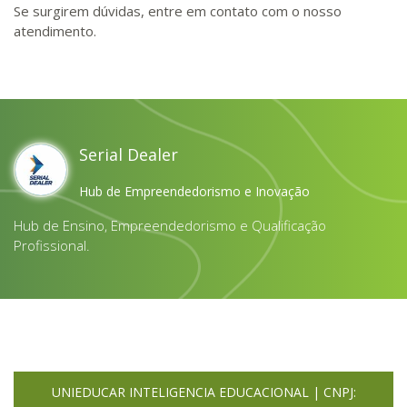
Se surgirem dúvidas, entre em contato com o nosso
atendimento.
Serial Dealer
Hub de Empreendedorismo e Inovação
Hub de Ensino, Empreendedorismo e Qualificação
Profissional.
UNIEDUCAR INTELIGENCIA EDUCACIONAL | CNPJ: