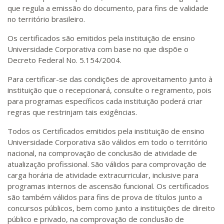
que regula a emissão do documento, para fins de validade
no território brasileiro.
Os certificados são emitidos pela instituição de ensino
Universidade Corporativa com base no que dispõe o
Decreto Federal No. 5.154/2004.
Para certificar-se das condições de aproveitamento junto à
instituição que o recepcionará, consulte o regramento, pois
para programas específicos cada instituição poderá criar
regras que restrinjam tais exigências.
Todos os Certificados emitidos pela instituição de ensino
Universidade Corporativa são válidos em todo o território
nacional, na comprovação de conclusão de atividade de
atualização profissional. São válidos para comprovação de
carga horária de atividade extracurricular, inclusive para
programas internos de ascensão funcional. Os certificados
são também válidos para fins de prova de títulos junto a
concursos públicos, bem como junto a instituições de direito
público e privado, na comprovação de conclusão de