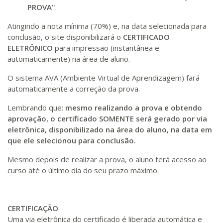
PROVA"
.
Atingindo a nota mínima (70%) e, na data selecionada para
conclusão, o site disponibilizará o
CERTIFICADO
ELETRÔNICO
para impressão (instantânea e
automaticamente) na área de aluno.
O sistema AVA (Ambiente Virtual de Aprendizagem) fará
automaticamente a correção da prova.
Lembrando que:
mesmo realizando a prova e obtendo
aprovação, o certificado SOMENTE será gerado por via
eletrônica, disponibilizado na área do aluno, na data em
que ele selecionou para conclusão.
Mesmo depois de realizar a prova, o aluno terá acesso ao
curso até o último dia do seu prazo máximo.
CERTIFICAÇÃO
Uma via eletrônica do certificado é liberada automática e