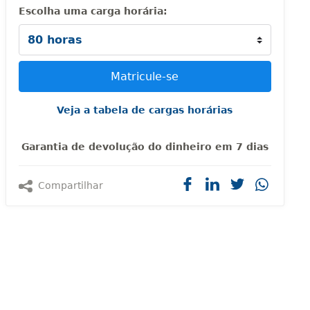
Escolha uma carga horária:
Veja a tabela de cargas horárias
Garantia de devolução do dinheiro em 7 dias
Compartilhar