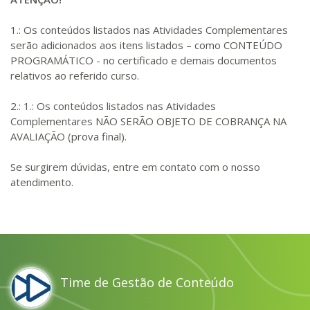
1.: Os conteúdos listados nas Atividades Complementares
serão adicionados aos itens listados – como CONTEÚDO
PROGRAMÁTICO - no certificado e demais documentos
relativos ao referido curso.
2.: 1.: Os conteúdos listados nas Atividades
Complementares NÃO SERÃO OBJETO DE COBRANÇA NA
AVALIAÇÃO (prova final).
Se surgirem dúvidas, entre em contato com o nosso
atendimento.
Time de Gestão de Conteúdo