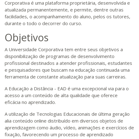
Corporativa é uma plataforma proprietária, desenvolvida e
atualizada permanentemente, e permite, dentre outras
facilidades, o acompanhamento do aluno, pelos os tutores,
durante o todo o decorrer do curso.
Objetivos
A Universidade Corporativa tem entre seus objetivos a
disponibilização de programas de desenvolvimento
profissional destinados a atender profissionais, estudantes
e pesquisadores que buscam na educação continuada uma
ferramenta de constante atualização para suas carreiras.
A Educação a Distância - EAD é uma excepcional via para o
acesso a um conteúdo de alta qualidade que oferece
eficácia no aprendizado.
A utilização de Tecnologias Educacionais de última geração
alia conteúdo online distribuído em diversos objetos de
aprendizagem como áudio, vídeo, animações e exercícios de
fixação, favorecendo um processo de aprendizado