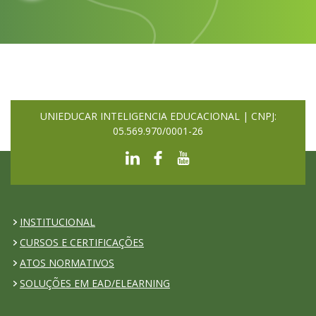
UNIEDUCAR INTELIGENCIA EDUCACIONAL | CNPJ:
05.569.970/0001-26
INSTITUCIONAL
CURSOS E CERTIFICAÇÕES
ATOS NORMATIVOS
SOLUÇÕES EM EAD/ELEARNING