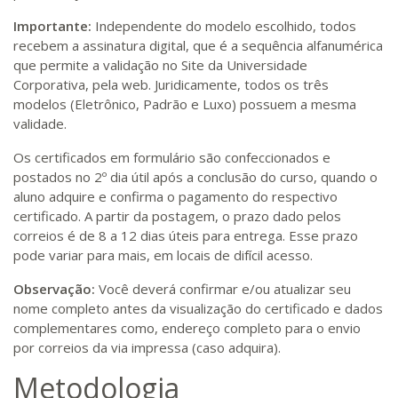
Importante:
Independente do modelo escolhido, todos
recebem a assinatura digital, que é a sequência alfanumérica
que permite a validação no Site da Universidade
Corporativa, pela web. Juridicamente, todos os três
modelos (Eletrônico, Padrão e Luxo) possuem a mesma
validade.
Os certificados em formulário são confeccionados e
postados no 2º dia útil após a conclusão do curso, quando o
aluno adquire e confirma o pagamento do respectivo
certificado. A partir da postagem, o prazo dado pelos
correios é de 8 a 12 dias úteis para entrega. Esse prazo
pode variar para mais, em locais de difícil acesso.
Observação:
Você deverá confirmar e/ou atualizar seu
nome completo antes da visualização do certificado e dados
complementares como, endereço completo para o envio
por correios da via impressa (caso adquira).
Metodologia