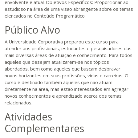
envolvente e atual. Objetivos Específicos: Proporcionar ao
estudioso na área de uma visão abrangente sobre os temas
elencados no Conteúdo Programático.
Público Alvo
A Universidade Corporativa preparou este curso para
atender aos profissionais, estudantes e pesquisadores das
mais diversas áreas de atuação e conhecimento. Para todos
aqueles que desejam atualizarem-se nos tópicos
abordados, bem como aqueles que buscam desbravar
novos horizontes em suas profissões, vidas e carreiras. O
curso é destinado também àqueles que não atuam
diretamente na área, mas estão interessados em agregar
novos conhecimentos e aprendizado acerca dos temas
relacionados.
Atividades
Complementares