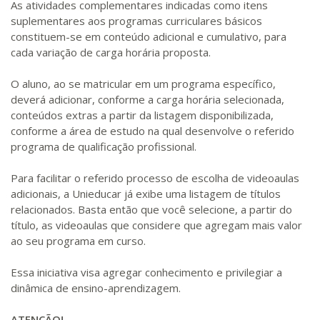
As atividades complementares indicadas como itens
suplementares aos programas curriculares básicos
constituem-se em conteúdo adicional e cumulativo, para
cada variação de carga horária proposta.
O aluno, ao se matricular em um programa específico,
deverá adicionar, conforme a carga horária selecionada,
conteúdos extras a partir da listagem disponibilizada,
conforme a área de estudo na qual desenvolve o referido
programa de qualificação profissional.
Para facilitar o referido processo de escolha de videoaulas
adicionais, a Unieducar já exibe uma listagem de títulos
relacionados. Basta então que você selecione, a partir do
título, as videoaulas que considere que agregam mais valor
ao seu programa em curso.
Essa iniciativa visa agregar conhecimento e privilegiar a
dinâmica de ensino-aprendizagem.
ATENÇÃO!