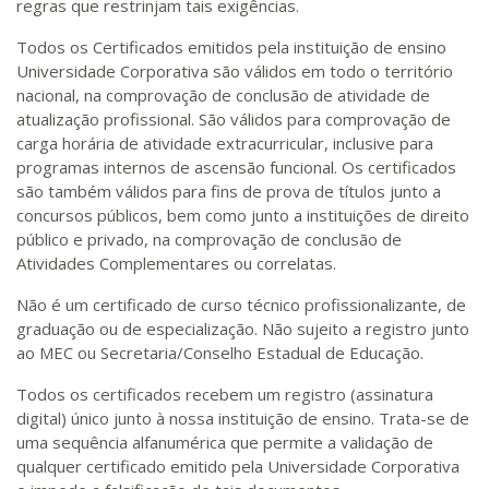
regras que restrinjam tais exigências.
Todos os Certificados emitidos pela instituição de ensino
Universidade Corporativa são válidos em todo o território
nacional, na comprovação de conclusão de atividade de
atualização profissional. São válidos para comprovação de
carga horária de atividade extracurricular, inclusive para
programas internos de ascensão funcional. Os certificados
são também válidos para fins de prova de títulos junto a
concursos públicos, bem como junto a instituições de direito
público e privado, na comprovação de conclusão de
Atividades Complementares ou correlatas.
Não é um certificado de curso técnico profissionalizante, de
graduação ou de especialização. Não sujeito a registro junto
ao MEC ou Secretaria/Conselho Estadual de Educação.
Todos os certificados recebem um registro (assinatura
digital) único junto à nossa instituição de ensino. Trata-se de
uma sequência alfanumérica que permite a validação de
qualquer certificado emitido pela Universidade Corporativa