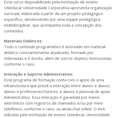
Este curso disponibilizado pela instituição de ensino
Unieducar Universidade Corporativa apresenta organização
curricular elaborada a partir de um projeto pedagógico
específico, desenvolvido por uma equipe pedagógica
multidisciplinar, que acompanha toda a concepção dos
conteúdos.
Materiais Didáticos:
Todo o conteúdo programático é lastreado em material
didático constantemente atualizado, formado por
Videoaulas e E-books, além de outros objetos instrucionais,
conforme o caso.
Interação e Suporte Administrativo:
Este programa de formação conta com o apoio de uma
infraestrutura que prevê a interação entre alunos e alunos;
alunos e professores/tutores; e alunos e pessoal de apoio
Administrativo. Essa interação é garantida por meios
eletrônicos com registros de chamados e/ou por meio
telefônico, conforme o caso, ou ainda chat online. O AVA
utilizado pela instituição de ensino Unieducar Universidade