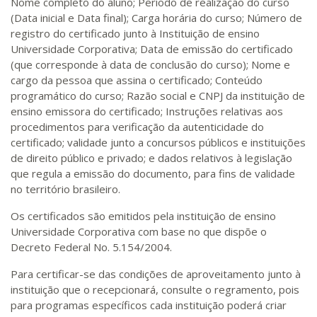
Nome completo do aluno; Período de realização do curso
(Data inicial e Data final); Carga horária do curso; Número de
registro do certificado junto à Instituição de ensino
Universidade Corporativa; Data de emissão do certificado
(que corresponde à data de conclusão do curso); Nome e
cargo da pessoa que assina o certificado; Conteúdo
programático do curso; Razão social e CNPJ da instituição de
ensino emissora do certificado; Instruções relativas aos
procedimentos para verificação da autenticidade do
certificado; validade junto a concursos públicos e instituições
de direito público e privado; e dados relativos à legislação
que regula a emissão do documento, para fins de validade
no território brasileiro.
Os certificados são emitidos pela instituição de ensino
Universidade Corporativa com base no que dispõe o
Decreto Federal No. 5.154/2004.
Para certificar-se das condições de aproveitamento junto à
instituição que o recepcionará, consulte o regramento, pois
para programas específicos cada instituição poderá criar