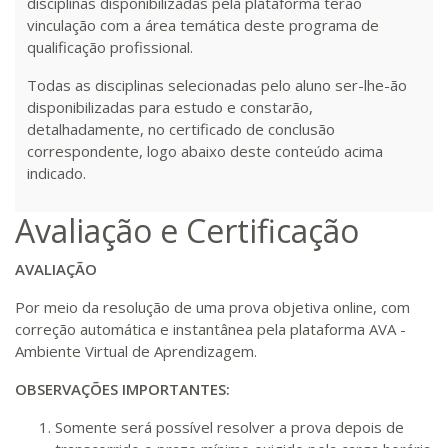
disciplinas disponibilizadas pela plataforma terão
vinculação com a área temática deste programa de
qualificação profissional.
Todas as disciplinas selecionadas pelo aluno ser-lhe-ão
disponibilizadas para estudo e constarão,
detalhadamente, no certificado de conclusão
correspondente, logo abaixo deste conteúdo acima
indicado.
Avaliação e Certificação
AVALIAÇÃO
Por meio da resolução de uma prova objetiva online, com
correção automática e instantânea pela plataforma AVA -
Ambiente Virtual de Aprendizagem.
OBSERVAÇÕES IMPORTANTES:
Somente será possível resolver a prova depois de