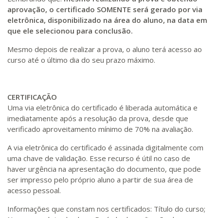
aprovação, o certificado SOMENTE será gerado por via
eletrônica, disponibilizado na área do aluno, na data em
que ele selecionou para conclusão.
Mesmo depois de realizar a prova, o aluno terá acesso ao
curso até o último dia do seu prazo máximo.
CERTIFICAÇÃO
Uma via eletrônica do certificado é liberada automática e
imediatamente após a resolução da prova, desde que
verificado aproveitamento mínimo de 70% na avaliação.
A via eletrônica do certificado é assinada digitalmente com
uma chave de validação. Esse recurso é útil no caso de
haver urgência na apresentação do documento, que pode
ser impresso pelo próprio aluno a partir de sua área de
acesso pessoal.
Informações que constam nos certificados: Título do curso;