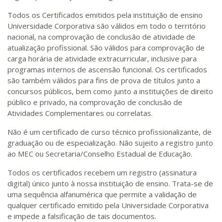
Todos os Certificados emitidos pela instituição de ensino
Universidade Corporativa são válidos em todo o território
nacional, na comprovação de conclusão de atividade de
atualização profissional. São válidos para comprovação de
carga horária de atividade extracurricular, inclusive para
programas internos de ascensão funcional. Os certificados
são também válidos para fins de prova de títulos junto a
concursos públicos, bem como junto a instituições de direito
público e privado, na comprovação de conclusão de
Atividades Complementares ou correlatas.
Não é um certificado de curso técnico profissionalizante, de
graduação ou de especialização. Não sujeito a registro junto
ao MEC ou Secretaria/Conselho Estadual de Educação.
Todos os certificados recebem um registro (assinatura
digital) único junto à nossa instituição de ensino. Trata-se de
uma sequência alfanumérica que permite a validação de
qualquer certificado emitido pela Universidade Corporativa
e impede a falsificação de tais documentos.