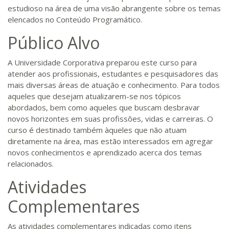
estudioso na área de uma visão abrangente sobre os temas
elencados no Conteúdo Programático.
Público Alvo
A Universidade Corporativa preparou este curso para
atender aos profissionais, estudantes e pesquisadores das
mais diversas áreas de atuação e conhecimento. Para todos
aqueles que desejam atualizarem-se nos tópicos
abordados, bem como aqueles que buscam desbravar
novos horizontes em suas profissões, vidas e carreiras. O
curso é destinado também àqueles que não atuam
diretamente na área, mas estão interessados em agregar
novos conhecimentos e aprendizado acerca dos temas
relacionados.
Atividades
Complementares
As atividades complementares indicadas como itens