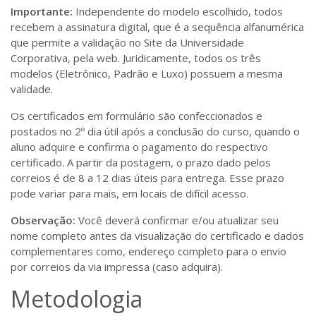
Importante:
Independente do modelo escolhido, todos
recebem a assinatura digital, que é a sequência alfanumérica
que permite a validação no Site da Universidade
Corporativa, pela web. Juridicamente, todos os três
modelos (Eletrônico, Padrão e Luxo) possuem a mesma
validade.
Os certificados em formulário são confeccionados e
postados no 2º dia útil após a conclusão do curso, quando o
aluno adquire e confirma o pagamento do respectivo
certificado. A partir da postagem, o prazo dado pelos
correios é de 8 a 12 dias úteis para entrega. Esse prazo
pode variar para mais, em locais de difícil acesso.
Observação:
Você deverá confirmar e/ou atualizar seu
nome completo antes da visualização do certificado e dados
complementares como, endereço completo para o envio
por correios da via impressa (caso adquira).
Metodologia