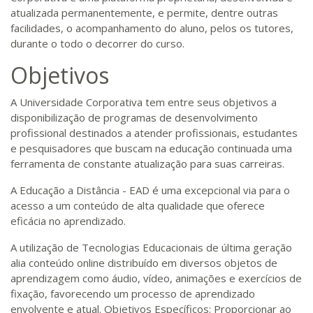
atualizada permanentemente, e permite, dentre outras
facilidades, o acompanhamento do aluno, pelos os tutores,
durante o todo o decorrer do curso.
Objetivos
A Universidade Corporativa tem entre seus objetivos a
disponibilização de programas de desenvolvimento
profissional destinados a atender profissionais, estudantes
e pesquisadores que buscam na educação continuada uma
ferramenta de constante atualização para suas carreiras.
A Educação a Distância - EAD é uma excepcional via para o
acesso a um conteúdo de alta qualidade que oferece
eficácia no aprendizado.
A utilização de Tecnologias Educacionais de última geração
alia conteúdo online distribuído em diversos objetos de
aprendizagem como áudio, vídeo, animações e exercícios de
fixação, favorecendo um processo de aprendizado
envolvente e atual. Objetivos Específicos: Proporcionar ao