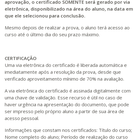
aprovação, o certificado SOMENTE será gerado por via
eletrônica, disponibilizado na área do aluno, na data em
que ele selecionou para conclusão.
Mesmo depois de realizar a prova, o aluno terá acesso ao
curso até o último dia do seu prazo máximo.
CERTIFICAÇÃO
Uma via eletrônica do certificado é liberada automática e
imediatamente após a resolução da prova, desde que
verificado aproveitamento mínimo de 70% na avaliação.
A via eletrônica do certificado é assinada digitalmente com
uma chave de validação. Esse recurso é útil no caso de
haver urgência na apresentação do documento, que pode
ser impresso pelo próprio aluno a partir de sua área de
acesso pessoal.
Informações que constam nos certificados: Título do curso;
Nome completo do aluno; Período de realização do curso