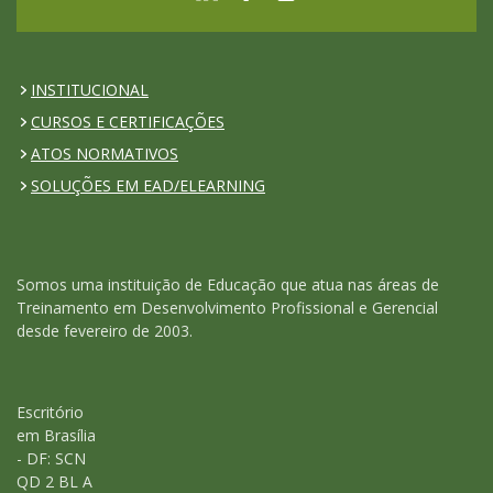
INSTITUCIONAL
CURSOS E CERTIFICAÇÕES
ATOS NORMATIVOS
SOLUÇÕES EM EAD/ELEARNING
Somos uma instituição de Educação que atua nas áreas de
Treinamento em Desenvolvimento Profissional e Gerencial
desde fevereiro de 2003.
Escritório
em Brasília
- DF: SCN
QD 2 BL A