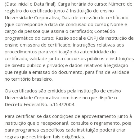
(Data inicial e Data final); Carga horária do curso; Número de
registro do certificado junto à Instituição de ensino
Universidade Corporativa; Data de emissão do certificado
(que corresponde à data de conclusão do curso); Nome e
cargo da pessoa que assina o certificado; Conteúdo
programático do curso; Razão social e CNPJ da instituição de
ensino emissora do certificado; Instruções relativas aos
procedimentos para verificação da autenticidade do
certificado; validade junto a concursos públicos e instituições
de direito público e privado; e dados relativos à legislação
que regula a emissão do documento, para fins de validade
no território brasileiro.
Os certificados são emitidos pela instituição de ensino
Universidade Corporativa com base no que dispõe o
Decreto Federal No. 5.154/2004.
Para certificar-se das condições de aproveitamento junto à
instituição que o recepcionará, consulte o regramento, pois
para programas específicos cada instituição poderá criar
regras que restrinjam tais exigências.