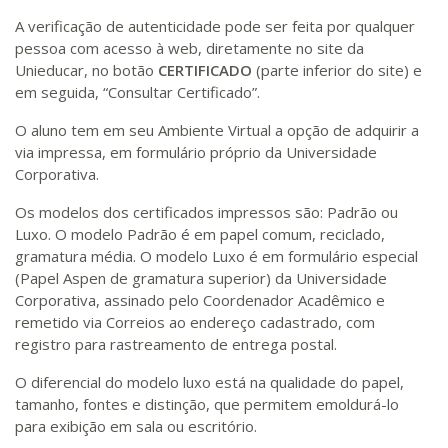
A verificação de autenticidade pode ser feita por qualquer
pessoa com acesso à web, diretamente no site da
Unieducar, no botão
CERTIFICADO
(parte inferior do site) e
em seguida, “Consultar Certificado”.
O aluno tem em seu Ambiente Virtual a opção de adquirir a
via impressa, em formulário próprio da Universidade
Corporativa.
Os modelos dos certificados impressos são: Padrão ou
Luxo. O modelo Padrão é em papel comum, reciclado,
gramatura média. O modelo Luxo é em formulário especial
(Papel Aspen de gramatura superior) da Universidade
Corporativa, assinado pelo Coordenador Acadêmico e
remetido via Correios ao endereço cadastrado, com
registro para rastreamento de entrega postal.
O diferencial do modelo luxo está na qualidade do papel,
tamanho, fontes e distinção, que permitem emoldurá-lo
para exibição em sala ou escritório.