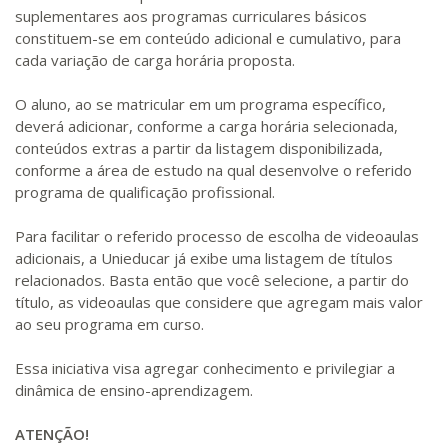
suplementares aos programas curriculares básicos
constituem-se em conteúdo adicional e cumulativo, para
cada variação de carga horária proposta.
O aluno, ao se matricular em um programa específico,
deverá adicionar, conforme a carga horária selecionada,
conteúdos extras a partir da listagem disponibilizada,
conforme a área de estudo na qual desenvolve o referido
programa de qualificação profissional.
Para facilitar o referido processo de escolha de videoaulas
adicionais, a Unieducar já exibe uma listagem de títulos
relacionados. Basta então que você selecione, a partir do
título, as videoaulas que considere que agregam mais valor
ao seu programa em curso.
Essa iniciativa visa agregar conhecimento e privilegiar a
dinâmica de ensino-aprendizagem.
ATENÇÃO!