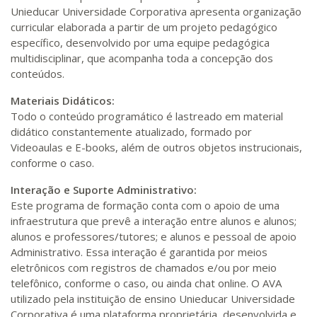
Unieducar Universidade Corporativa apresenta organização
curricular elaborada a partir de um projeto pedagógico
específico, desenvolvido por uma equipe pedagógica
multidisciplinar, que acompanha toda a concepção dos
conteúdos.
Materiais Didáticos:
Todo o conteúdo programático é lastreado em material
didático constantemente atualizado, formado por
Videoaulas e E-books, além de outros objetos instrucionais,
conforme o caso.
Interação e Suporte Administrativo:
Este programa de formação conta com o apoio de uma
infraestrutura que prevê a interação entre alunos e alunos;
alunos e professores/tutores; e alunos e pessoal de apoio
Administrativo. Essa interação é garantida por meios
eletrônicos com registros de chamados e/ou por meio
telefônico, conforme o caso, ou ainda chat online. O AVA
utilizado pela instituição de ensino Unieducar Universidade
Corporativa é uma plataforma proprietária, desenvolvida e