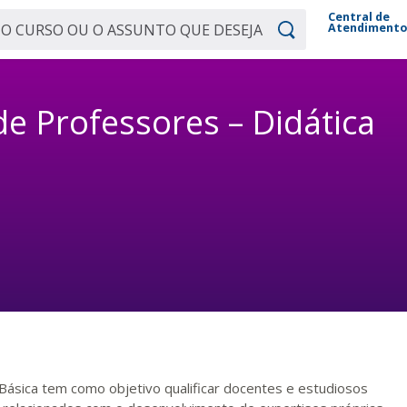
Central de
Atendiment
e Professores – Didática
Básica tem como objetivo qualificar docentes e estudiosos