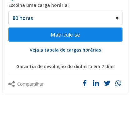
Escolha uma carga horária:
Veja a tabela de cargas horárias
Garantia de devolução do dinheiro em 7 dias
Compartilhar