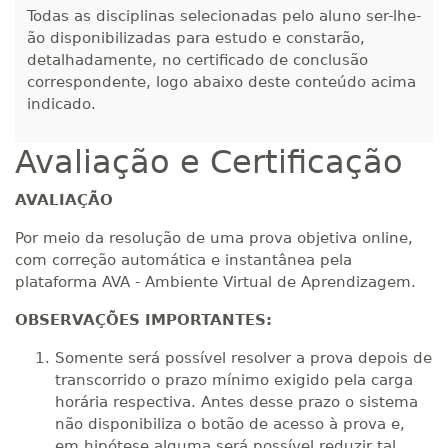
Todas as disciplinas selecionadas pelo aluno ser-lhe-
ão disponibilizadas para estudo e constarão,
detalhadamente, no certificado de conclusão
correspondente, logo abaixo deste conteúdo acima
indicado.
Avaliação e Certificação
AVALIAÇÃO
Por meio da resolução de uma prova objetiva online,
com correção automática e instantânea pela
plataforma AVA - Ambiente Virtual de Aprendizagem.
OBSERVAÇÕES IMPORTANTES:
Somente será possível resolver a prova depois de
transcorrido o prazo mínimo exigido pela carga
horária respectiva. Antes desse prazo o sistema
não disponibiliza o botão de acesso à prova e,
em hipótese alguma será possível reduzir tal