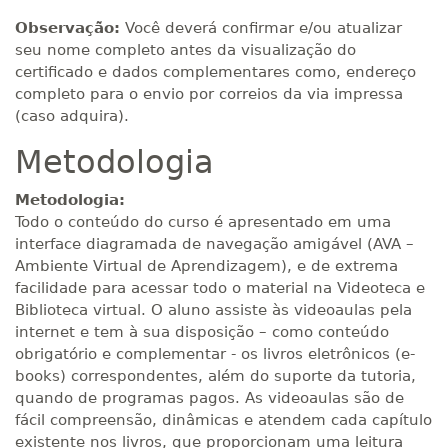
Observação:
Você deverá confirmar e/ou atualizar
seu nome completo antes da visualização do
certificado e dados complementares como, endereço
completo para o envio por correios da via impressa
(caso adquira).
Metodologia
Metodologia:
Todo o conteúdo do curso é apresentado em uma
interface diagramada de navegação amigável (AVA –
Ambiente Virtual de Aprendizagem), e de extrema
facilidade para acessar todo o material na Videoteca e
Biblioteca virtual. O aluno assiste às videoaulas pela
internet e tem à sua disposição – como conteúdo
obrigatório e complementar - os livros eletrônicos (e-
books) correspondentes, além do suporte da tutoria,
quando de programas pagos. As videoaulas são de
fácil compreensão, dinâmicas e atendem cada capítulo
existente nos livros, que proporcionam uma leitura