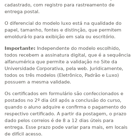
cadastrado, com registro para rastreamento de
entrega postal.
O diferencial do modelo luxo está na qualidade do
papel, tamanho, fontes e distinção, que permitem
emoldurá-lo para exibição em sala ou escritório.
Importante:
Independente do modelo escolhido,
todos recebem a assinatura digital, que é a sequência
alfanumérica que permite a validação no Site da
Universidade Corporativa, pela web. Juridicamente,
todos os três modelos (Eletrônico, Padrão e Luxo)
possuem a mesma validade.
Os certificados em formulário são confeccionados e
postados no 2º dia útil após a conclusão do curso,
quando o aluno adquire e confirma o pagamento do
respectivo certificado. A partir da postagem, o prazo
dado pelos correios é de 8 a 12 dias úteis para
entrega. Esse prazo pode variar para mais, em locais
de difícil acesso.