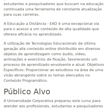
estudantes e pesquisadores que buscam na educação
continuada uma ferramenta de constante atualização
para suas carreiras.
A Educação a Distância - EAD é uma excepcional via
para o acesso a um conteúdo de alta qualidade que
oferece eficácia no aprendizado.
A utilização de Tecnologias Educacionais de última
geração alia conteúdo online distribuído em diversos
objetos de aprendizagem como áudio, vídeo,
animações e exercícios de fixação, favorecendo um
processo de aprendizado envolvente e atual. Objetivos
Específicos: Proporcionar ao estudioso na área de uma
visão abrangente sobre os temas elencados no
Conteúdo Programático.
Público Alvo
A Universidade Corporativa preparou este curso para
atender aos profissionais, estudantes e pesquisadores