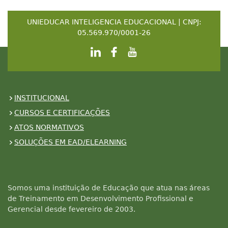
UNIEDUCAR INTELIGENCIA EDUCACIONAL | CNPJ:
05.569.970/0001-26
INSTITUCIONAL
CURSOS E CERTIFICAÇÕES
ATOS NORMATIVOS
SOLUÇÕES EM EAD/ELEARNING
Somos uma instituição de Educação que atua nas áreas
de Treinamento em Desenvolvimento Profissional e
Gerencial desde fevereiro de 2003.