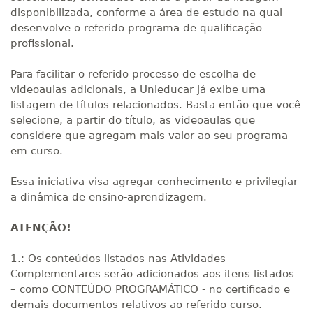
disponibilizada, conforme a área de estudo na qual
desenvolve o referido programa de qualificação
profissional.
Para facilitar o referido processo de escolha de
videoaulas adicionais, a Unieducar já exibe uma
listagem de títulos relacionados. Basta então que você
selecione, a partir do título, as videoaulas que
considere que agregam mais valor ao seu programa
em curso.
Essa iniciativa visa agregar conhecimento e privilegiar
a dinâmica de ensino-aprendizagem.
ATENÇÃO!
1.: Os conteúdos listados nas Atividades
Complementares serão adicionados aos itens listados
– como CONTEÚDO PROGRAMÁTICO - no certificado e
demais documentos relativos ao referido curso.