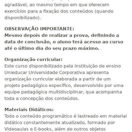
agradável, ao mesmo tempo em que oferecem
exercícios para a fixação dos conteúdos (quando
disponibilizado).
OBSERVAÇÃO IMPORTANTE:
Mesmo depois de realizar a prova, definindo a
data de conclusão, o aluno terá acesso ao curso
até o último dia do seu prazo máximo.
Organização curricular:
Este curso disponibilizado pela instituição de ensino
Unieducar Universidade Corporativa apresenta
organização curricular elaborada a partir de um
projeto pedagógico específico, desenvolvido por uma
equipe pedagógica multidisciplinar, que acompanha
toda a concepção dos conteúdos.
Materiais Didáticos:
Todo o conteúdo programático é lastreado em material
didático constantemente atualizado, formado por
Videoaulas e E-books, além de outros objetos