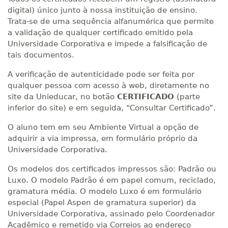
digital) único junto à nossa instituição de ensino.
Trata-se de uma sequência alfanumérica que permite
a validação de qualquer certificado emitido pela
Universidade Corporativa e impede a falsificação de
tais documentos.
A verificação de autenticidade pode ser feita por
qualquer pessoa com acesso à web, diretamente no
site da Unieducar, no botão
CERTIFICADO
(parte
inferior do site) e em seguida, “Consultar Certificado”.
O aluno tem em seu Ambiente Virtual a opção de
adquirir a via impressa, em formulário próprio da
Universidade Corporativa.
Os modelos dos certificados impressos são: Padrão ou
Luxo. O modelo Padrão é em papel comum, reciclado,
gramatura média. O modelo Luxo é em formulário
especial (Papel Aspen de gramatura superior) da
Universidade Corporativa, assinado pelo Coordenador
Acadêmico e remetido via Correios ao endereço