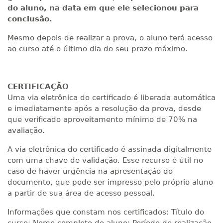
do aluno, na data em que ele selecionou para
conclusão.
Mesmo depois de realizar a prova, o aluno terá acesso
ao curso até o último dia do seu prazo máximo.
CERTIFICAÇÃO
Uma via eletrônica do certificado é liberada automática
e imediatamente após a resolução da prova, desde
que verificado aproveitamento mínimo de 70% na
avaliação.
A via eletrônica do certificado é assinada digitalmente
com uma chave de validação. Esse recurso é útil no
caso de haver urgência na apresentação do
documento, que pode ser impresso pelo próprio aluno
a partir de sua área de acesso pessoal.
Informações que constam nos certificados: Título do