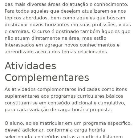
das mais diversas áreas de atuação e conhecimento.
Para todos aqueles que desejam atualizarem-se nos
tópicos abordados, bem como aqueles que buscam
desbravar novos horizontes em suas profissões, vidas
e carreiras. O curso é destinado também àqueles que
não atuam diretamente na área, mas estão
interessados em agregar novos conhecimentos e
aprendizado acerca dos temas relacionados.
Atividades
Complementares
As atividades complementares indicadas como itens
suplementares aos programas curriculares básicos
constituem-se em conteúdo adicional e cumulativo,
para cada variação de carga horária proposta.
O aluno, ao se matricular em um programa específico,
deverá adicionar, conforme a carga horária
selecionada, conteúdos extras a partir da listagem