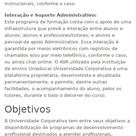
instrucionais, conforme o caso.
Interação e Suporte Administrativo:
Este programa de formação conta com o apoio de uma
infraestrutura que prevê a interação entre alunos e
alunos; alunos e professores/tutores; e alunos e
pessoal de apoio Administrativo. Essa interação é
garantida por meios eletrônicos com registros de
chamados e/ou por meio telefônico, conforme o caso,
ou ainda chat online. O AVA utilizado pela instituição
de ensino Unieducar Universidade Corporativa é uma
plataforma proprietária, desenvolvida e atualizada
permanentemente, e permite, dentre outras
facilidades, o acompanhamento do aluno, pelos os
tutores, durante o todo o decorrer do curso.
Objetivos
A Universidade Corporativa tem entre seus objetivos a
disponibilização de programas de desenvolvimento
profissional destinados a atender profissionais,