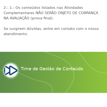
2.: 1.: Os conteúdos listados nas Atividades
Complementares NÃO SERÃO OBJETO DE COBRANÇA
NA AVALIAÇÃO (prova final).
Se surgirem dúvidas, entre em contato com o nosso
atendimento.
Time de Gestão de Conteúdo