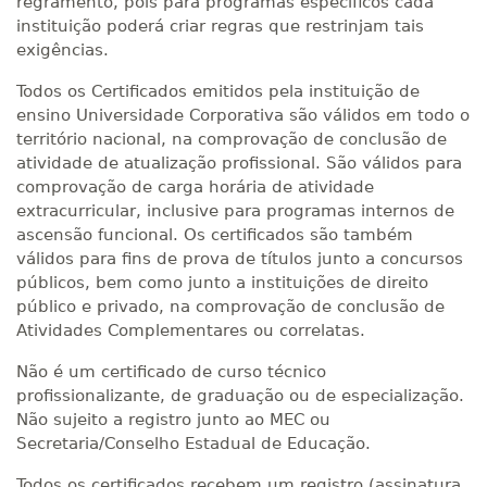
regramento, pois para programas específicos cada
instituição poderá criar regras que restrinjam tais
exigências.
Todos os Certificados emitidos pela instituição de
ensino Universidade Corporativa são válidos em todo o
território nacional, na comprovação de conclusão de
atividade de atualização profissional. São válidos para
comprovação de carga horária de atividade
extracurricular, inclusive para programas internos de
ascensão funcional. Os certificados são também
válidos para fins de prova de títulos junto a concursos
públicos, bem como junto a instituições de direito
público e privado, na comprovação de conclusão de
Atividades Complementares ou correlatas.
Não é um certificado de curso técnico
profissionalizante, de graduação ou de especialização.
Não sujeito a registro junto ao MEC ou
Secretaria/Conselho Estadual de Educação.
Todos os certificados recebem um registro (assinatura