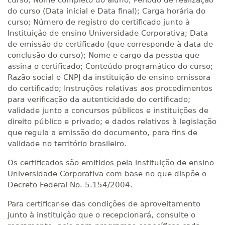
curso; Nome completo do aluno; Período de realização
do curso (Data inicial e Data final); Carga horária do
curso; Número de registro do certificado junto à
Instituição de ensino Universidade Corporativa; Data
de emissão do certificado (que corresponde à data de
conclusão do curso); Nome e cargo da pessoa que
assina o certificado; Conteúdo programático do curso;
Razão social e CNPJ da instituição de ensino emissora
do certificado; Instruções relativas aos procedimentos
para verificação da autenticidade do certificado;
validade junto a concursos públicos e instituições de
direito público e privado; e dados relativos à legislação
que regula a emissão do documento, para fins de
validade no território brasileiro.
Os certificados são emitidos pela instituição de ensino
Universidade Corporativa com base no que dispõe o
Decreto Federal No. 5.154/2004.
Para certificar-se das condições de aproveitamento
junto à instituição que o recepcionará, consulte o