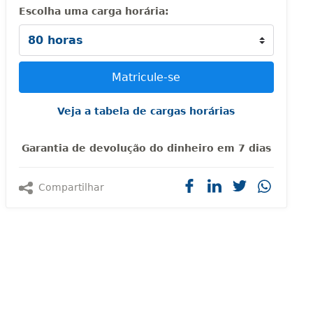
Escolha uma carga horária:
Veja a tabela de cargas horárias
Garantia de devolução do dinheiro em 7 dias
Compartilhar