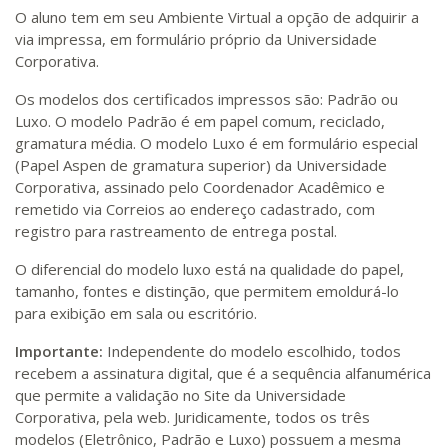
O aluno tem em seu Ambiente Virtual a opção de adquirir a
via impressa, em formulário próprio da Universidade
Corporativa.
Os modelos dos certificados impressos são: Padrão ou
Luxo. O modelo Padrão é em papel comum, reciclado,
gramatura média. O modelo Luxo é em formulário especial
(Papel Aspen de gramatura superior) da Universidade
Corporativa, assinado pelo Coordenador Acadêmico e
remetido via Correios ao endereço cadastrado, com
registro para rastreamento de entrega postal.
O diferencial do modelo luxo está na qualidade do papel,
tamanho, fontes e distinção, que permitem emoldurá-lo
para exibição em sala ou escritório.
Importante:
Independente do modelo escolhido, todos
recebem a assinatura digital, que é a sequência alfanumérica
que permite a validação no Site da Universidade
Corporativa, pela web. Juridicamente, todos os três
modelos (Eletrônico, Padrão e Luxo) possuem a mesma