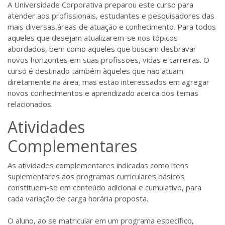
A Universidade Corporativa preparou este curso para
atender aos profissionais, estudantes e pesquisadores das
mais diversas áreas de atuação e conhecimento. Para todos
aqueles que desejam atualizarem-se nos tópicos
abordados, bem como aqueles que buscam desbravar
novos horizontes em suas profissões, vidas e carreiras. O
curso é destinado também àqueles que não atuam
diretamente na área, mas estão interessados em agregar
novos conhecimentos e aprendizado acerca dos temas
relacionados.
Atividades
Complementares
As atividades complementares indicadas como itens
suplementares aos programas curriculares básicos
constituem-se em conteúdo adicional e cumulativo, para
cada variação de carga horária proposta.
O aluno, ao se matricular em um programa específico,