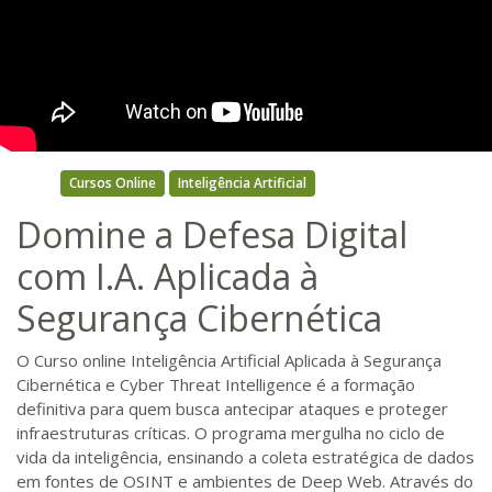
Cursos Online
Inteligência Artificial
Domine a Defesa Digital
com I.A. Aplicada à
Segurança Cibernética
O Curso online Inteligência Artificial Aplicada à Segurança
Cibernética e Cyber Threat Intelligence é a formação
definitiva para quem busca antecipar ataques e proteger
infraestruturas críticas. O programa mergulha no ciclo de
vida da inteligência, ensinando a coleta estratégica de dados
em fontes de OSINT e ambientes de Deep Web. Através do