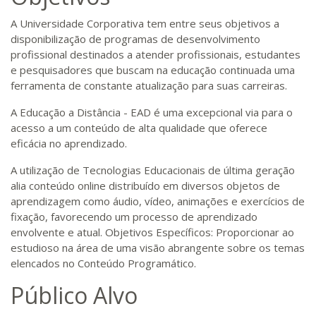
A Universidade Corporativa tem entre seus objetivos a
disponibilização de programas de desenvolvimento
profissional destinados a atender profissionais, estudantes
e pesquisadores que buscam na educação continuada uma
ferramenta de constante atualização para suas carreiras.
A Educação a Distância - EAD é uma excepcional via para o
acesso a um conteúdo de alta qualidade que oferece
eficácia no aprendizado.
A utilização de Tecnologias Educacionais de última geração
alia conteúdo online distribuído em diversos objetos de
aprendizagem como áudio, vídeo, animações e exercícios de
fixação, favorecendo um processo de aprendizado
envolvente e atual. Objetivos Específicos: Proporcionar ao
estudioso na área de uma visão abrangente sobre os temas
elencados no Conteúdo Programático.
Público Alvo