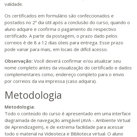
validade.
Os certificados em formulário são confeccionados e
postados no 2º dia útil após a conclusão do curso, quando o
aluno adquire e confirma o pagamento do respectivo
certificado. A partir da postagem, o prazo dado pelos
correios é de 8 a 12 dias úteis para entrega. Esse prazo
pode variar para mais, em locais de difícil acesso.
Observação:
Você deverá confirmar e/ou atualizar seu
nome completo antes da visualização do certificado e dados
complementares como, endereço completo para o envio
por correios da via impressa (caso adquira).
Metodologia
Metodologia:
Todo o conteúdo do curso é apresentado em uma interface
diagramada de navegação amigável (AVA – Ambiente Virtual
de Aprendizagem), e de extrema facilidade para acessar
todo o material na Videoteca e Biblioteca virtual. O aluno