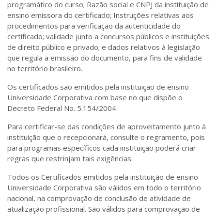
programático do curso; Razão social e CNPJ da instituição de
ensino emissora do certificado; Instruções relativas aos
procedimentos para verificação da autenticidade do
certificado; validade junto a concursos públicos e instituições
de direito público e privado; e dados relativos à legislação
que regula a emissão do documento, para fins de validade
no território brasileiro.
Os certificados são emitidos pela instituição de ensino
Universidade Corporativa com base no que dispõe o
Decreto Federal No. 5.154/2004.
Para certificar-se das condições de aproveitamento junto à
instituição que o recepcionará, consulte o regramento, pois
para programas específicos cada instituição poderá criar
regras que restrinjam tais exigências.
Todos os Certificados emitidos pela instituição de ensino
Universidade Corporativa são válidos em todo o território
nacional, na comprovação de conclusão de atividade de
atualização profissional. São válidos para comprovação de