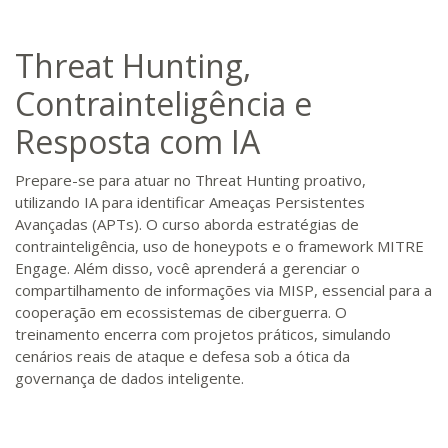
Threat Hunting,
Contrainteligência e
Resposta com IA
Prepare-se para atuar no Threat Hunting proativo,
utilizando IA para identificar Ameaças Persistentes
Avançadas (APTs). O curso aborda estratégias de
contrainteligência, uso de honeypots e o framework MITRE
Engage. Além disso, você aprenderá a gerenciar o
compartilhamento de informações via MISP, essencial para a
cooperação em ecossistemas de ciberguerra. O
treinamento encerra com projetos práticos, simulando
cenários reais de ataque e defesa sob a ótica da
governança de dados inteligente.