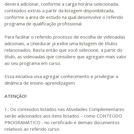
deverá adicionar, conforme a carga horária selecionada,
conteúdos extras a partir da listagem disponibilizada,
conforme a área de estudo na qual desenvolve o referido
programa de qualificação profissional.
Para facilitar o referido processo de escolha de videoaulas
adicionais, a Unieducar já exibe uma listagem de títulos
relacionados. Basta então que você selecione, a partir do
título, as videoaulas que considere que agregam mais valor
ao seu programa em curso.
Essa iniciativa visa agregar conhecimento e privilegiar a
dinâmica de ensino-aprendizagem.
ATENÇÃO!
1.: Os conteúdos listados nas Atividades Complementares
serão adicionados aos itens listados – como CONTEÚDO
PROGRAMÁTICO - no certificado e demais documentos
relativos ao referido curso.