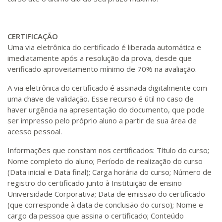
CERTIFICAÇÃO
Uma via eletrônica do certificado é liberada automática e
imediatamente após a resolução da prova, desde que
verificado aproveitamento mínimo de 70% na avaliação.
A via eletrônica do certificado é assinada digitalmente com
uma chave de validação. Esse recurso é útil no caso de
haver urgência na apresentação do documento, que pode
ser impresso pelo próprio aluno a partir de sua área de
acesso pessoal.
Informações que constam nos certificados: Título do curso;
Nome completo do aluno; Período de realização do curso
(Data inicial e Data final); Carga horária do curso; Número de
registro do certificado junto à Instituição de ensino
Universidade Corporativa; Data de emissão do certificado
(que corresponde à data de conclusão do curso); Nome e
cargo da pessoa que assina o certificado; Conteúdo