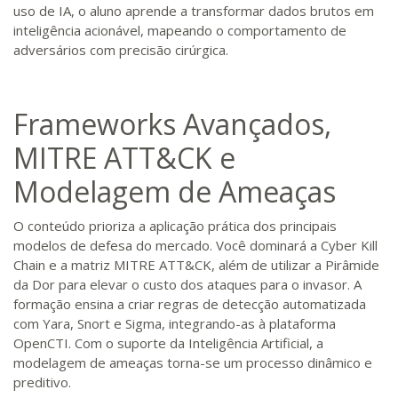
uso de IA, o aluno aprende a transformar dados brutos em
inteligência acionável, mapeando o comportamento de
adversários com precisão cirúrgica.
Frameworks Avançados,
MITRE ATT&CK e
Modelagem de Ameaças
O conteúdo prioriza a aplicação prática dos principais
modelos de defesa do mercado. Você dominará a Cyber Kill
Chain e a matriz MITRE ATT&CK, além de utilizar a Pirâmide
da Dor para elevar o custo dos ataques para o invasor. A
formação ensina a criar regras de detecção automatizada
com Yara, Snort e Sigma, integrando-as à plataforma
OpenCTI. Com o suporte da Inteligência Artificial, a
modelagem de ameaças torna-se um processo dinâmico e
preditivo.