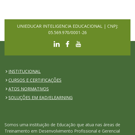
UNIEDUCAR INTELIGENCIA EDUCACIONAL | CNPJ:
05.569.970/0001-26
INSTITUCIONAL
CURSOS E CERTIFICAÇÕES
ATOS NORMATIVOS
SOLUÇÕES EM EAD/ELEARNING
Somos uma instituição de Educação que atua nas áreas de
Treinamento em Desenvolvimento Profissional e Gerencial