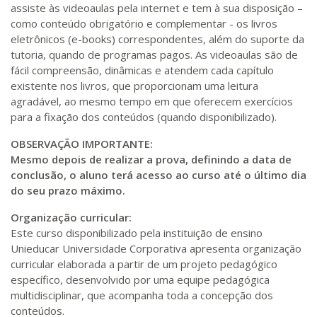
assiste às videoaulas pela internet e tem à sua disposição –
como conteúdo obrigatório e complementar - os livros
eletrônicos (e-books) correspondentes, além do suporte da
tutoria, quando de programas pagos. As videoaulas são de
fácil compreensão, dinâmicas e atendem cada capítulo
existente nos livros, que proporcionam uma leitura
agradável, ao mesmo tempo em que oferecem exercícios
para a fixação dos conteúdos (quando disponibilizado).
OBSERVAÇÃO IMPORTANTE:
Mesmo depois de realizar a prova, definindo a data de
conclusão, o aluno terá acesso ao curso até o último dia
do seu prazo máximo.
Organização curricular:
Este curso disponibilizado pela instituição de ensino
Unieducar Universidade Corporativa apresenta organização
curricular elaborada a partir de um projeto pedagógico
específico, desenvolvido por uma equipe pedagógica
multidisciplinar, que acompanha toda a concepção dos
conteúdos.