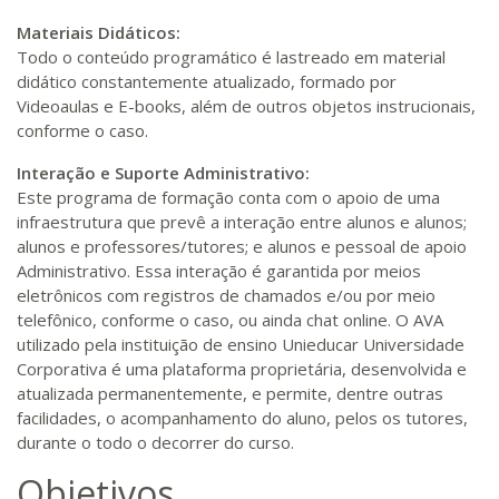
Materiais Didáticos:
Todo o conteúdo programático é lastreado em material
didático constantemente atualizado, formado por
Videoaulas e E-books, além de outros objetos instrucionais,
conforme o caso.
Interação e Suporte Administrativo:
Este programa de formação conta com o apoio de uma
infraestrutura que prevê a interação entre alunos e alunos;
alunos e professores/tutores; e alunos e pessoal de apoio
Administrativo. Essa interação é garantida por meios
eletrônicos com registros de chamados e/ou por meio
telefônico, conforme o caso, ou ainda chat online. O AVA
utilizado pela instituição de ensino Unieducar Universidade
Corporativa é uma plataforma proprietária, desenvolvida e
atualizada permanentemente, e permite, dentre outras
facilidades, o acompanhamento do aluno, pelos os tutores,
durante o todo o decorrer do curso.
Objetivos