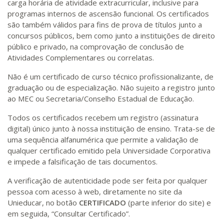
carga horária de atividade extracurricular, inclusive para
programas internos de ascensão funcional. Os certificados
são também válidos para fins de prova de títulos junto a
concursos públicos, bem como junto a instituições de direito
público e privado, na comprovação de conclusão de
Atividades Complementares ou correlatas.
Não é um certificado de curso técnico profissionalizante, de
graduação ou de especialização. Não sujeito a registro junto
ao MEC ou Secretaria/Conselho Estadual de Educação.
Todos os certificados recebem um registro (assinatura
digital) único junto à nossa instituição de ensino. Trata-se de
uma sequência alfanumérica que permite a validação de
qualquer certificado emitido pela Universidade Corporativa
e impede a falsificação de tais documentos.
A verificação de autenticidade pode ser feita por qualquer
pessoa com acesso à web, diretamente no site da
Unieducar, no botão
CERTIFICADO
(parte inferior do site) e
em seguida, “Consultar Certificado”.