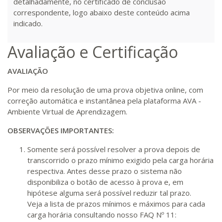
detalhadamente, no certificado de conclusão
correspondente, logo abaixo deste conteúdo acima
indicado.
Avaliação e Certificação
AVALIAÇÃO
Por meio da resolução de uma prova objetiva online, com
correção automática e instantânea pela plataforma AVA -
Ambiente Virtual de Aprendizagem.
OBSERVAÇÕES IMPORTANTES:
Somente será possível resolver a prova depois de
transcorrido o prazo mínimo exigido pela carga horária
respectiva. Antes desse prazo o sistema não
disponibiliza o botão de acesso à prova e, em
hipótese alguma será possível reduzir tal prazo.
Veja a lista de prazos mínimos e máximos para cada
carga horária consultando nosso FAQ Nº 11: