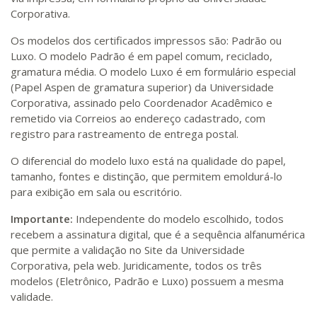
Corporativa.
Os modelos dos certificados impressos são: Padrão ou
Luxo. O modelo Padrão é em papel comum, reciclado,
gramatura média. O modelo Luxo é em formulário especial
(Papel Aspen de gramatura superior) da Universidade
Corporativa, assinado pelo Coordenador Acadêmico e
remetido via Correios ao endereço cadastrado, com
registro para rastreamento de entrega postal.
O diferencial do modelo luxo está na qualidade do papel,
tamanho, fontes e distinção, que permitem emoldurá-lo
para exibição em sala ou escritório.
Importante:
Independente do modelo escolhido, todos
recebem a assinatura digital, que é a sequência alfanumérica
que permite a validação no Site da Universidade
Corporativa, pela web. Juridicamente, todos os três
modelos (Eletrônico, Padrão e Luxo) possuem a mesma
validade.