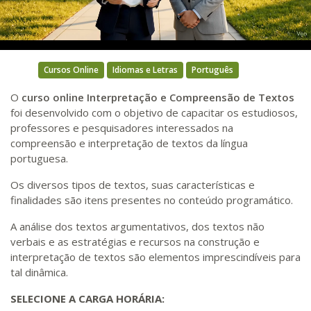
Video
Cursos Online
Idiomas e Letras
Português
O
curso online Interpretação e Compreensão de Textos
foi desenvolvido com o objetivo de capacitar os estudiosos,
professores e pesquisadores interessados na
compreensão e interpretação de textos da língua
portuguesa.
Os diversos tipos de textos, suas características e
finalidades são itens presentes no conteúdo programático.
A análise dos textos argumentativos, dos textos não
verbais e as estratégias e recursos na construção e
interpretação de textos são elementos imprescindíveis para
tal dinâmica.
SELECIONE A CARGA HORÁRIA: