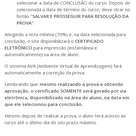
selecionar a data de CONCLUSÃO do curso. Depois de
selecionada a data de término do curso, deve clicar no
botão
"SALVAR E PROSSEGUIR PARA RESOLUÇÃO DA
PROVA"
.
Atingindo a nota mínima (70%) e, na data selecionada para
conclusão, o site disponibilizará o
CERTIFICADO
ELETRÔNICO
para impressão (instantânea e
automaticamente) na área de aluno.
O sistema AVA (Ambiente Virtual de Aprendizagem) fará
automaticamente a correção da prova.
Lembrando que:
mesmo realizando a prova e obtendo
aprovação, o certificado SOMENTE será gerado por via
eletrônica, disponibilizado na área do aluno, na data em
que ele selecionou para conclusão.
Mesmo depois de realizar a prova, o aluno terá acesso ao
curso até o último dia do seu prazo máximo.