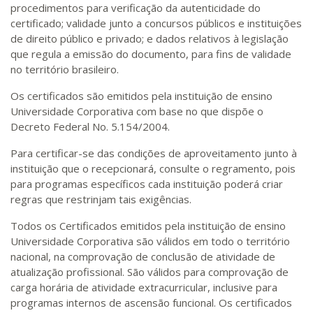
procedimentos para verificação da autenticidade do
certificado; validade junto a concursos públicos e instituições
de direito público e privado; e dados relativos à legislação
que regula a emissão do documento, para fins de validade
no território brasileiro.
Os certificados são emitidos pela instituição de ensino
Universidade Corporativa com base no que dispõe o
Decreto Federal No. 5.154/2004.
Para certificar-se das condições de aproveitamento junto à
instituição que o recepcionará, consulte o regramento, pois
para programas específicos cada instituição poderá criar
regras que restrinjam tais exigências.
Todos os Certificados emitidos pela instituição de ensino
Universidade Corporativa são válidos em todo o território
nacional, na comprovação de conclusão de atividade de
atualização profissional. São válidos para comprovação de
carga horária de atividade extracurricular, inclusive para
programas internos de ascensão funcional. Os certificados