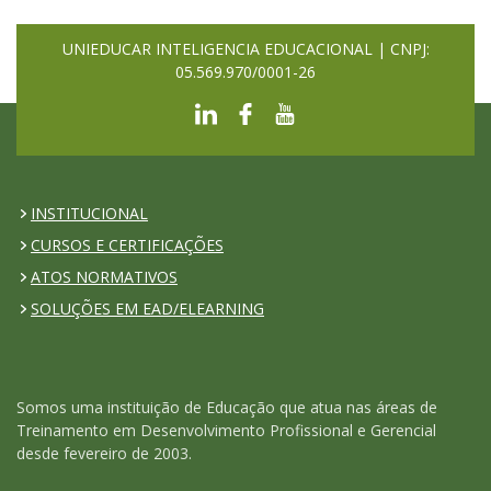
UNIEDUCAR INTELIGENCIA EDUCACIONAL | CNPJ:
05.569.970/0001-26
INSTITUCIONAL
CURSOS E CERTIFICAÇÕES
ATOS NORMATIVOS
SOLUÇÕES EM EAD/ELEARNING
Somos uma instituição de Educação que atua nas áreas de
Treinamento em Desenvolvimento Profissional e Gerencial
desde fevereiro de 2003.