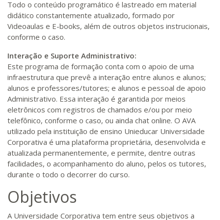
Todo o conteúdo programático é lastreado em material
didático constantemente atualizado, formado por
Videoaulas e E-books, além de outros objetos instrucionais,
conforme o caso.
Interação e Suporte Administrativo:
Este programa de formação conta com o apoio de uma
infraestrutura que prevê a interação entre alunos e alunos;
alunos e professores/tutores; e alunos e pessoal de apoio
Administrativo. Essa interação é garantida por meios
eletrônicos com registros de chamados e/ou por meio
telefônico, conforme o caso, ou ainda chat online. O AVA
utilizado pela instituição de ensino Unieducar Universidade
Corporativa é uma plataforma proprietária, desenvolvida e
atualizada permanentemente, e permite, dentre outras
facilidades, o acompanhamento do aluno, pelos os tutores,
durante o todo o decorrer do curso.
Objetivos
A Universidade Corporativa tem entre seus objetivos a