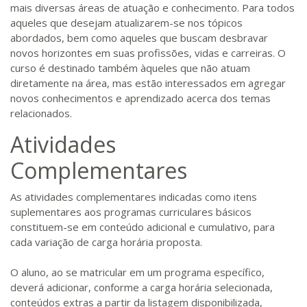
mais diversas áreas de atuação e conhecimento. Para todos
aqueles que desejam atualizarem-se nos tópicos
abordados, bem como aqueles que buscam desbravar
novos horizontes em suas profissões, vidas e carreiras. O
curso é destinado também àqueles que não atuam
diretamente na área, mas estão interessados em agregar
novos conhecimentos e aprendizado acerca dos temas
relacionados.
Atividades
Complementares
As atividades complementares indicadas como itens
suplementares aos programas curriculares básicos
constituem-se em conteúdo adicional e cumulativo, para
cada variação de carga horária proposta.
O aluno, ao se matricular em um programa específico,
deverá adicionar, conforme a carga horária selecionada,
conteúdos extras a partir da listagem disponibilizada,