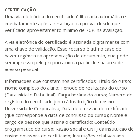
CERTIFICAÇÃO
Uma via eletrônica do certificado é liberada automática e
imediatamente após a resolução da prova, desde que
verificado aproveitamento mínimo de 70% na avaliação.
A via eletrônica do certificado é assinada digitalmente com
uma chave de validação. Esse recurso é útil no caso de
haver urgência na apresentação do documento, que pode
ser impresso pelo próprio aluno a partir de sua área de
acesso pessoal.
Informações que constam nos certificados: Título do curso;
Nome completo do aluno; Período de realização do curso
(Data inicial e Data final); Carga horária do curso; Número de
registro do certificado junto à Instituição de ensino
Universidade Corporativa; Data de emissão do certificado
(que corresponde à data de conclusão do curso); Nome e
cargo da pessoa que assina o certificado; Conteúdo
programático do curso; Razão social e CNPJ da instituição de
ensino emissora do certificado; Instruções relativas aos