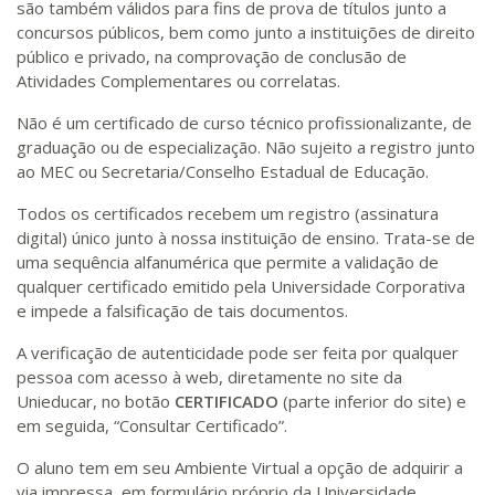
são também válidos para fins de prova de títulos junto a
concursos públicos, bem como junto a instituições de direito
público e privado, na comprovação de conclusão de
Atividades Complementares ou correlatas.
Não é um certificado de curso técnico profissionalizante, de
graduação ou de especialização. Não sujeito a registro junto
ao MEC ou Secretaria/Conselho Estadual de Educação.
Todos os certificados recebem um registro (assinatura
digital) único junto à nossa instituição de ensino. Trata-se de
uma sequência alfanumérica que permite a validação de
qualquer certificado emitido pela Universidade Corporativa
e impede a falsificação de tais documentos.
A verificação de autenticidade pode ser feita por qualquer
pessoa com acesso à web, diretamente no site da
Unieducar, no botão
CERTIFICADO
(parte inferior do site) e
em seguida, “Consultar Certificado”.
O aluno tem em seu Ambiente Virtual a opção de adquirir a
via impressa, em formulário próprio da Universidade