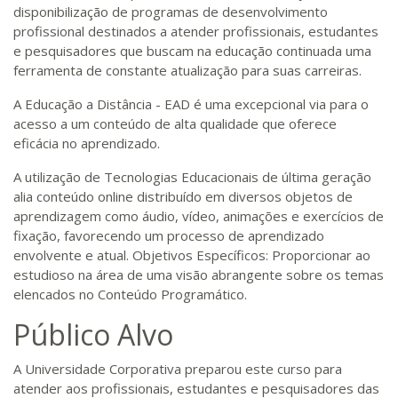
disponibilização de programas de desenvolvimento
profissional destinados a atender profissionais, estudantes
e pesquisadores que buscam na educação continuada uma
ferramenta de constante atualização para suas carreiras.
A Educação a Distância - EAD é uma excepcional via para o
acesso a um conteúdo de alta qualidade que oferece
eficácia no aprendizado.
A utilização de Tecnologias Educacionais de última geração
alia conteúdo online distribuído em diversos objetos de
aprendizagem como áudio, vídeo, animações e exercícios de
fixação, favorecendo um processo de aprendizado
envolvente e atual. Objetivos Específicos: Proporcionar ao
estudioso na área de uma visão abrangente sobre os temas
elencados no Conteúdo Programático.
Público Alvo
A Universidade Corporativa preparou este curso para
atender aos profissionais, estudantes e pesquisadores das