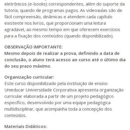
eletrônicos (e-books) correspondentes, além do suporte da
tutoria, quando de programas pagos. As videoaulas são de
fácil compreensão, dinâmicas e atendem cada capítulo
existente nos livros, que proporcionam uma leitura
agradável, ao mesmo tempo em que oferecem exercícios
para a fixação dos conteúdos (quando disponibilizado).
OBSERVAÇÃO IMPORTANTE:
Mesmo depois de realizar a prova, definindo a data de
conclusão, o aluno terá acesso ao curso até o último dia
do seu prazo máximo.
Organização curricular:
Este curso disponibilizado pela instituição de ensino
Unieducar Universidade Corporativa apresenta organização
curricular elaborada a partir de um projeto pedagógico
específico, desenvolvido por uma equipe pedagógica
multidisciplinar, que acompanha toda a concepção dos
conteúdos.
Materiais Didáticos: