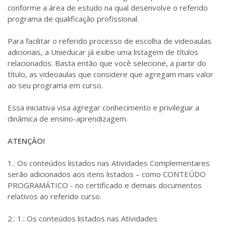
conforme a área de estudo na qual desenvolve o referido
programa de qualificação profissional.
Para facilitar o referido processo de escolha de videoaulas
adicionais, a Unieducar já exibe uma listagem de títulos
relacionados. Basta então que você selecione, a partir do
título, as videoaulas que considere que agregam mais valor
ao seu programa em curso.
Essa iniciativa visa agregar conhecimento e privilegiar a
dinâmica de ensino-aprendizagem.
ATENÇÃO!
1.: Os conteúdos listados nas Atividades Complementares
serão adicionados aos itens listados – como CONTEÚDO
PROGRAMÁTICO - no certificado e demais documentos
relativos ao referido curso.
2.: 1.: Os conteúdos listados nas Atividades