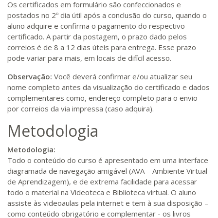
Os certificados em formulário são confeccionados e
postados no 2º dia útil após a conclusão do curso, quando o
aluno adquire e confirma o pagamento do respectivo
certificado. A partir da postagem, o prazo dado pelos
correios é de 8 a 12 dias úteis para entrega. Esse prazo
pode variar para mais, em locais de difícil acesso.
Observação:
Você deverá confirmar e/ou atualizar seu
nome completo antes da visualização do certificado e dados
complementares como, endereço completo para o envio
por correios da via impressa (caso adquira).
Metodologia
Metodologia:
Todo o conteúdo do curso é apresentado em uma interface
diagramada de navegação amigável (AVA – Ambiente Virtual
de Aprendizagem), e de extrema facilidade para acessar
todo o material na Videoteca e Biblioteca virtual. O aluno
assiste às videoaulas pela internet e tem à sua disposição –
como conteúdo obrigatório e complementar - os livros