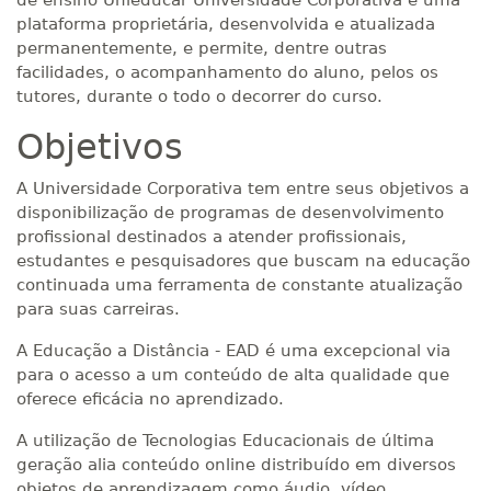
de ensino Unieducar Universidade Corporativa é uma
plataforma proprietária, desenvolvida e atualizada
permanentemente, e permite, dentre outras
facilidades, o acompanhamento do aluno, pelos os
tutores, durante o todo o decorrer do curso.
Objetivos
A Universidade Corporativa tem entre seus objetivos a
disponibilização de programas de desenvolvimento
profissional destinados a atender profissionais,
estudantes e pesquisadores que buscam na educação
continuada uma ferramenta de constante atualização
para suas carreiras.
A Educação a Distância - EAD é uma excepcional via
para o acesso a um conteúdo de alta qualidade que
oferece eficácia no aprendizado.
A utilização de Tecnologias Educacionais de última
geração alia conteúdo online distribuído em diversos
objetos de aprendizagem como áudio, vídeo,