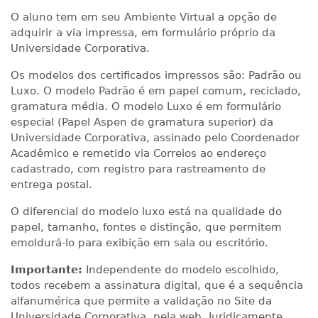
O aluno tem em seu Ambiente Virtual a opção de
adquirir a via impressa, em formulário próprio da
Universidade Corporativa.
Os modelos dos certificados impressos são: Padrão ou
Luxo. O modelo Padrão é em papel comum, reciclado,
gramatura média. O modelo Luxo é em formulário
especial (Papel Aspen de gramatura superior) da
Universidade Corporativa, assinado pelo Coordenador
Acadêmico e remetido via Correios ao endereço
cadastrado, com registro para rastreamento de
entrega postal.
O diferencial do modelo luxo está na qualidade do
papel, tamanho, fontes e distinção, que permitem
emoldurá-lo para exibição em sala ou escritório.
Importante:
Independente do modelo escolhido,
todos recebem a assinatura digital, que é a sequência
alfanumérica que permite a validação no Site da
Universidade Corporativa, pela web. Juridicamente,