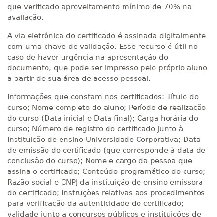
que verificado aproveitamento mínimo de 70% na
avaliação.
A via eletrônica do certificado é assinada digitalmente
com uma chave de validação. Esse recurso é útil no
caso de haver urgência na apresentação do
documento, que pode ser impresso pelo próprio aluno
a partir de sua área de acesso pessoal.
Informações que constam nos certificados: Título do
curso; Nome completo do aluno; Período de realização
do curso (Data inicial e Data final); Carga horária do
curso; Número de registro do certificado junto à
Instituição de ensino Universidade Corporativa; Data
de emissão do certificado (que corresponde à data de
conclusão do curso); Nome e cargo da pessoa que
assina o certificado; Conteúdo programático do curso;
Razão social e CNPJ da instituição de ensino emissora
do certificado; Instruções relativas aos procedimentos
para verificação da autenticidade do certificado;
validade junto a concursos públicos e instituições de