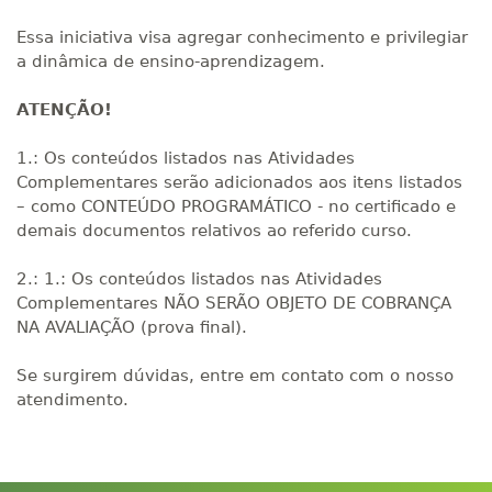
Essa iniciativa visa agregar conhecimento e privilegiar
a dinâmica de ensino-aprendizagem.
ATENÇÃO!
1.: Os conteúdos listados nas Atividades
Complementares serão adicionados aos itens listados
– como CONTEÚDO PROGRAMÁTICO - no certificado e
demais documentos relativos ao referido curso.
2.: 1.: Os conteúdos listados nas Atividades
Complementares NÃO SERÃO OBJETO DE COBRANÇA
NA AVALIAÇÃO (prova final).
Se surgirem dúvidas, entre em contato com o nosso
atendimento.