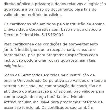
direito público e privado; e dados relativos à legislação
que regula a emissão do documento, para fins de
validade no território brasileiro.
Os certificados são emitidos pela instituição de ensino
Universidade Corporativa com base no que dispõe o
Decreto Federal No. 5.154/2004.
Para certificar-se das condições de aproveitamento
junto à instituição que o recepcionará, consulte o
regramento, pois para programas específicos cada
instituição poderá criar regras que restrinjam tais
exigências.
Todos os Certificados emitidos pela instituição de
ensino Universidade Corporativa são válidos em todo o
território nacional, na comprovação de conclusão de
atividade de atualização profissional. São válidos para
comprovação de carga horária de atividade
extracurricular, inclusive para programas internos de
ascensão funcional. Os certificados são também