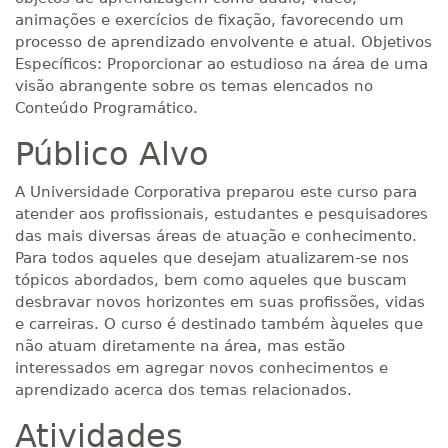
animações e exercícios de fixação, favorecendo um
processo de aprendizado envolvente e atual. Objetivos
Específicos: Proporcionar ao estudioso na área de uma
visão abrangente sobre os temas elencados no
Conteúdo Programático.
Público Alvo
A Universidade Corporativa preparou este curso para
atender aos profissionais, estudantes e pesquisadores
das mais diversas áreas de atuação e conhecimento.
Para todos aqueles que desejam atualizarem-se nos
tópicos abordados, bem como aqueles que buscam
desbravar novos horizontes em suas profissões, vidas
e carreiras. O curso é destinado também àqueles que
não atuam diretamente na área, mas estão
interessados em agregar novos conhecimentos e
aprendizado acerca dos temas relacionados.
Atividades