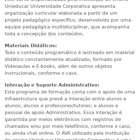
Unieducar Universidade Corporativa apresenta
organização curricular elaborada a partir de um
projeto pedagógico específico, desenvolvido por uma
equipe pedagógica multidisciplinar, que acompanha
toda a concepção dos conteúdos.
Materiais Didáticos:
Todo o conteúdo programático é lastreado em material
didático constantemente atualizado, formado por
Videoaulas e E-books, além de outros objetos
instrucionais, conforme o caso.
Interação e Suporte Administrativo:
Este programa de formação conta com o apoio de uma
infraestrutura que prevê a interação entre alunos e
alunos; alunos e professores/tutores; e alunos e
pessoal de apoio Administrativo. Essa interação é
garantida por meios eletrônicos com registros de
chamados e/ou por meio telefônico, conforme o caso,
ou ainda chat online. O AVA utilizado pela instituição