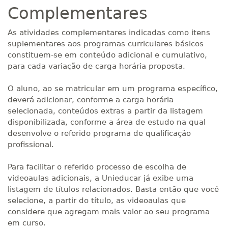
Complementares
As atividades complementares indicadas como itens
suplementares aos programas curriculares básicos
constituem-se em conteúdo adicional e cumulativo,
para cada variação de carga horária proposta.
O aluno, ao se matricular em um programa específico,
deverá adicionar, conforme a carga horária
selecionada, conteúdos extras a partir da listagem
disponibilizada, conforme a área de estudo na qual
desenvolve o referido programa de qualificação
profissional.
Para facilitar o referido processo de escolha de
videoaulas adicionais, a Unieducar já exibe uma
listagem de títulos relacionados. Basta então que você
selecione, a partir do título, as videoaulas que
considere que agregam mais valor ao seu programa
em curso.