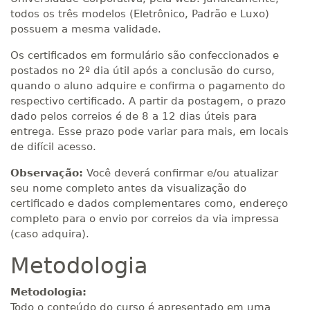
todos os três modelos (Eletrônico, Padrão e Luxo)
possuem a mesma validade.
Os certificados em formulário são confeccionados e
postados no 2º dia útil após a conclusão do curso,
quando o aluno adquire e confirma o pagamento do
respectivo certificado. A partir da postagem, o prazo
dado pelos correios é de 8 a 12 dias úteis para
entrega. Esse prazo pode variar para mais, em locais
de difícil acesso.
Observação:
Você deverá confirmar e/ou atualizar
seu nome completo antes da visualização do
certificado e dados complementares como, endereço
completo para o envio por correios da via impressa
(caso adquira).
Metodologia
Metodologia:
Todo o conteúdo do curso é apresentado em uma