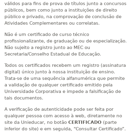
válidos para fins de prova de títulos junto a concursos
públicos, bem como junto a instituições de direito
público e privado, na comprovação de conclusão de
Atividades Complementares ou correlatas.
Não é um certificado de curso técnico
profissionalizante, de graduação ou de especialização.
Não sujeito a registro junto ao MEC ou
Secretaria/Conselho Estadual de Educação.
Todos os certificados recebem um registro (assinatura
digital) único junto à nossa instituição de ensino.
Trata-se de uma sequência alfanumérica que permite
a validação de qualquer certificado emitido pela
Universidade Corporativa e impede a falsificação de
tais documentos.
A verificação de autenticidade pode ser feita por
qualquer pessoa com acesso à web, diretamente no
site da Unieducar, no botão
CERTIFICADO
(parte
inferior do site) e em seguida, “Consultar Certificado”.