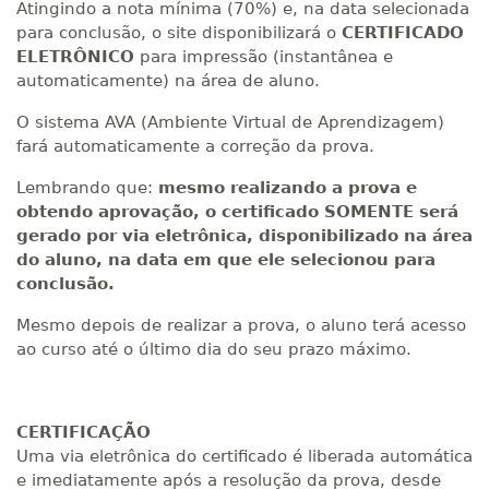
Atingindo a nota mínima (70%) e, na data selecionada
para conclusão, o site disponibilizará o
CERTIFICADO
ELETRÔNICO
para impressão (instantânea e
automaticamente) na área de aluno.
O sistema AVA (Ambiente Virtual de Aprendizagem)
fará automaticamente a correção da prova.
Lembrando que:
mesmo realizando a prova e
obtendo aprovação, o certificado SOMENTE será
gerado por via eletrônica, disponibilizado na área
do aluno, na data em que ele selecionou para
conclusão.
Mesmo depois de realizar a prova, o aluno terá acesso
ao curso até o último dia do seu prazo máximo.
CERTIFICAÇÃO
Uma via eletrônica do certificado é liberada automática
e imediatamente após a resolução da prova, desde