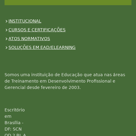
INSTITUCIONAL
CURSOS E CERTIFICAÇÕES
ATOS NORMATIVOS
SOLUÇÕES EM EAD/ELEARNING
Somos uma instituição de Educação que atua nas áreas
de Treinamento em Desenvolvimento Profissional e
Gerencial desde fevereiro de 2003.
Escritório
em
Brasília -
DF: SCN
QD 2 BL A