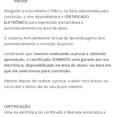
PROVA"
.
Atingindo a nota mínima (70%) e, na data selecionada para
conclusão, o site disponibilizará o
CERTIFICADO
ELETRÔNICO
para impressão (instantânea e
automaticamente) na área de aluno.
O sistema AVA (Ambiente Virtual de Aprendizagem) fará
automaticamente a correção da prova.
Lembrando que:
mesmo realizando a prova e obtendo
aprovação, o certificado SOMENTE será gerado por via
eletrônica, disponibilizado na área do aluno, na data em
que ele selecionou para conclusão.
Mesmo depois de realizar a prova, o aluno terá acesso ao
curso até o último dia do seu prazo máximo.
CERTIFICAÇÃO
Uma via eletrônica do certificado é liberada automática e