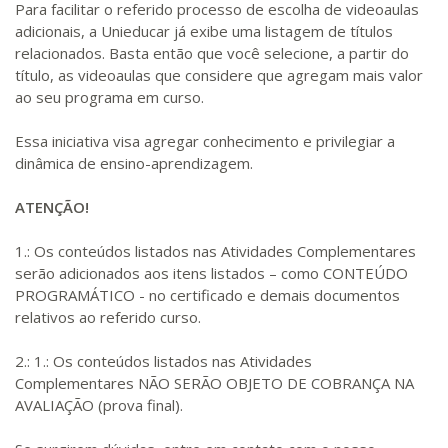
Para facilitar o referido processo de escolha de videoaulas
adicionais, a Unieducar já exibe uma listagem de títulos
relacionados. Basta então que você selecione, a partir do
título, as videoaulas que considere que agregam mais valor
ao seu programa em curso.
Essa iniciativa visa agregar conhecimento e privilegiar a
dinâmica de ensino-aprendizagem.
ATENÇÃO!
1.: Os conteúdos listados nas Atividades Complementares
serão adicionados aos itens listados – como CONTEÚDO
PROGRAMÁTICO - no certificado e demais documentos
relativos ao referido curso.
2.: 1.: Os conteúdos listados nas Atividades
Complementares NÃO SERÃO OBJETO DE COBRANÇA NA
AVALIAÇÃO (prova final).