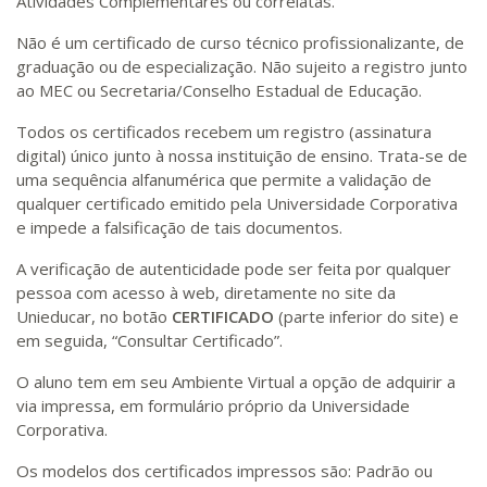
Atividades Complementares ou correlatas.
Não é um certificado de curso técnico profissionalizante, de
graduação ou de especialização. Não sujeito a registro junto
ao MEC ou Secretaria/Conselho Estadual de Educação.
Todos os certificados recebem um registro (assinatura
digital) único junto à nossa instituição de ensino. Trata-se de
uma sequência alfanumérica que permite a validação de
qualquer certificado emitido pela Universidade Corporativa
e impede a falsificação de tais documentos.
A verificação de autenticidade pode ser feita por qualquer
pessoa com acesso à web, diretamente no site da
Unieducar, no botão
CERTIFICADO
(parte inferior do site) e
em seguida, “Consultar Certificado”.
O aluno tem em seu Ambiente Virtual a opção de adquirir a
via impressa, em formulário próprio da Universidade
Corporativa.
Os modelos dos certificados impressos são: Padrão ou