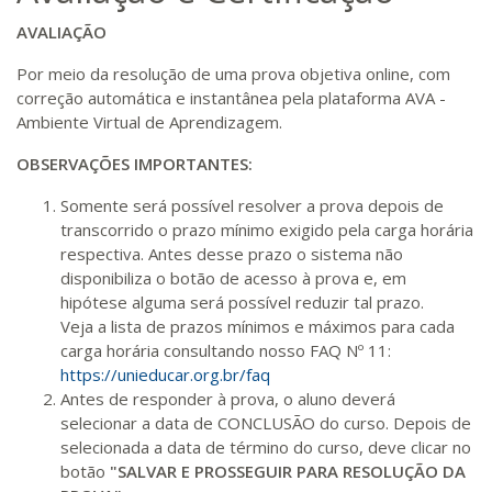
AVALIAÇÃO
Por meio da resolução de uma prova objetiva online, com
correção automática e instantânea pela plataforma AVA -
Ambiente Virtual de Aprendizagem.
OBSERVAÇÕES IMPORTANTES:
Somente será possível resolver a prova depois de
transcorrido o prazo mínimo exigido pela carga horária
respectiva. Antes desse prazo o sistema não
disponibiliza o botão de acesso à prova e, em
hipótese alguma será possível reduzir tal prazo.
Veja a lista de prazos mínimos e máximos para cada
carga horária consultando nosso FAQ Nº 11:
https://unieducar.org.br/faq
Antes de responder à prova, o aluno deverá
selecionar a data de CONCLUSÃO do curso. Depois de
selecionada a data de término do curso, deve clicar no
botão
"SALVAR E PROSSEGUIR PARA RESOLUÇÃO DA