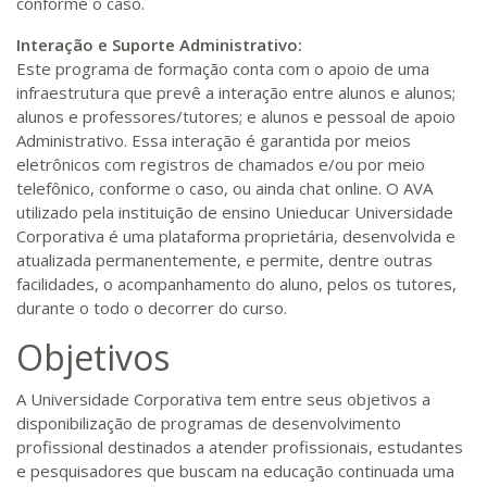
conforme o caso.
Interação e Suporte Administrativo:
Este programa de formação conta com o apoio de uma
infraestrutura que prevê a interação entre alunos e alunos;
alunos e professores/tutores; e alunos e pessoal de apoio
Administrativo. Essa interação é garantida por meios
eletrônicos com registros de chamados e/ou por meio
telefônico, conforme o caso, ou ainda chat online. O AVA
utilizado pela instituição de ensino Unieducar Universidade
Corporativa é uma plataforma proprietária, desenvolvida e
atualizada permanentemente, e permite, dentre outras
facilidades, o acompanhamento do aluno, pelos os tutores,
durante o todo o decorrer do curso.
Objetivos
A Universidade Corporativa tem entre seus objetivos a
disponibilização de programas de desenvolvimento
profissional destinados a atender profissionais, estudantes
e pesquisadores que buscam na educação continuada uma