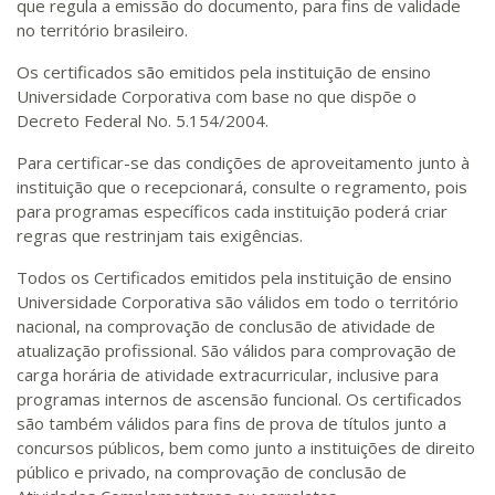
que regula a emissão do documento, para fins de validade
no território brasileiro.
Os certificados são emitidos pela instituição de ensino
Universidade Corporativa com base no que dispõe o
Decreto Federal No. 5.154/2004.
Para certificar-se das condições de aproveitamento junto à
instituição que o recepcionará, consulte o regramento, pois
para programas específicos cada instituição poderá criar
regras que restrinjam tais exigências.
Todos os Certificados emitidos pela instituição de ensino
Universidade Corporativa são válidos em todo o território
nacional, na comprovação de conclusão de atividade de
atualização profissional. São válidos para comprovação de
carga horária de atividade extracurricular, inclusive para
programas internos de ascensão funcional. Os certificados
são também válidos para fins de prova de títulos junto a
concursos públicos, bem como junto a instituições de direito
público e privado, na comprovação de conclusão de