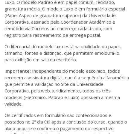
Luxo. O modelo Padrão é em papel comum, reciclado,
gramatura média. O modelo Luxo é em formulário especial
(Papel Aspen de gramatura superior) da Universidade
Corporativa, assinado pelo Coordenador Acadêmico e
remetido via Correios ao endereço cadastrado, com
registro para rastreamento de entrega postal.
O diferencial do modelo luxo está na qualidade do papel,
tamanho, fontes e distinção, que permitem emoldurá-lo
para exibição em sala ou escritório.
Importante:
Independente do modelo escolhido, todos
recebem a assinatura digital, que é a sequência alfanumérica
que permite a validação no Site da Universidade
Corporativa, pela web. Juridicamente, todos os três
modelos (Eletrônico, Padrão e Luxo) possuem a mesma
validade.
Os certificados em formulário são confeccionados e
postados no 2º dia útil após a conclusão do curso, quando o
aluno adquire e confirma o pagamento do respectivo