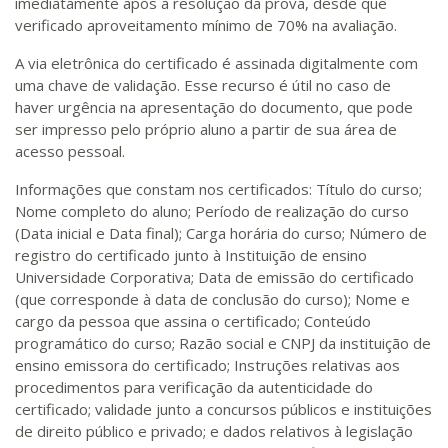
imediatamente após a resolução da prova, desde que
verificado aproveitamento mínimo de 70% na avaliação.
A via eletrônica do certificado é assinada digitalmente com
uma chave de validação. Esse recurso é útil no caso de
haver urgência na apresentação do documento, que pode
ser impresso pelo próprio aluno a partir de sua área de
acesso pessoal.
Informações que constam nos certificados: Título do curso;
Nome completo do aluno; Período de realização do curso
(Data inicial e Data final); Carga horária do curso; Número de
registro do certificado junto à Instituição de ensino
Universidade Corporativa; Data de emissão do certificado
(que corresponde à data de conclusão do curso); Nome e
cargo da pessoa que assina o certificado; Conteúdo
programático do curso; Razão social e CNPJ da instituição de
ensino emissora do certificado; Instruções relativas aos
procedimentos para verificação da autenticidade do
certificado; validade junto a concursos públicos e instituições
de direito público e privado; e dados relativos à legislação