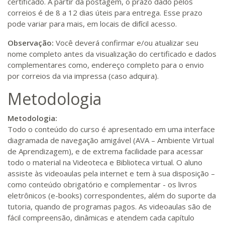
certificado. A partir da postagem, o prazo dado pelos
correios é de 8 a 12 dias úteis para entrega. Esse prazo
pode variar para mais, em locais de difícil acesso.
Observação:
Você deverá confirmar e/ou atualizar seu
nome completo antes da visualização do certificado e dados
complementares como, endereço completo para o envio
por correios da via impressa (caso adquira).
Metodologia
Metodologia:
Todo o conteúdo do curso é apresentado em uma interface
diagramada de navegação amigável (AVA – Ambiente Virtual
de Aprendizagem), e de extrema facilidade para acessar
todo o material na Videoteca e Biblioteca virtual. O aluno
assiste às videoaulas pela internet e tem à sua disposição –
como conteúdo obrigatório e complementar - os livros
eletrônicos (e-books) correspondentes, além do suporte da
tutoria, quando de programas pagos. As videoaulas são de
fácil compreensão, dinâmicas e atendem cada capítulo