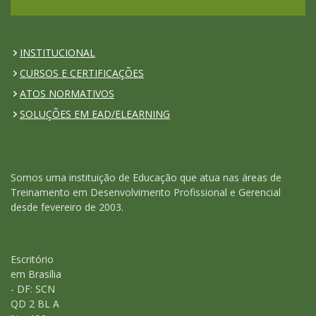
INSTITUCIONAL
CURSOS E CERTIFICAÇÕES
ATOS NORMATIVOS
SOLUÇÕES EM EAD/ELEARNING
Somos uma instituição de Educação que atua nas áreas de
Treinamento em Desenvolvimento Profissional e Gerencial
desde fevereiro de 2003.
Escritório
em Brasília
- DF: SCN
QD 2 BL A