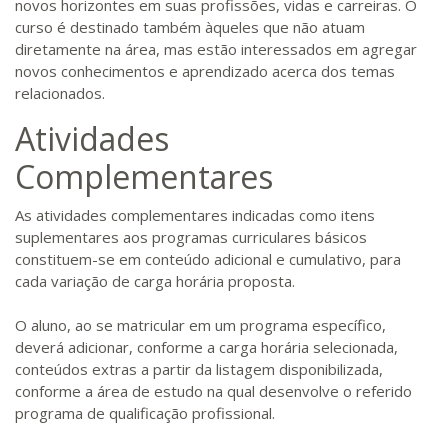
novos horizontes em suas profissões, vidas e carreiras. O
curso é destinado também àqueles que não atuam
diretamente na área, mas estão interessados em agregar
novos conhecimentos e aprendizado acerca dos temas
relacionados.
Atividades
Complementares
As atividades complementares indicadas como itens
suplementares aos programas curriculares básicos
constituem-se em conteúdo adicional e cumulativo, para
cada variação de carga horária proposta.
O aluno, ao se matricular em um programa específico,
deverá adicionar, conforme a carga horária selecionada,
conteúdos extras a partir da listagem disponibilizada,
conforme a área de estudo na qual desenvolve o referido
programa de qualificação profissional.