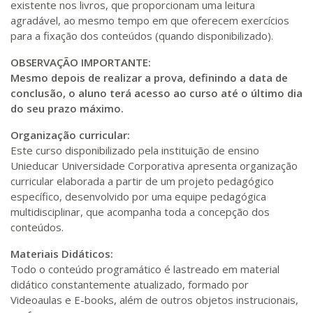
existente nos livros, que proporcionam uma leitura
agradável, ao mesmo tempo em que oferecem exercícios
para a fixação dos conteúdos (quando disponibilizado).
OBSERVAÇÃO IMPORTANTE:
Mesmo depois de realizar a prova, definindo a data de
conclusão, o aluno terá acesso ao curso até o último dia
do seu prazo máximo.
Organização curricular:
Este curso disponibilizado pela instituição de ensino
Unieducar Universidade Corporativa apresenta organização
curricular elaborada a partir de um projeto pedagógico
específico, desenvolvido por uma equipe pedagógica
multidisciplinar, que acompanha toda a concepção dos
conteúdos.
Materiais Didáticos:
Todo o conteúdo programático é lastreado em material
didático constantemente atualizado, formado por
Videoaulas e E-books, além de outros objetos instrucionais,