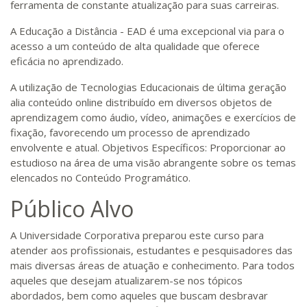
ferramenta de constante atualização para suas carreiras.
A Educação a Distância - EAD é uma excepcional via para o
acesso a um conteúdo de alta qualidade que oferece
eficácia no aprendizado.
A utilização de Tecnologias Educacionais de última geração
alia conteúdo online distribuído em diversos objetos de
aprendizagem como áudio, vídeo, animações e exercícios de
fixação, favorecendo um processo de aprendizado
envolvente e atual. Objetivos Específicos: Proporcionar ao
estudioso na área de uma visão abrangente sobre os temas
elencados no Conteúdo Programático.
Público Alvo
A Universidade Corporativa preparou este curso para
atender aos profissionais, estudantes e pesquisadores das
mais diversas áreas de atuação e conhecimento. Para todos
aqueles que desejam atualizarem-se nos tópicos
abordados, bem como aqueles que buscam desbravar