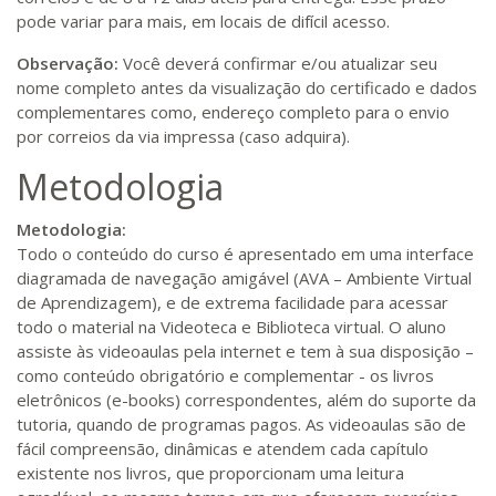
pode variar para mais, em locais de difícil acesso.
Observação:
Você deverá confirmar e/ou atualizar seu
nome completo antes da visualização do certificado e dados
complementares como, endereço completo para o envio
por correios da via impressa (caso adquira).
Metodologia
Metodologia:
Todo o conteúdo do curso é apresentado em uma interface
diagramada de navegação amigável (AVA – Ambiente Virtual
de Aprendizagem), e de extrema facilidade para acessar
todo o material na Videoteca e Biblioteca virtual. O aluno
assiste às videoaulas pela internet e tem à sua disposição –
como conteúdo obrigatório e complementar - os livros
eletrônicos (e-books) correspondentes, além do suporte da
tutoria, quando de programas pagos. As videoaulas são de
fácil compreensão, dinâmicas e atendem cada capítulo
existente nos livros, que proporcionam uma leitura