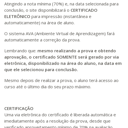
Atingindo a nota mínima (70%) e, na data selecionada para
conclusão, o site disponibilizará o
CERTIFICADO
ELETRÔNICO
para impressão (instantânea e
automaticamente) na área de aluno.
O sistema AVA (Ambiente Virtual de Aprendizagem) fará
automaticamente a correção da prova.
Lembrando que:
mesmo realizando a prova e obtendo
aprovação, o certificado SOMENTE será gerado por via
eletrônica, disponibilizado na área do aluno, na data em
que ele selecionou para conclusão.
Mesmo depois de realizar a prova, o aluno terá acesso ao
curso até o último dia do seu prazo máximo.
CERTIFICAÇÃO
Uma via eletrônica do certificado é liberada automática e
imediatamente após a resolução da prova, desde que
verificado aproveitamento mínimo de 70% na avaliação.