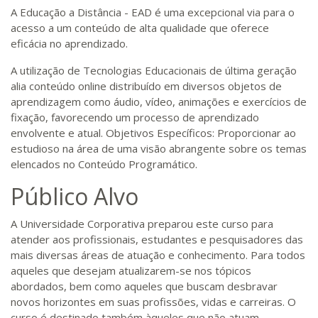
A Educação a Distância - EAD é uma excepcional via para o
acesso a um conteúdo de alta qualidade que oferece
eficácia no aprendizado.
A utilização de Tecnologias Educacionais de última geração
alia conteúdo online distribuído em diversos objetos de
aprendizagem como áudio, vídeo, animações e exercícios de
fixação, favorecendo um processo de aprendizado
envolvente e atual. Objetivos Específicos: Proporcionar ao
estudioso na área de uma visão abrangente sobre os temas
elencados no Conteúdo Programático.
Público Alvo
A Universidade Corporativa preparou este curso para
atender aos profissionais, estudantes e pesquisadores das
mais diversas áreas de atuação e conhecimento. Para todos
aqueles que desejam atualizarem-se nos tópicos
abordados, bem como aqueles que buscam desbravar
novos horizontes em suas profissões, vidas e carreiras. O
curso é destinado também àqueles que não atuam