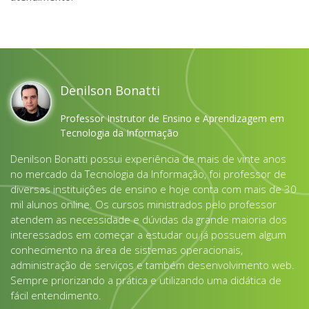
Denilson Bonatti
Professor Instrutor de Ensino e Aprendizagem em
Tecnologia da Informação
Denilson Bonatti possui experiência de mais de vinte anos
no mercado da Tecnologia da Informação, foi professor de
diversas instituições de ensino e hoje conta com mais de 30
mil alunos online. Os cursos ministrados pelo professor
atendem as necessidade e dúvidas da grande maioria dos
interessados em começar a estudar ou já possuem algum
conhecimento na área de sistemas operacionais,
administração de serviços e também desenvolvimento web.
Sempre priorizando a prática e utilizando uma didática de
fácil entendimento.