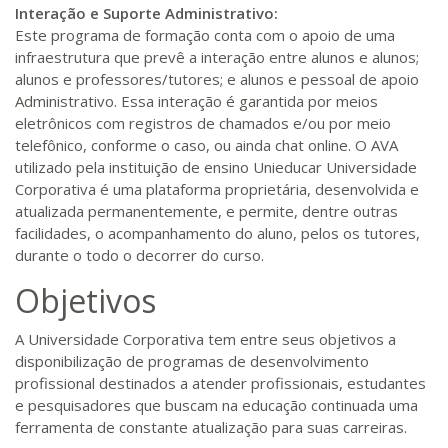
Interação e Suporte Administrativo:
Este programa de formação conta com o apoio de uma
infraestrutura que prevê a interação entre alunos e alunos;
alunos e professores/tutores; e alunos e pessoal de apoio
Administrativo. Essa interação é garantida por meios
eletrônicos com registros de chamados e/ou por meio
telefônico, conforme o caso, ou ainda chat online. O AVA
utilizado pela instituição de ensino Unieducar Universidade
Corporativa é uma plataforma proprietária, desenvolvida e
atualizada permanentemente, e permite, dentre outras
facilidades, o acompanhamento do aluno, pelos os tutores,
durante o todo o decorrer do curso.
Objetivos
A Universidade Corporativa tem entre seus objetivos a
disponibilização de programas de desenvolvimento
profissional destinados a atender profissionais, estudantes
e pesquisadores que buscam na educação continuada uma
ferramenta de constante atualização para suas carreiras.