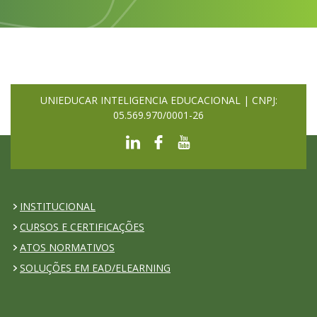
UNIEDUCAR INTELIGENCIA EDUCACIONAL | CNPJ:
05.569.970/0001-26
INSTITUCIONAL
CURSOS E CERTIFICAÇÕES
ATOS NORMATIVOS
SOLUÇÕES EM EAD/ELEARNING