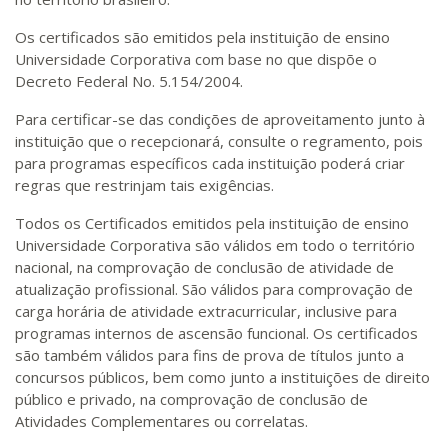
Os certificados são emitidos pela instituição de ensino
Universidade Corporativa com base no que dispõe o
Decreto Federal No. 5.154/2004.
Para certificar-se das condições de aproveitamento junto à
instituição que o recepcionará, consulte o regramento, pois
para programas específicos cada instituição poderá criar
regras que restrinjam tais exigências.
Todos os Certificados emitidos pela instituição de ensino
Universidade Corporativa são válidos em todo o território
nacional, na comprovação de conclusão de atividade de
atualização profissional. São válidos para comprovação de
carga horária de atividade extracurricular, inclusive para
programas internos de ascensão funcional. Os certificados
são também válidos para fins de prova de títulos junto a
concursos públicos, bem como junto a instituições de direito
público e privado, na comprovação de conclusão de
Atividades Complementares ou correlatas.