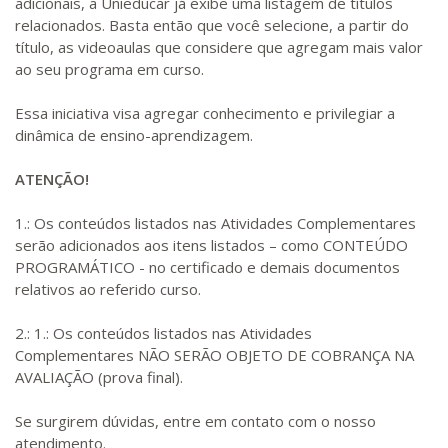
adicionais, a Unieducar já exibe uma listagem de títulos
relacionados. Basta então que você selecione, a partir do
título, as videoaulas que considere que agregam mais valor
ao seu programa em curso.
Essa iniciativa visa agregar conhecimento e privilegiar a
dinâmica de ensino-aprendizagem.
ATENÇÃO!
1.: Os conteúdos listados nas Atividades Complementares
serão adicionados aos itens listados – como CONTEÚDO
PROGRAMÁTICO - no certificado e demais documentos
relativos ao referido curso.
2.: 1.: Os conteúdos listados nas Atividades
Complementares NÃO SERÃO OBJETO DE COBRANÇA NA
AVALIAÇÃO (prova final).
Se surgirem dúvidas, entre em contato com o nosso
atendimento.