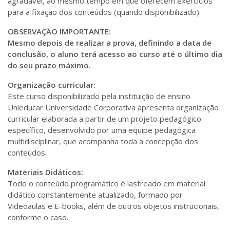
agradável, ao mesmo tempo em que oferecem exercícios
para a fixação dos conteúdos (quando disponibilizado).
OBSERVAÇÃO IMPORTANTE:
Mesmo depois de realizar a prova, definindo a data de
conclusão, o aluno terá acesso ao curso até o último dia
do seu prazo máximo.
Organização curricular:
Este curso disponibilizado pela instituição de ensino
Unieducar Universidade Corporativa apresenta organização
curricular elaborada a partir de um projeto pedagógico
específico, desenvolvido por uma equipe pedagógica
multidisciplinar, que acompanha toda a concepção dos
conteúdos.
Materiais Didáticos:
Todo o conteúdo programático é lastreado em material
didático constantemente atualizado, formado por
Videoaulas e E-books, além de outros objetos instrucionais,
conforme o caso.