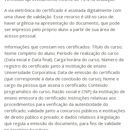
A via eletrônica do certificado é assinada digitalmente com
uma chave de validação. Esse recurso é útil no caso de
haver urgência na apresentação do documento, que pode
ser impresso pelo próprio aluno a partir de sua área de
acesso pessoal.
Informações que constam nos certificados: Título do curso;
Nome completo do aluno; Período de realização do curso
(Data inicial e Data final); Carga horária do curso; Número de
registro do certificado junto à Instituição de ensino
Universidade Corporativa; Data de emissão do certificado
(que corresponde à data de conclusão do curso); Nome e
cargo da pessoa que assina o certificado; Conteúdo
programático do curso; Razão social e CNPJ da instituição de
ensino emissora do certificado; Instruções relativas aos
procedimentos para verificação da autenticidade do
certificado; validade junto a concursos públicos e instituições
de direito público e privado; e dados relativos à legislação
que regula a emissão do documento, para fins de validade
no território brasileiro.