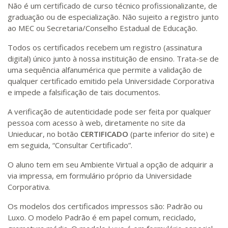
Não é um certificado de curso técnico profissionalizante, de
graduação ou de especialização. Não sujeito a registro junto
ao MEC ou Secretaria/Conselho Estadual de Educação.
Todos os certificados recebem um registro (assinatura
digital) único junto à nossa instituição de ensino. Trata-se de
uma sequência alfanumérica que permite a validação de
qualquer certificado emitido pela Universidade Corporativa
e impede a falsificação de tais documentos.
A verificação de autenticidade pode ser feita por qualquer
pessoa com acesso à web, diretamente no site da
Unieducar, no botão
CERTIFICADO
(parte inferior do site) e
em seguida, “Consultar Certificado”.
O aluno tem em seu Ambiente Virtual a opção de adquirir a
via impressa, em formulário próprio da Universidade
Corporativa.
Os modelos dos certificados impressos são: Padrão ou
Luxo. O modelo Padrão é em papel comum, reciclado,