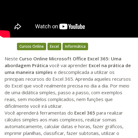
Cursos Online
Excel
Informática
Neste
Curso Online Microsoft Office Excel 365: Uma
abordagem Prática
você vai aprender
Excel na prática de
uma maneira simples
e descomplicada a utilizar os
principais recursos do Excel 365. Aprenda aqueles recursos
do Excel que você realmente precisa no dia a dia. Por meio
de uma didática simples, passo a passo, com exemplos
reais, sem modelos complicados, nem funções que
dificilmente você irá utilizar.
Você aprenderá ferramentas do
Excel 365
para realizar
cálculos simples aos mais complexos, realizar somas
automaticamente, calcular datas e horas, fazer gráficos,
imprimir planilhas, classificar, fazer subtotais, utilizar o