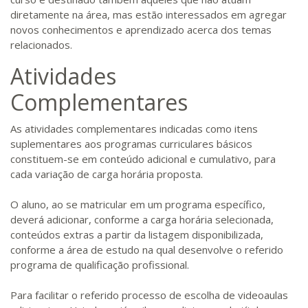
diretamente na área, mas estão interessados em agregar
novos conhecimentos e aprendizado acerca dos temas
relacionados.
Atividades
Complementares
As atividades complementares indicadas como itens
suplementares aos programas curriculares básicos
constituem-se em conteúdo adicional e cumulativo, para
cada variação de carga horária proposta.
O aluno, ao se matricular em um programa específico,
deverá adicionar, conforme a carga horária selecionada,
conteúdos extras a partir da listagem disponibilizada,
conforme a área de estudo na qual desenvolve o referido
programa de qualificação profissional.
Para facilitar o referido processo de escolha de videoaulas