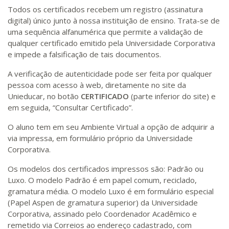
Todos os certificados recebem um registro (assinatura
digital) único junto à nossa instituição de ensino. Trata-se de
uma sequência alfanumérica que permite a validação de
qualquer certificado emitido pela Universidade Corporativa
e impede a falsificação de tais documentos.
A verificação de autenticidade pode ser feita por qualquer
pessoa com acesso à web, diretamente no site da
Unieducar, no botão
CERTIFICADO
(parte inferior do site) e
em seguida, “Consultar Certificado”.
O aluno tem em seu Ambiente Virtual a opção de adquirir a
via impressa, em formulário próprio da Universidade
Corporativa.
Os modelos dos certificados impressos são: Padrão ou
Luxo. O modelo Padrão é em papel comum, reciclado,
gramatura média. O modelo Luxo é em formulário especial
(Papel Aspen de gramatura superior) da Universidade
Corporativa, assinado pelo Coordenador Acadêmico e
remetido via Correios ao endereço cadastrado, com