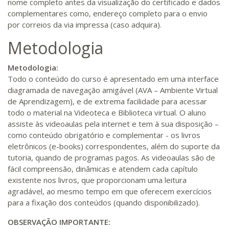
nome completo antes da visualização do certificado e dados
complementares como, endereço completo para o envio
por correios da via impressa (caso adquira).
Metodologia
Metodologia:
Todo o conteúdo do curso é apresentado em uma interface
diagramada de navegação amigável (AVA – Ambiente Virtual
de Aprendizagem), e de extrema facilidade para acessar
todo o material na Videoteca e Biblioteca virtual. O aluno
assiste às videoaulas pela internet e tem à sua disposição –
como conteúdo obrigatório e complementar - os livros
eletrônicos (e-books) correspondentes, além do suporte da
tutoria, quando de programas pagos. As videoaulas são de
fácil compreensão, dinâmicas e atendem cada capítulo
existente nos livros, que proporcionam uma leitura
agradável, ao mesmo tempo em que oferecem exercícios
para a fixação dos conteúdos (quando disponibilizado).
OBSERVAÇÃO IMPORTANTE: