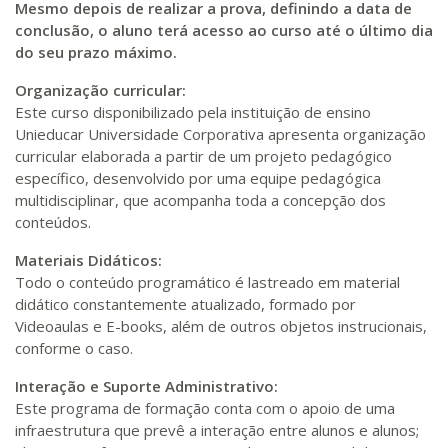
Mesmo depois de realizar a prova, definindo a data de
conclusão, o aluno terá acesso ao curso até o último dia
do seu prazo máximo.
Organização curricular:
Este curso disponibilizado pela instituição de ensino
Unieducar Universidade Corporativa apresenta organização
curricular elaborada a partir de um projeto pedagógico
específico, desenvolvido por uma equipe pedagógica
multidisciplinar, que acompanha toda a concepção dos
conteúdos.
Materiais Didáticos:
Todo o conteúdo programático é lastreado em material
didático constantemente atualizado, formado por
Videoaulas e E-books, além de outros objetos instrucionais,
conforme o caso.
Interação e Suporte Administrativo:
Este programa de formação conta com o apoio de uma
infraestrutura que prevê a interação entre alunos e alunos;