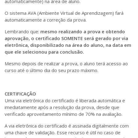
automaticamente) na área de aluno.
O sistema AVA (Ambiente Virtual de Aprendizagem) fará
automaticamente a correção da prova.
Lembrando que:
mesmo realizando a prova e obtendo
aprovação, o certificado SOMENTE será gerado por via
eletrônica, disponibilizado na área do aluno, na data em
que ele selecionou para conclusão.
Mesmo depois de realizar a prova, o aluno terá acesso ao
curso até o último dia do seu prazo máximo.
CERTIFICAÇÃO
Uma via eletrônica do certificado é liberada automática e
imediatamente após a resolução da prova, desde que
verificado aproveitamento mínimo de 70% na avaliação.
A via eletrônica do certificado é assinada digitalmente com
uma chave de validação. Esse recurso é útil no caso de