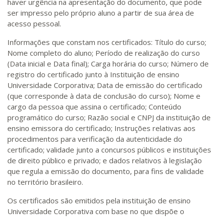
haver urgência na apresentação do documento, que pode
ser impresso pelo próprio aluno a partir de sua área de
acesso pessoal.
Informações que constam nos certificados: Título do curso;
Nome completo do aluno; Período de realização do curso
(Data inicial e Data final); Carga horária do curso; Número de
registro do certificado junto à Instituição de ensino
Universidade Corporativa; Data de emissão do certificado
(que corresponde à data de conclusão do curso); Nome e
cargo da pessoa que assina o certificado; Conteúdo
programático do curso; Razão social e CNPJ da instituição de
ensino emissora do certificado; Instruções relativas aos
procedimentos para verificação da autenticidade do
certificado; validade junto a concursos públicos e instituições
de direito público e privado; e dados relativos à legislação
que regula a emissão do documento, para fins de validade
no território brasileiro.
Os certificados são emitidos pela instituição de ensino
Universidade Corporativa com base no que dispõe o