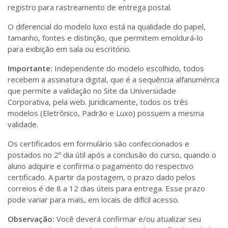
registro para rastreamento de entrega postal.
O diferencial do modelo luxo está na qualidade do papel,
tamanho, fontes e distinção, que permitem emoldurá-lo
para exibição em sala ou escritório.
Importante:
Independente do modelo escolhido, todos
recebem a assinatura digital, que é a sequência alfanumérica
que permite a validação no Site da Universidade
Corporativa, pela web. Juridicamente, todos os três
modelos (Eletrônico, Padrão e Luxo) possuem a mesma
validade.
Os certificados em formulário são confeccionados e
postados no 2º dia útil após a conclusão do curso, quando o
aluno adquire e confirma o pagamento do respectivo
certificado. A partir da postagem, o prazo dado pelos
correios é de 8 a 12 dias úteis para entrega. Esse prazo
pode variar para mais, em locais de difícil acesso.
Observação:
Você deverá confirmar e/ou atualizar seu