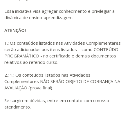
Essa iniciativa visa agregar conhecimento e privilegiar a
dinâmica de ensino-aprendizagem.
ATENÇÃO!
1.: Os conteúdos listados nas Atividades Complementares
serão adicionados aos itens listados – como CONTEÚDO
PROGRAMÁTICO - no certificado e demais documentos
relativos ao referido curso.
2.: 1.: Os conteúdos listados nas Atividades
Complementares NÃO SERÃO OBJETO DE COBRANÇA NA
AVALIAÇÃO (prova final).
Se surgirem dúvidas, entre em contato com o nosso
atendimento.