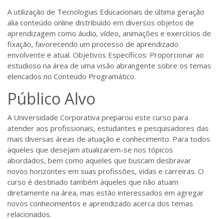
A utilização de Tecnologias Educacionais de última geração
alia conteúdo online distribuído em diversos objetos de
aprendizagem como áudio, vídeo, animações e exercícios de
fixação, favorecendo um processo de aprendizado
envolvente e atual. Objetivos Específicos: Proporcionar ao
estudioso na área de uma visão abrangente sobre os temas
elencados no Conteúdo Programático.
Público Alvo
A Universidade Corporativa preparou este curso para
atender aos profissionais, estudantes e pesquisadores das
mais diversas áreas de atuação e conhecimento. Para todos
aqueles que desejam atualizarem-se nos tópicos
abordados, bem como aqueles que buscam desbravar
novos horizontes em suas profissões, vidas e carreiras. O
curso é destinado também àqueles que não atuam
diretamente na área, mas estão interessados em agregar
novos conhecimentos e aprendizado acerca dos temas
relacionados.