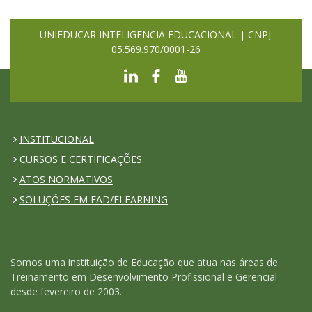
UNIEDUCAR INTELIGENCIA EDUCACIONAL | CNPJ:
05.569.970/0001-26
INSTITUCIONAL
CURSOS E CERTIFICAÇÕES
ATOS NORMATIVOS
SOLUÇÕES EM EAD/ELEARNING
Somos uma instituição de Educação que atua nas áreas de
Treinamento em Desenvolvimento Profissional e Gerencial
desde fevereiro de 2003.