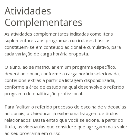
Atividades
Complementares
As atividades complementares indicadas como itens
suplementares aos programas curriculares básicos
constituem-se em conteúdo adicional e cumulativo, para
cada variação de carga horária proposta.
O aluno, ao se matricular em um programa específico,
deverá adicionar, conforme a carga horária selecionada,
conteúdos extras a partir da listagem disponibilizada,
conforme a área de estudo na qual desenvolve o referido
programa de qualificação profissional.
Para facilitar o referido processo de escolha de videoaulas
adicionais, a Unieducar já exibe uma listagem de títulos
relacionados. Basta então que você selecione, a partir do
título, as videoaulas que considere que agregam mais valor
ao seu programa em curso.