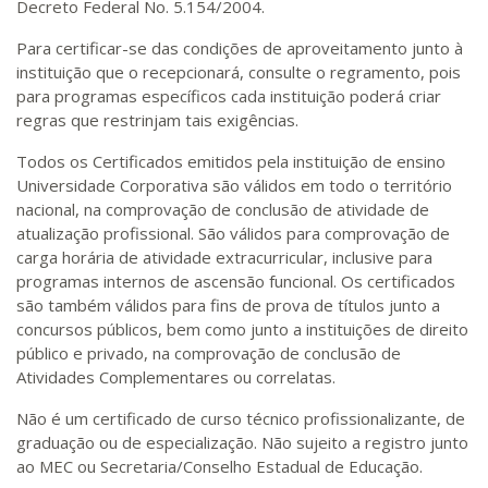
Decreto Federal No. 5.154/2004.
Para certificar-se das condições de aproveitamento junto à
instituição que o recepcionará, consulte o regramento, pois
para programas específicos cada instituição poderá criar
regras que restrinjam tais exigências.
Todos os Certificados emitidos pela instituição de ensino
Universidade Corporativa são válidos em todo o território
nacional, na comprovação de conclusão de atividade de
atualização profissional. São válidos para comprovação de
carga horária de atividade extracurricular, inclusive para
programas internos de ascensão funcional. Os certificados
são também válidos para fins de prova de títulos junto a
concursos públicos, bem como junto a instituições de direito
público e privado, na comprovação de conclusão de
Atividades Complementares ou correlatas.
Não é um certificado de curso técnico profissionalizante, de
graduação ou de especialização. Não sujeito a registro junto
ao MEC ou Secretaria/Conselho Estadual de Educação.