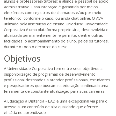
alunos e professores/tutores; e alunos e pessoal de apoio
Administrativo. Essa interação é garantida por meios
eletrônicos com registros de chamados e/ou por meio
telefônico, conforme o caso, ou ainda chat online. O AVA
utilizado pela instituição de ensino Unieducar Universidade
Corporativa é uma plataforma proprietária, desenvolvida e
atualizada permanentemente, e permite, dentre outras
facilidades, o acompanhamento do aluno, pelos os tutores,
durante o todo o decorrer do curso.
Objetivos
A Universidade Corporativa tem entre seus objetivos a
disponibilização de programas de desenvolvimento
profissional destinados a atender profissionais, estudantes
e pesquisadores que buscam na educação continuada uma
ferramenta de constante atualização para suas carreiras.
A Educação a Distância - EAD é uma excepcional via para o
acesso a um conteúdo de alta qualidade que oferece
eficácia no aprendizado.