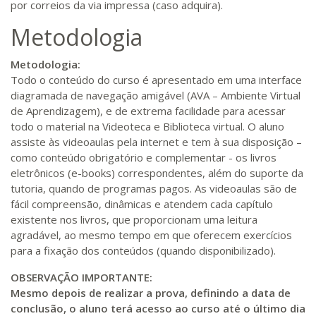
por correios da via impressa (caso adquira).
Metodologia
Metodologia:
Todo o conteúdo do curso é apresentado em uma interface
diagramada de navegação amigável (AVA – Ambiente Virtual
de Aprendizagem), e de extrema facilidade para acessar
todo o material na Videoteca e Biblioteca virtual. O aluno
assiste às videoaulas pela internet e tem à sua disposição –
como conteúdo obrigatório e complementar - os livros
eletrônicos (e-books) correspondentes, além do suporte da
tutoria, quando de programas pagos. As videoaulas são de
fácil compreensão, dinâmicas e atendem cada capítulo
existente nos livros, que proporcionam uma leitura
agradável, ao mesmo tempo em que oferecem exercícios
para a fixação dos conteúdos (quando disponibilizado).
OBSERVAÇÃO IMPORTANTE:
Mesmo depois de realizar a prova, definindo a data de
conclusão, o aluno terá acesso ao curso até o último dia