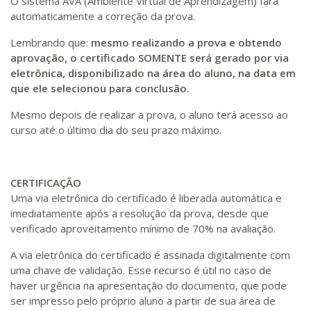
O sistema AVA (Ambiente Virtual de Aprendizagem) fará
automaticamente a correção da prova.
Lembrando que:
mesmo realizando a prova e obtendo
aprovação, o certificado SOMENTE será gerado por via
eletrônica, disponibilizado na área do aluno, na data em
que ele selecionou para conclusão.
Mesmo depois de realizar a prova, o aluno terá acesso ao
curso até o último dia do seu prazo máximo.
CERTIFICAÇÃO
Uma via eletrônica do certificado é liberada automática e
imediatamente após a resolução da prova, desde que
verificado aproveitamento mínimo de 70% na avaliação.
A via eletrônica do certificado é assinada digitalmente com
uma chave de validação. Esse recurso é útil no caso de
haver urgência na apresentação do documento, que pode
ser impresso pelo próprio aluno a partir de sua área de