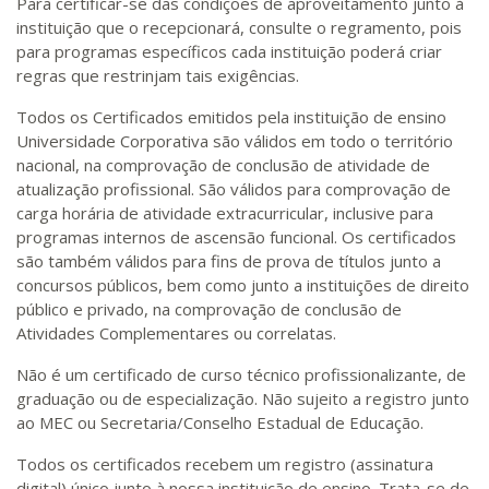
Para certificar-se das condições de aproveitamento junto à
instituição que o recepcionará, consulte o regramento, pois
para programas específicos cada instituição poderá criar
regras que restrinjam tais exigências.
Todos os Certificados emitidos pela instituição de ensino
Universidade Corporativa são válidos em todo o território
nacional, na comprovação de conclusão de atividade de
atualização profissional. São válidos para comprovação de
carga horária de atividade extracurricular, inclusive para
programas internos de ascensão funcional. Os certificados
são também válidos para fins de prova de títulos junto a
concursos públicos, bem como junto a instituições de direito
público e privado, na comprovação de conclusão de
Atividades Complementares ou correlatas.
Não é um certificado de curso técnico profissionalizante, de
graduação ou de especialização. Não sujeito a registro junto
ao MEC ou Secretaria/Conselho Estadual de Educação.
Todos os certificados recebem um registro (assinatura
digital) único junto à nossa instituição de ensino. Trata-se de