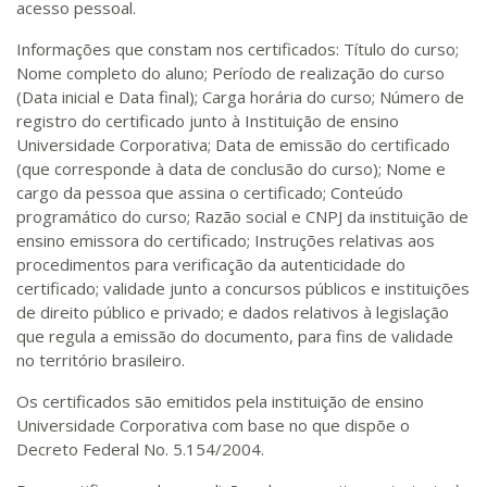
acesso pessoal.
Informações que constam nos certificados: Título do curso;
Nome completo do aluno; Período de realização do curso
(Data inicial e Data final); Carga horária do curso; Número de
registro do certificado junto à Instituição de ensino
Universidade Corporativa; Data de emissão do certificado
(que corresponde à data de conclusão do curso); Nome e
cargo da pessoa que assina o certificado; Conteúdo
programático do curso; Razão social e CNPJ da instituição de
ensino emissora do certificado; Instruções relativas aos
procedimentos para verificação da autenticidade do
certificado; validade junto a concursos públicos e instituições
de direito público e privado; e dados relativos à legislação
que regula a emissão do documento, para fins de validade
no território brasileiro.
Os certificados são emitidos pela instituição de ensino
Universidade Corporativa com base no que dispõe o
Decreto Federal No. 5.154/2004.