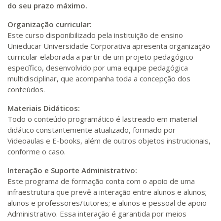
do seu prazo máximo.
Organização curricular:
Este curso disponibilizado pela instituição de ensino
Unieducar Universidade Corporativa apresenta organização
curricular elaborada a partir de um projeto pedagógico
específico, desenvolvido por uma equipe pedagógica
multidisciplinar, que acompanha toda a concepção dos
conteúdos.
Materiais Didáticos:
Todo o conteúdo programático é lastreado em material
didático constantemente atualizado, formado por
Videoaulas e E-books, além de outros objetos instrucionais,
conforme o caso.
Interação e Suporte Administrativo:
Este programa de formação conta com o apoio de uma
infraestrutura que prevê a interação entre alunos e alunos;
alunos e professores/tutores; e alunos e pessoal de apoio
Administrativo. Essa interação é garantida por meios