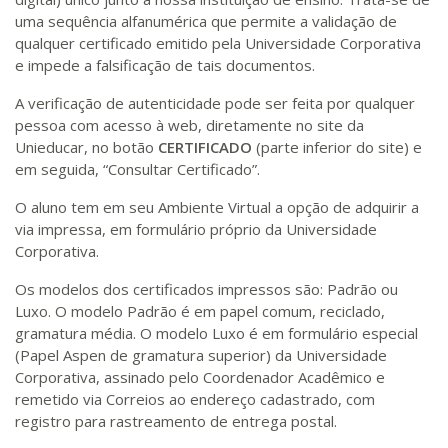
uma sequência alfanumérica que permite a validação de
qualquer certificado emitido pela Universidade Corporativa
e impede a falsificação de tais documentos.
A verificação de autenticidade pode ser feita por qualquer
pessoa com acesso à web, diretamente no site da
Unieducar, no botão
CERTIFICADO
(parte inferior do site) e
em seguida, “Consultar Certificado”.
O aluno tem em seu Ambiente Virtual a opção de adquirir a
via impressa, em formulário próprio da Universidade
Corporativa.
Os modelos dos certificados impressos são: Padrão ou
Luxo. O modelo Padrão é em papel comum, reciclado,
gramatura média. O modelo Luxo é em formulário especial
(Papel Aspen de gramatura superior) da Universidade
Corporativa, assinado pelo Coordenador Acadêmico e
remetido via Correios ao endereço cadastrado, com
registro para rastreamento de entrega postal.