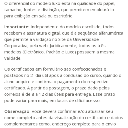
O diferencial do modelo luxo está na qualidade do papel,
tamanho, fontes e distinção, que permitem emoldurá-lo
para exibição em sala ou escritório.
Importante:
Independente do modelo escolhido, todos
recebem a assinatura digital, que é a sequência alfanumérica
que permite a validação no Site da Universidade
Corporativa, pela web. Juridicamente, todos os três
modelos (Eletrônico, Padrão e Luxo) possuem a mesma
validade.
Os certificados em formulário são confeccionados e
postados no 2º dia útil após a conclusão do curso, quando o
aluno adquire e confirma o pagamento do respectivo
certificado. A partir da postagem, o prazo dado pelos
correios é de 8 a 12 dias úteis para entrega. Esse prazo
pode variar para mais, em locais de difícil acesso.
Observação:
Você deverá confirmar e/ou atualizar seu
nome completo antes da visualização do certificado e dados
complementares como, endereço completo para o envio