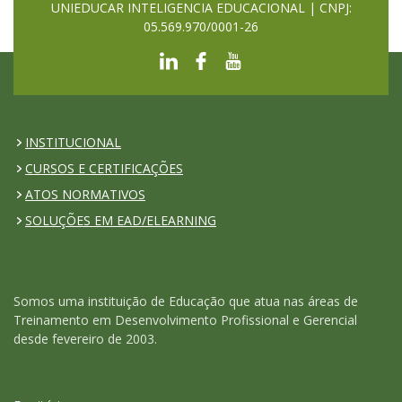
UNIEDUCAR INTELIGENCIA EDUCACIONAL | CNPJ:
05.569.970/0001-26
INSTITUCIONAL
CURSOS E CERTIFICAÇÕES
ATOS NORMATIVOS
SOLUÇÕES EM EAD/ELEARNING
Somos uma instituição de Educação que atua nas áreas de
Treinamento em Desenvolvimento Profissional e Gerencial
desde fevereiro de 2003.