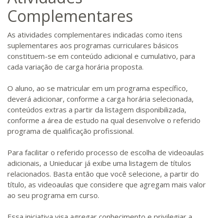
Complementares
As atividades complementares indicadas como itens
suplementares aos programas curriculares básicos
constituem-se em conteúdo adicional e cumulativo, para
cada variação de carga horária proposta.
O aluno, ao se matricular em um programa específico,
deverá adicionar, conforme a carga horária selecionada,
conteúdos extras a partir da listagem disponibilizada,
conforme a área de estudo na qual desenvolve o referido
programa de qualificação profissional.
Para facilitar o referido processo de escolha de videoaulas
adicionais, a Unieducar já exibe uma listagem de títulos
relacionados. Basta então que você selecione, a partir do
título, as videoaulas que considere que agregam mais valor
ao seu programa em curso.
Essa iniciativa visa agregar conhecimento e privilegiar a