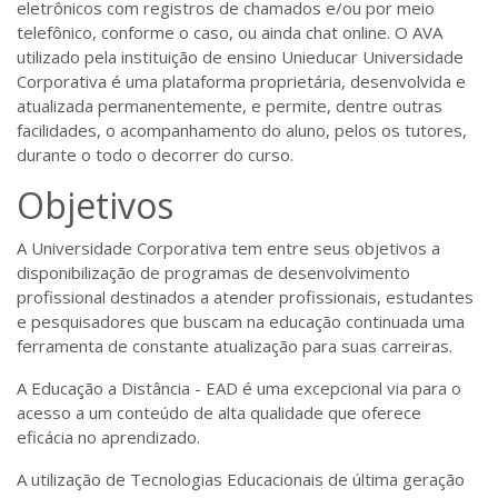
eletrônicos com registros de chamados e/ou por meio
telefônico, conforme o caso, ou ainda chat online. O AVA
utilizado pela instituição de ensino Unieducar Universidade
Corporativa é uma plataforma proprietária, desenvolvida e
atualizada permanentemente, e permite, dentre outras
facilidades, o acompanhamento do aluno, pelos os tutores,
durante o todo o decorrer do curso.
Objetivos
A Universidade Corporativa tem entre seus objetivos a
disponibilização de programas de desenvolvimento
profissional destinados a atender profissionais, estudantes
e pesquisadores que buscam na educação continuada uma
ferramenta de constante atualização para suas carreiras.
A Educação a Distância - EAD é uma excepcional via para o
acesso a um conteúdo de alta qualidade que oferece
eficácia no aprendizado.
A utilização de Tecnologias Educacionais de última geração