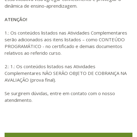
dinâmica de ensino-aprendizagem.
ATENÇÃO!
1.: Os conteúdos listados nas Atividades Complementares
serão adicionados aos itens listados – como CONTEÚDO
PROGRAMÁTICO - no certificado e demais documentos
relativos ao referido curso.
2.: 1.: Os conteúdos listados nas Atividades
Complementares NÃO SERÃO OBJETO DE COBRANÇA NA
AVALIAÇÃO (prova final).
Se surgirem dúvidas, entre em contato com o nosso
atendimento.