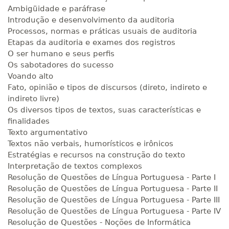
Ambigüidade e paráfrase
Introdução e desenvolvimento da auditoria
Processos, normas e práticas usuais de auditoria
Etapas da auditoria e exames dos registros
O ser humano e seus perfis
Os sabotadores do sucesso
Voando alto
Fato, opinião e tipos de discursos (direto, indireto e
indireto livre)
Os diversos tipos de textos, suas características e
finalidades
Texto argumentativo
Textos não verbais, humorísticos e irônicos
Estratégias e recursos na construção do texto
Interpretação de textos complexos
Resolução de Questões de Língua Portuguesa - Parte I
Resolução de Questões de Língua Portuguesa - Parte II
Resolução de Questões de Língua Portuguesa - Parte III
Resolução de Questões de Língua Portuguesa - Parte IV
Resolução de Questões - Noções de Informática