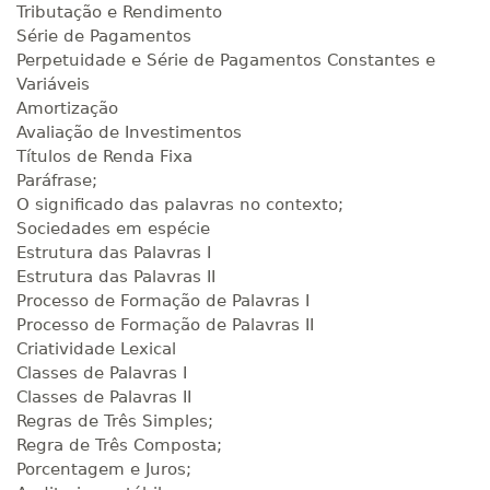
Tributação e Rendimento
Série de Pagamentos
Perpetuidade e Série de Pagamentos Constantes e
Variáveis
Amortização
Avaliação de Investimentos
Títulos de Renda Fixa
Paráfrase;
O significado das palavras no contexto;
Sociedades em espécie
Estrutura das Palavras I
Estrutura das Palavras II
Processo de Formação de Palavras I
Processo de Formação de Palavras II
Criatividade Lexical
Classes de Palavras I
Classes de Palavras II
Regras de Três Simples;
Regra de Três Composta;
Porcentagem e Juros;