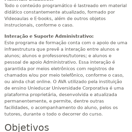
Todo o conteúdo programático é lastreado em material
didático constantemente atualizado, formado por
Videoaulas e E-books, além de outros objetos
instrucionais, conforme o caso.
Interação e Suporte Administrativo:
Este programa de formação conta com o apoio de uma
infraestrutura que prevê a interação entre alunos e
alunos; alunos e professores/tutores; e alunos e
pessoal de apoio Administrativo. Essa interação é
garantida por meios eletrônicos com registros de
chamados e/ou por meio telefônico, conforme o caso,
ou ainda chat online. O AVA utilizado pela instituição
de ensino Unieducar Universidade Corporativa é uma
plataforma proprietária, desenvolvida e atualizada
permanentemente, e permite, dentre outras
facilidades, o acompanhamento do aluno, pelos os
tutores, durante o todo o decorrer do curso.
Objetivos