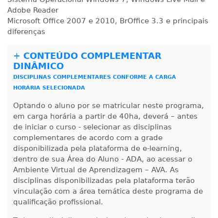
Adobe Reader
Microsoft Office 2007 e 2010, BrOffice 3.3 e principais
diferenças
+
CONTEÚDO COMPLEMENTAR
DINÂMICO
DISCIPLINAS COMPLEMENTARES CONFORME A CARGA
HORÁRIA SELECIONADA
Optando o aluno por se matricular neste programa,
em carga horária a partir de 40ha, deverá – antes
de iniciar o curso - selecionar as disciplinas
complementares de acordo com a grade
disponibilizada pela plataforma de e-learning,
dentro de sua Área do Aluno - ADA, ao acessar o
Ambiente Virtual de Aprendizagem – AVA. As
disciplinas disponibilizadas pela plataforma terão
vinculação com a área temática deste programa de
qualificação profissional.