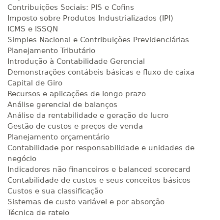
Contribuições Sociais: PIS e Cofins
Imposto sobre Produtos Industrializados (IPI)
ICMS e ISSQN
Simples Nacional e Contribuições Previdenciárias
Planejamento Tributário
Introdução à Contabilidade Gerencial
Demonstrações contábeis básicas e fluxo de caixa
Capital de Giro
Recursos e aplicações de longo prazo
Análise gerencial de balanços
Análise da rentabilidade e geração de lucro
Gestão de custos e preços de venda
Planejamento orçamentário
Contabilidade por responsabilidade e unidades de
negócio
Indicadores não financeiros e balanced scorecard
Contabilidade de custos e seus conceitos básicos
Custos e sua classificação
Sistemas de custo variável e por absorção
Técnica de rateio