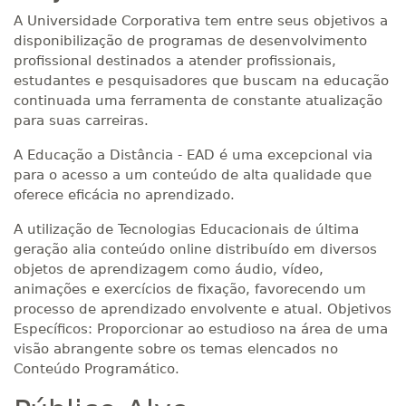
A Universidade Corporativa tem entre seus objetivos a
disponibilização de programas de desenvolvimento
profissional destinados a atender profissionais,
estudantes e pesquisadores que buscam na educação
continuada uma ferramenta de constante atualização
para suas carreiras.
A Educação a Distância - EAD é uma excepcional via
para o acesso a um conteúdo de alta qualidade que
oferece eficácia no aprendizado.
A utilização de Tecnologias Educacionais de última
geração alia conteúdo online distribuído em diversos
objetos de aprendizagem como áudio, vídeo,
animações e exercícios de fixação, favorecendo um
processo de aprendizado envolvente e atual. Objetivos
Específicos: Proporcionar ao estudioso na área de uma
visão abrangente sobre os temas elencados no
Conteúdo Programático.