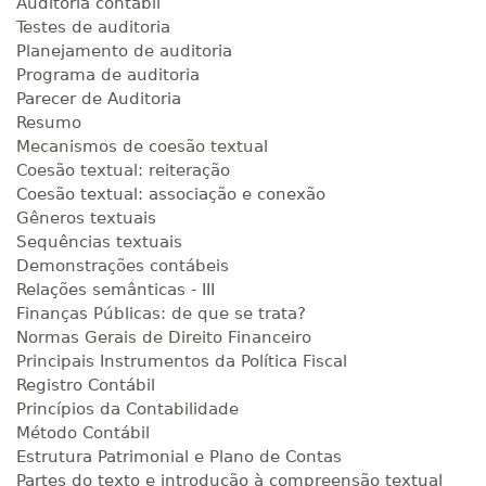
Auditoria contábil
Testes de auditoria
Planejamento de auditoria
Programa de auditoria
Parecer de Auditoria
Resumo
Mecanismos de coesão textual
Coesão textual: reiteração
Coesão textual: associação e conexão
Gêneros textuais
Sequências textuais
Demonstrações contábeis
Relações semânticas - III
Finanças Públicas: de que se trata?
Normas Gerais de Direito Financeiro
Principais Instrumentos da Política Fiscal
Registro Contábil
Princípios da Contabilidade
Método Contábil
Estrutura Patrimonial e Plano de Contas
Partes do texto e introdução à compreensão textual