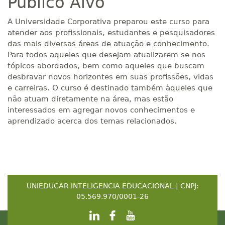
Público Alvo
A Universidade Corporativa preparou este curso para
atender aos profissionais, estudantes e pesquisadores
das mais diversas áreas de atuação e conhecimento.
Para todos aqueles que desejam atualizarem-se nos
tópicos abordados, bem como aqueles que buscam
desbravar novos horizontes em suas profissões, vidas
e carreiras. O curso é destinado também àqueles que
não atuam diretamente na área, mas estão
interessados em agregar novos conhecimentos e
aprendizado acerca dos temas relacionados.
UNIEDUCAR INTELIGENCIA EDUCACIONAL | CNPJ:
05.569.970/0001-26