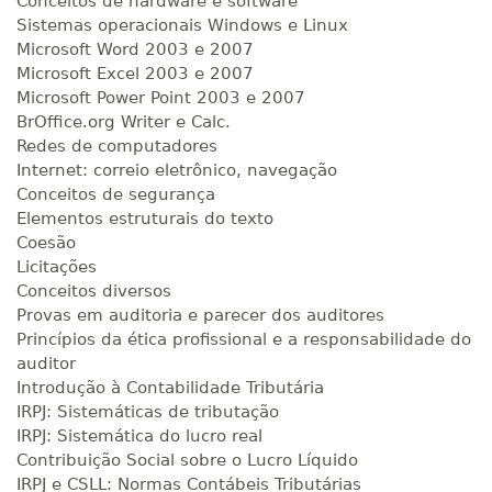
Conceitos de hardware e software
Sistemas operacionais Windows e Linux
Microsoft Word 2003 e 2007
Microsoft Excel 2003 e 2007
Microsoft Power Point 2003 e 2007
BrOffice.org Writer e Calc.
Redes de computadores
Internet: correio eletrônico, navegação
Conceitos de segurança
Elementos estruturais do texto
Coesão
Licitações
Conceitos diversos
Provas em auditoria e parecer dos auditores
Princípios da ética profissional e a responsabilidade do
auditor
Introdução à Contabilidade Tributária
IRPJ: Sistemáticas de tributação
IRPJ: Sistemática do lucro real
Contribuição Social sobre o Lucro Líquido
IRPJ e CSLL: Normas Contábeis Tributárias