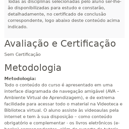
Todas as disciplinas selecionadas pelo aluno ser-lhe-
ão disponibilizadas para estudo e constarão,
detalhadamente, no certificado de conclusão
correspondente, logo abaixo deste conteúdo acima
indicado.
Avaliação e Certificação
Sem Certificação
Metodologia
Metodologia:
Todo o conteúdo do curso é apresentado em uma
interface diagramada de navegação amigável (AVA –
Ambiente Virtual de Aprendizagem), e de extrema
facilidade para acessar todo o material na Videoteca e
Biblioteca virtual. O aluno assiste às videoaulas pela
internet e tem à sua disposição – como conteúdo
obrigatório e complementar - os livros eletrônicos (e-