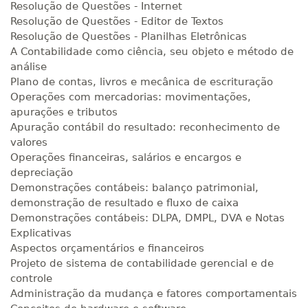
Resolução de Questões - Internet
Resolução de Questões - Editor de Textos
Resolução de Questões - Planilhas Eletrônicas
A Contabilidade como ciência, seu objeto e método de
análise
Plano de contas, livros e mecânica de escrituração
Operações com mercadorias: movimentações,
apurações e tributos
Apuração contábil do resultado: reconhecimento de
valores
Operações financeiras, salários e encargos e
depreciação
Demonstrações contábeis: balanço patrimonial,
demonstração de resultado e fluxo de caixa
Demonstrações contábeis: DLPA, DMPL, DVA e Notas
Explicativas
Aspectos orçamentários e financeiros
Projeto de sistema de contabilidade gerencial e de
controle
Administração da mudança e fatores comportamentais