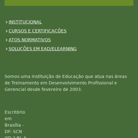
INSTITUCIONAL
CURSOS E CERTIFICAÇÕES
ATOS NORMATIVOS
SOLUÇÕES EM EAD/ELEARNING
Somos uma instituição de Educação que atua nas áreas
de Treinamento em Desenvolvimento Profissional e
Gerencial desde fevereiro de 2003.
Escritório
em
Brasília -
DF: SCN