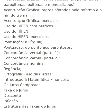
paroxítonas, oxítonas e monossílabos)
Acentuação Gráfica: regras afetadas pela reforma e o
fim do trema
Acentuação Gráfica: exercícios
Uso do HÍFEN com prefixos
Uso do HÍFEN
Uso do HÍFEN: exercícios
Pontuação: a vírgula;
Pontuação: do ponto aos parênteses;
Concordância verbal (parte 1);
Concordância verbal (parte 2);
Concordância nominal;
Regência;
Ortografia - uso das letras;
Introdução à Matemática Financeira
Os Juros Compostos
Taxa de Juros
Desconto
Inflação
Estrutura das Taxas de Juros