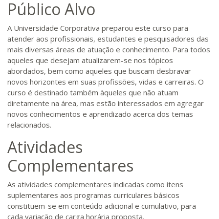
Público Alvo
A Universidade Corporativa preparou este curso para
atender aos profissionais, estudantes e pesquisadores das
mais diversas áreas de atuação e conhecimento. Para todos
aqueles que desejam atualizarem-se nos tópicos
abordados, bem como aqueles que buscam desbravar
novos horizontes em suas profissões, vidas e carreiras. O
curso é destinado também àqueles que não atuam
diretamente na área, mas estão interessados em agregar
novos conhecimentos e aprendizado acerca dos temas
relacionados.
Atividades
Complementares
As atividades complementares indicadas como itens
suplementares aos programas curriculares básicos
constituem-se em conteúdo adicional e cumulativo, para
cada variação de carga horária proposta.