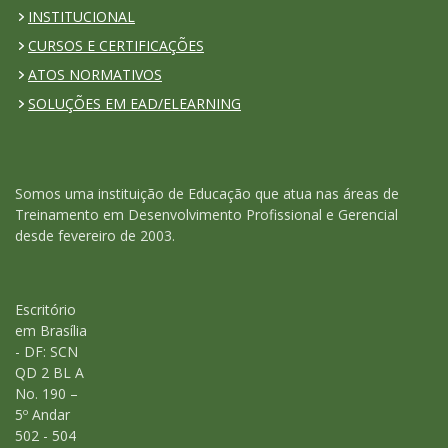
INSTITUCIONAL
CURSOS E CERTIFICAÇÕES
ATOS NORMATIVOS
SOLUÇÕES EM EAD/ELEARNING
Somos uma instituição de Educação que atua nas áreas de
Treinamento em Desenvolvimento Profissional e Gerencial
desde fevereiro de 2003.
Escritório
em Brasília
- DF: SCN
QD 2 BL A
No. 190 –
5º Andar
502 - 504