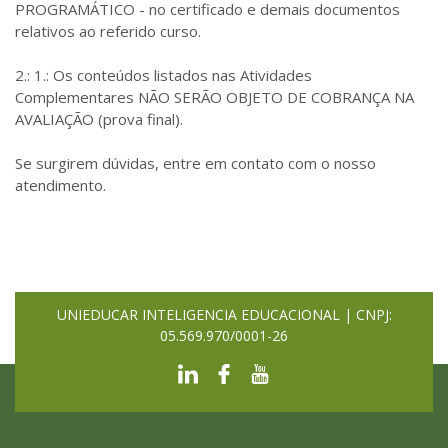
PROGRAMÁTICO - no certificado e demais documentos
relativos ao referido curso.
2.: 1.: Os conteúdos listados nas Atividades
Complementares NÃO SERÃO OBJETO DE COBRANÇA NA
AVALIAÇÃO (prova final).
Se surgirem dúvidas, entre em contato com o nosso
atendimento.
UNIEDUCAR INTELIGENCIA EDUCACIONAL | CNPJ:
05.569.970/0001-26