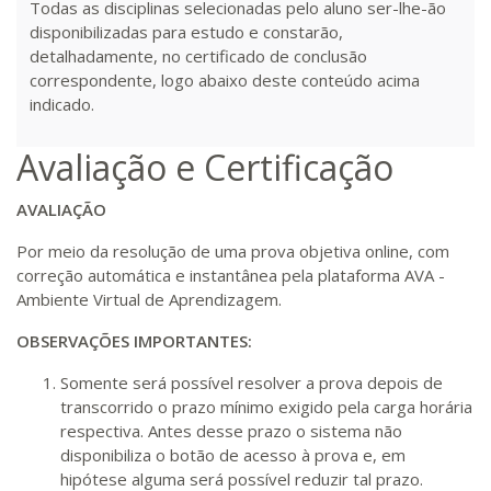
Todas as disciplinas selecionadas pelo aluno ser-lhe-ão
disponibilizadas para estudo e constarão,
detalhadamente, no certificado de conclusão
correspondente, logo abaixo deste conteúdo acima
indicado.
Avaliação e Certificação
AVALIAÇÃO
Por meio da resolução de uma prova objetiva online, com
correção automática e instantânea pela plataforma AVA -
Ambiente Virtual de Aprendizagem.
OBSERVAÇÕES IMPORTANTES:
Somente será possível resolver a prova depois de
transcorrido o prazo mínimo exigido pela carga horária
respectiva. Antes desse prazo o sistema não
disponibiliza o botão de acesso à prova e, em
hipótese alguma será possível reduzir tal prazo.