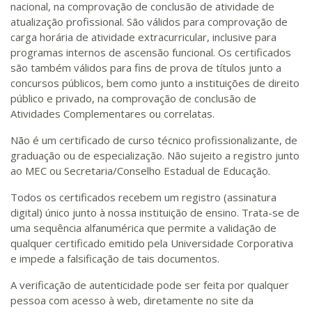
nacional, na comprovação de conclusão de atividade de
atualização profissional. São válidos para comprovação de
carga horária de atividade extracurricular, inclusive para
programas internos de ascensão funcional. Os certificados
são também válidos para fins de prova de títulos junto a
concursos públicos, bem como junto a instituições de direito
público e privado, na comprovação de conclusão de
Atividades Complementares ou correlatas.
Não é um certificado de curso técnico profissionalizante, de
graduação ou de especialização. Não sujeito a registro junto
ao MEC ou Secretaria/Conselho Estadual de Educação.
Todos os certificados recebem um registro (assinatura
digital) único junto à nossa instituição de ensino. Trata-se de
uma sequência alfanumérica que permite a validação de
qualquer certificado emitido pela Universidade Corporativa
e impede a falsificação de tais documentos.
A verificação de autenticidade pode ser feita por qualquer
pessoa com acesso à web, diretamente no site da