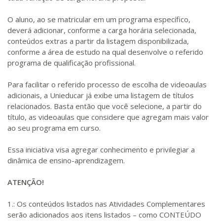
O aluno, ao se matricular em um programa específico,
deverá adicionar, conforme a carga horária selecionada,
conteúdos extras a partir da listagem disponibilizada,
conforme a área de estudo na qual desenvolve o referido
programa de qualificação profissional.
Para facilitar o referido processo de escolha de videoaulas
adicionais, a Unieducar já exibe uma listagem de títulos
relacionados. Basta então que você selecione, a partir do
título, as videoaulas que considere que agregam mais valor
ao seu programa em curso.
Essa iniciativa visa agregar conhecimento e privilegiar a
dinâmica de ensino-aprendizagem.
ATENÇÃO!
1.: Os conteúdos listados nas Atividades Complementares
serão adicionados aos itens listados – como CONTEÚDO