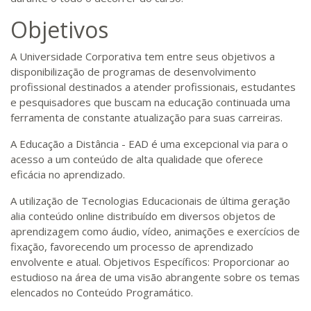
Objetivos
A Universidade Corporativa tem entre seus objetivos a
disponibilização de programas de desenvolvimento
profissional destinados a atender profissionais, estudantes
e pesquisadores que buscam na educação continuada uma
ferramenta de constante atualização para suas carreiras.
A Educação a Distância - EAD é uma excepcional via para o
acesso a um conteúdo de alta qualidade que oferece
eficácia no aprendizado.
A utilização de Tecnologias Educacionais de última geração
alia conteúdo online distribuído em diversos objetos de
aprendizagem como áudio, vídeo, animações e exercícios de
fixação, favorecendo um processo de aprendizado
envolvente e atual. Objetivos Específicos: Proporcionar ao
estudioso na área de uma visão abrangente sobre os temas
elencados no Conteúdo Programático.