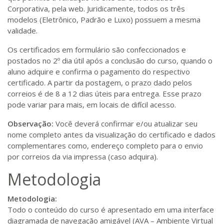
Corporativa, pela web. Juridicamente, todos os três
modelos (Eletrônico, Padrão e Luxo) possuem a mesma
validade.
Os certificados em formulário são confeccionados e
postados no 2º dia útil após a conclusão do curso, quando o
aluno adquire e confirma o pagamento do respectivo
certificado. A partir da postagem, o prazo dado pelos
correios é de 8 a 12 dias úteis para entrega. Esse prazo
pode variar para mais, em locais de difícil acesso.
Observação:
Você deverá confirmar e/ou atualizar seu
nome completo antes da visualização do certificado e dados
complementares como, endereço completo para o envio
por correios da via impressa (caso adquira).
Metodologia
Metodologia:
Todo o conteúdo do curso é apresentado em uma interface
diagramada de navegação amigável (AVA – Ambiente Virtual