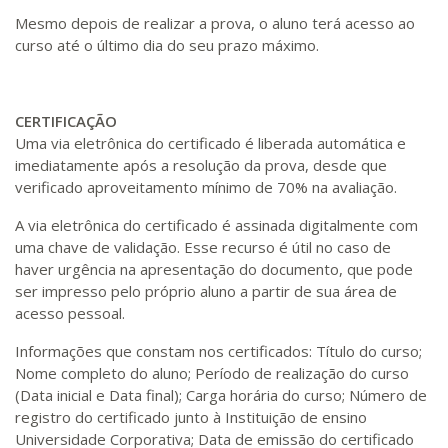
Mesmo depois de realizar a prova, o aluno terá acesso ao
curso até o último dia do seu prazo máximo.
CERTIFICAÇÃO
Uma via eletrônica do certificado é liberada automática e
imediatamente após a resolução da prova, desde que
verificado aproveitamento mínimo de 70% na avaliação.
A via eletrônica do certificado é assinada digitalmente com
uma chave de validação. Esse recurso é útil no caso de
haver urgência na apresentação do documento, que pode
ser impresso pelo próprio aluno a partir de sua área de
acesso pessoal.
Informações que constam nos certificados: Título do curso;
Nome completo do aluno; Período de realização do curso
(Data inicial e Data final); Carga horária do curso; Número de
registro do certificado junto à Instituição de ensino
Universidade Corporativa; Data de emissão do certificado