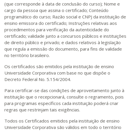
(que corresponde à data de conclusão do curso); Nome e
cargo da pessoa que assina o certificado; Conteúdo
programático do curso; Razão social e CNPJ da instituição de
ensino emissora do certificado; Instruções relativas aos
procedimentos para verificação da autenticidade do
certificado; validade junto a concursos públicos e instituições
de direito público e privado; e dados relativos à legislação
que regula a emissão do documento, para fins de validade
no território brasileiro.
Os certificados são emitidos pela instituição de ensino
Universidade Corporativa com base no que dispõe o
Decreto Federal No. 5.154/2004.
Para certificar-se das condições de aproveitamento junto à
instituição que o recepcionará, consulte o regramento, pois
para programas específicos cada instituição poderá criar
regras que restrinjam tais exigências.
Todos os Certificados emitidos pela instituição de ensino
Universidade Corporativa são válidos em todo o território