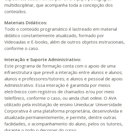
multidisciplinar, que acompanha toda a concepção dos
conteúdos.
Materiais Didáticos:
Todo o conteúdo programático é lastreado em material
didático constantemente atualizado, formado por
Videoaulas e E-books, além de outros objetos instrucionais,
conforme o caso.
Interação e Suporte Administrativo:
Este programa de formação conta com o apoio de uma
infraestrutura que prevê a interação entre alunos e alunos;
alunos e professores/tutores; e alunos e pessoal de apoio
Administrativo. Essa interação é garantida por meios
eletrônicos com registros de chamados e/ou por meio
telefônico, conforme o caso, ou ainda chat online. O AVA
utilizado pela instituição de ensino Unieducar Universidade
Corporativa é uma plataforma proprietária, desenvolvida e
atualizada permanentemente, e permite, dentre outras
facilidades, o acompanhamento do aluno, pelos os tutores,
durante o todo o decorrer do curso.