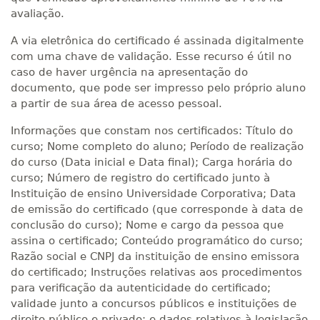
avaliação.
A via eletrônica do certificado é assinada digitalmente
com uma chave de validação. Esse recurso é útil no
caso de haver urgência na apresentação do
documento, que pode ser impresso pelo próprio aluno
a partir de sua área de acesso pessoal.
Informações que constam nos certificados: Título do
curso; Nome completo do aluno; Período de realização
do curso (Data inicial e Data final); Carga horária do
curso; Número de registro do certificado junto à
Instituição de ensino Universidade Corporativa; Data
de emissão do certificado (que corresponde à data de
conclusão do curso); Nome e cargo da pessoa que
assina o certificado; Conteúdo programático do curso;
Razão social e CNPJ da instituição de ensino emissora
do certificado; Instruções relativas aos procedimentos
para verificação da autenticidade do certificado;
validade junto a concursos públicos e instituições de
direito público e privado; e dados relativos à legislação