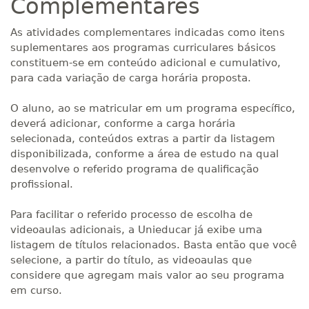
Complementares
As atividades complementares indicadas como itens
suplementares aos programas curriculares básicos
constituem-se em conteúdo adicional e cumulativo,
para cada variação de carga horária proposta.
O aluno, ao se matricular em um programa específico,
deverá adicionar, conforme a carga horária
selecionada, conteúdos extras a partir da listagem
disponibilizada, conforme a área de estudo na qual
desenvolve o referido programa de qualificação
profissional.
Para facilitar o referido processo de escolha de
videoaulas adicionais, a Unieducar já exibe uma
listagem de títulos relacionados. Basta então que você
selecione, a partir do título, as videoaulas que
considere que agregam mais valor ao seu programa
em curso.