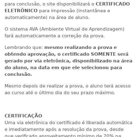
para conclusão, o site disponibilizará o
CERTIFICADO
ELETRÔNICO
para impressão (instantânea e
automaticamente) na área de aluno.
O sistema AVA (Ambiente Virtual de Aprendizagem)
fará automaticamente a correção da prova.
Lembrando que:
mesmo realizando a prova e
obtendo aprovação, o certificado SOMENTE será
gerado por via eletrônica, disponibilizado na área
do aluno, na data em que ele selecionou para
conclusão.
Mesmo depois de realizar a prova, o aluno terá acesso
ao curso até o último dia do seu prazo máximo.
CERTIFICAÇÃO
Uma via eletrônica do certificado é liberada automática
e imediatamente após a resolução da prova, desde
que verificado aproveitamento mínimo de 70% na