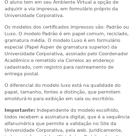
O aluno tem em seu Ambiente Virtual a opção de
adquirir a via impressa, em formulário próprio da
Universidade Corporativa.
Os modelos dos certificados impressos são: Padrão ou
Luxo. O modelo Padrão é em papel comum, reciclado,
gramatura média. O modelo Luxo é em formulário
especial (Papel Aspen de gramatura superior) da
Universidade Corporativa, assinado pelo Coordenador
Acadêmico e remetido via Correios ao endereço
cadastrado, com registro para rastreamento de
entrega postal.
O diferencial do modelo luxo está na qualidade do
papel, tamanho, fontes e distinção, que permitem
emoldurá-lo para exibição em sala ou escritório.
Importante:
Independente do modelo escolhido,
todos recebem a assinatura digital, que é a sequência
alfanumérica que permite a validação no Site da
Universidade Corporativa, pela web. Juridicamente,