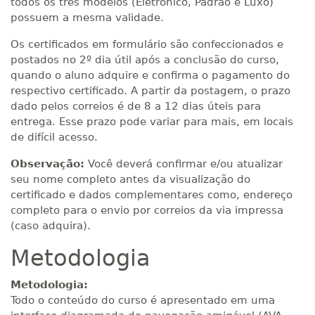
todos os três modelos (Eletrônico, Padrão e Luxo)
possuem a mesma validade.
Os certificados em formulário são confeccionados e
postados no 2º dia útil após a conclusão do curso,
quando o aluno adquire e confirma o pagamento do
respectivo certificado. A partir da postagem, o prazo
dado pelos correios é de 8 a 12 dias úteis para
entrega. Esse prazo pode variar para mais, em locais
de difícil acesso.
Observação:
Você deverá confirmar e/ou atualizar
seu nome completo antes da visualização do
certificado e dados complementares como, endereço
completo para o envio por correios da via impressa
(caso adquira).
Metodologia
Metodologia:
Todo o conteúdo do curso é apresentado em uma