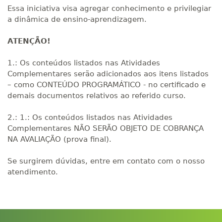
Essa iniciativa visa agregar conhecimento e privilegiar
a dinâmica de ensino-aprendizagem.
ATENÇÃO!
1.: Os conteúdos listados nas Atividades
Complementares serão adicionados aos itens listados
– como CONTEÚDO PROGRAMÁTICO - no certificado e
demais documentos relativos ao referido curso.
2.: 1.: Os conteúdos listados nas Atividades
Complementares NÃO SERÃO OBJETO DE COBRANÇA
NA AVALIAÇÃO (prova final).
Se surgirem dúvidas, entre em contato com o nosso
atendimento.