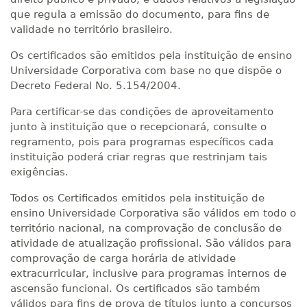
que regula a emissão do documento, para fins de
validade no território brasileiro.
Os certificados são emitidos pela instituição de ensino
Universidade Corporativa com base no que dispõe o
Decreto Federal No. 5.154/2004.
Para certificar-se das condições de aproveitamento
junto à instituição que o recepcionará, consulte o
regramento, pois para programas específicos cada
instituição poderá criar regras que restrinjam tais
exigências.
Todos os Certificados emitidos pela instituição de
ensino Universidade Corporativa são válidos em todo o
território nacional, na comprovação de conclusão de
atividade de atualização profissional. São válidos para
comprovação de carga horária de atividade
extracurricular, inclusive para programas internos de
ascensão funcional. Os certificados são também
válidos para fins de prova de títulos junto a concursos