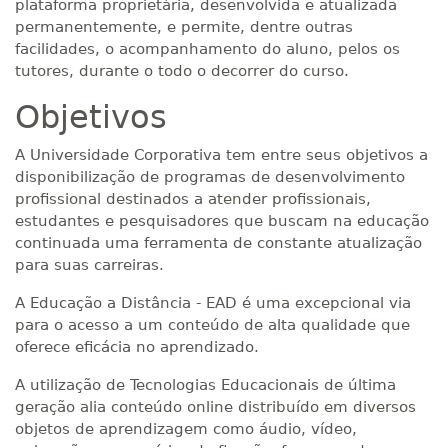
plataforma proprietária, desenvolvida e atualizada
permanentemente, e permite, dentre outras
facilidades, o acompanhamento do aluno, pelos os
tutores, durante o todo o decorrer do curso.
Objetivos
A Universidade Corporativa tem entre seus objetivos a
disponibilização de programas de desenvolvimento
profissional destinados a atender profissionais,
estudantes e pesquisadores que buscam na educação
continuada uma ferramenta de constante atualização
para suas carreiras.
A Educação a Distância - EAD é uma excepcional via
para o acesso a um conteúdo de alta qualidade que
oferece eficácia no aprendizado.
A utilização de Tecnologias Educacionais de última
geração alia conteúdo online distribuído em diversos
objetos de aprendizagem como áudio, vídeo,