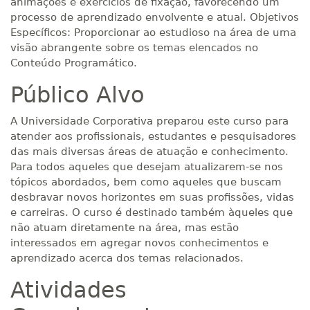
animações e exercícios de fixação, favorecendo um
processo de aprendizado envolvente e atual. Objetivos
Específicos: Proporcionar ao estudioso na área de uma
visão abrangente sobre os temas elencados no
Conteúdo Programático.
Público Alvo
A Universidade Corporativa preparou este curso para
atender aos profissionais, estudantes e pesquisadores
das mais diversas áreas de atuação e conhecimento.
Para todos aqueles que desejam atualizarem-se nos
tópicos abordados, bem como aqueles que buscam
desbravar novos horizontes em suas profissões, vidas
e carreiras. O curso é destinado também àqueles que
não atuam diretamente na área, mas estão
interessados em agregar novos conhecimentos e
aprendizado acerca dos temas relacionados.
Atividades