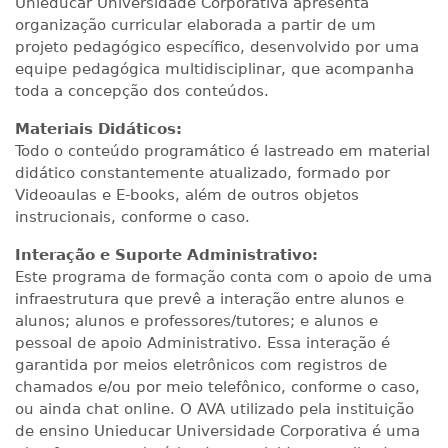
Unieducar Universidade Corporativa apresenta
organização curricular elaborada a partir de um
projeto pedagógico específico, desenvolvido por uma
equipe pedagógica multidisciplinar, que acompanha
toda a concepção dos conteúdos.
Materiais Didáticos:
Todo o conteúdo programático é lastreado em material
didático constantemente atualizado, formado por
Videoaulas e E-books, além de outros objetos
instrucionais, conforme o caso.
Interação e Suporte Administrativo:
Este programa de formação conta com o apoio de uma
infraestrutura que prevê a interação entre alunos e
alunos; alunos e professores/tutores; e alunos e
pessoal de apoio Administrativo. Essa interação é
garantida por meios eletrônicos com registros de
chamados e/ou por meio telefônico, conforme o caso,
ou ainda chat online. O AVA utilizado pela instituição
de ensino Unieducar Universidade Corporativa é uma