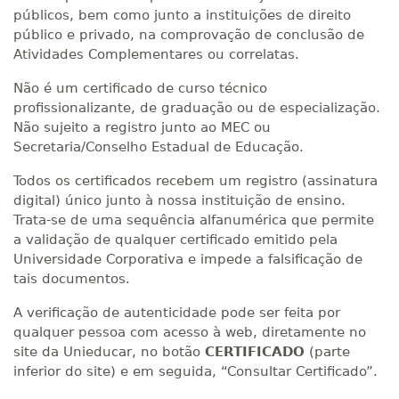
públicos, bem como junto a instituições de direito
público e privado, na comprovação de conclusão de
Atividades Complementares ou correlatas.
Não é um certificado de curso técnico
profissionalizante, de graduação ou de especialização.
Não sujeito a registro junto ao MEC ou
Secretaria/Conselho Estadual de Educação.
Todos os certificados recebem um registro (assinatura
digital) único junto à nossa instituição de ensino.
Trata-se de uma sequência alfanumérica que permite
a validação de qualquer certificado emitido pela
Universidade Corporativa e impede a falsificação de
tais documentos.
A verificação de autenticidade pode ser feita por
qualquer pessoa com acesso à web, diretamente no
site da Unieducar, no botão
CERTIFICADO
(parte
inferior do site) e em seguida, “Consultar Certificado”.