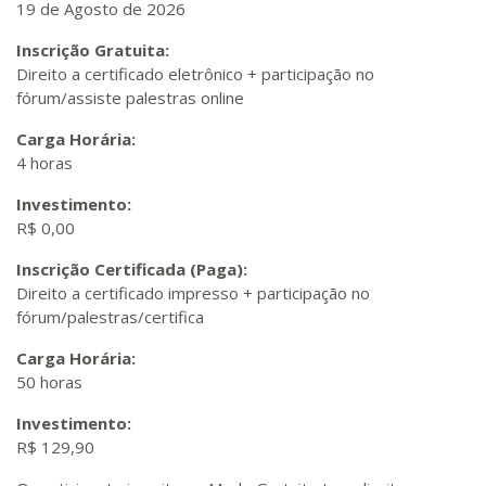
19 de Agosto de 2026
Inscrição Gratuita:
Direito a certificado eletrônico + participação no
fórum/assiste palestras online
Carga Horária:
4 horas
Investimento:
R$ 0,00
Inscrição Certificada (Paga):
Direito a certificado impresso + participação no
fórum/palestras/certifica
Carga Horária:
50 horas
Investimento:
R$ 129,90