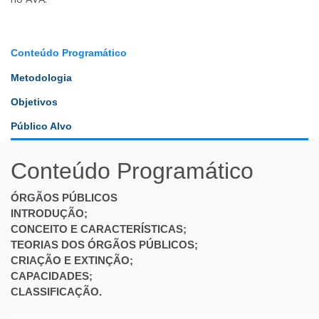
Conteúdo Programático
Metodologia
Objetivos
Público Alvo
Conteúdo Programático
ÓRGÃOS PÚBLICOS
INTRODUÇÃO;
CONCEITO E CARACTERÍSTICAS;
TEORIAS DOS ÓRGÃOS PÚBLICOS;
CRIAÇÃO E EXTINÇÃO;
CAPACIDADES;
CLASSIFICAÇÃO.