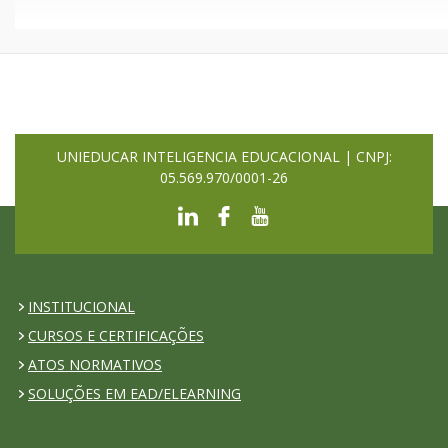
UNIEDUCAR INTELIGENCIA EDUCACIONAL | CNPJ:
05.569.970/0001-26
INSTITUCIONAL
CURSOS E CERTIFICAÇÕES
ATOS NORMATIVOS
SOLUÇÕES EM EAD/ELEARNING