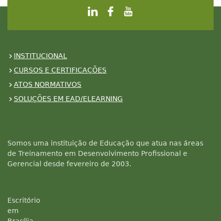
INSTITUCIONAL
CURSOS E CERTIFICAÇÕES
ATOS NORMATIVOS
SOLUÇÕES EM EAD/ELEARNING
Somos uma instituição de Educação que atua nas áreas
de Treinamento em Desenvolvimento Profissional e
Gerencial desde fevereiro de 2003.
Escritório
em