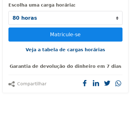
Escolha uma carga horária:
Veja a tabela de cargas horárias
Garantia de devolução do dinheiro em 7 dias
Compartilhar