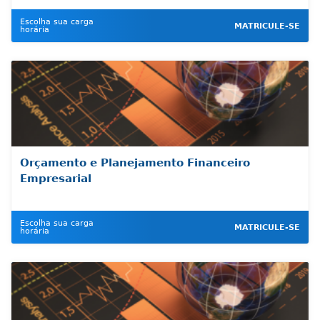
Escolha sua carga
MATRICULE-SE
horária
Orçamento e Planejamento Financeiro
Empresarial
Escolha sua carga
MATRICULE-SE
horária