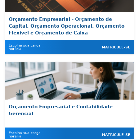
Orçamento Empresarial - Orçamento de
Capital, Orçamento Operacional, Orçamento
Flexível e Orçamento de Caixa
Escolha sua carga
MATRICULE-SE
horária
Orçamento Empresarial e Contabilidade
Gerencial
Escolha sua carga
MATRICULE-SE
horária