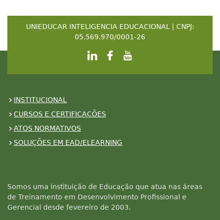
UNIEDUCAR INTELIGENCIA EDUCACIONAL | CNPJ:
05.569.970/0001-26
INSTITUCIONAL
CURSOS E CERTIFICAÇÕES
ATOS NORMATIVOS
SOLUÇÕES EM EAD/ELEARNING
Somos uma instituição de Educação que atua nas áreas
de Treinamento em Desenvolvimento Profissional e
Gerencial desde fevereiro de 2003.