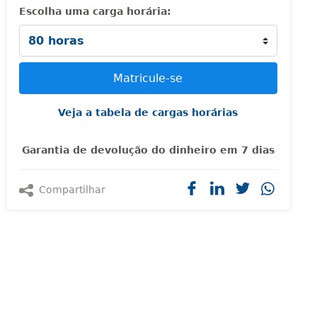
Escolha uma carga horária:
Veja a tabela de cargas horárias
Garantia de devolução do dinheiro em 7 dias
Compartilhar