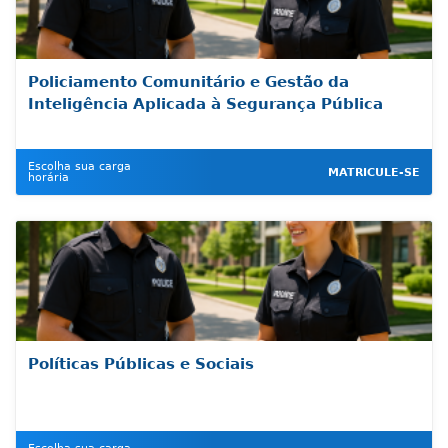
Policiamento Comunitário e Gestão da
Inteligência Aplicada à Segurança Pública
Escolha sua carga
MATRICULE-SE
horária
Políticas Públicas e Sociais