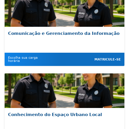
Comunicação e Gerenciamento da Informação
Escolha sua carga
MATRICULE-SE
horária
Conhecimento do Espaço Urbano Local