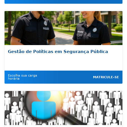
Gestão de Políticas em Segurança Pública
Escolha sua carga
MATRICULE-SE
horária