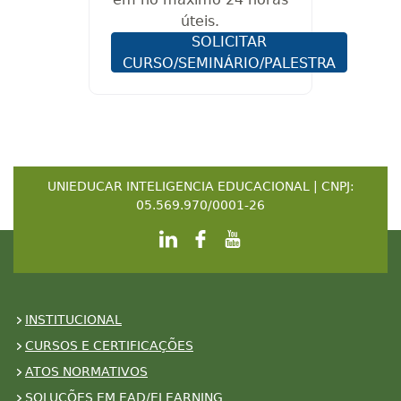
úteis.
SOLICITAR
CURSO/SEMINÁRIO/PALESTRA
UNIEDUCAR INTELIGENCIA EDUCACIONAL | CNPJ:
05.569.970/0001-26
INSTITUCIONAL
CURSOS E CERTIFICAÇÕES
ATOS NORMATIVOS
SOLUÇÕES EM EAD/ELEARNING