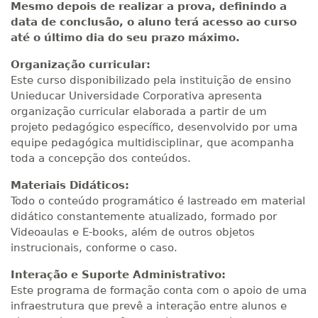
Mesmo depois de realizar a prova, definindo a
data de conclusão, o aluno terá acesso ao curso
até o último dia do seu prazo máximo.
Organização curricular:
Este curso disponibilizado pela instituição de ensino
Unieducar Universidade Corporativa apresenta
organização curricular elaborada a partir de um
projeto pedagógico específico, desenvolvido por uma
equipe pedagógica multidisciplinar, que acompanha
toda a concepção dos conteúdos.
Materiais Didáticos:
Todo o conteúdo programático é lastreado em material
didático constantemente atualizado, formado por
Videoaulas e E-books, além de outros objetos
instrucionais, conforme o caso.
Interação e Suporte Administrativo:
Este programa de formação conta com o apoio de uma
infraestrutura que prevê a interação entre alunos e