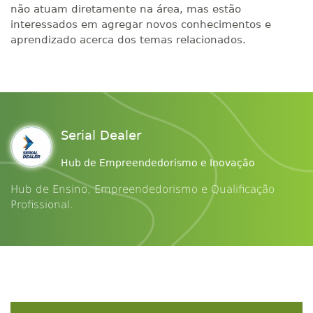
não atuam diretamente na área, mas estão
interessados em agregar novos conhecimentos e
aprendizado acerca dos temas relacionados.
Serial Dealer
Hub de Empreendedorismo e Inovação
Hub de Ensino, Empreendedorismo e Qualificação
Profissional.