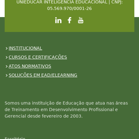
UNIEDUCAR INTELIGENCIA EDUCACIONAL | CNPJ:
05.569.970/0001-26
INSTITUCIONAL
CURSOS E CERTIFICAÇÕES
ATOS NORMATIVOS
SOLUÇÕES EM EAD/ELEARNING
Somos uma instituição de Educação que atua nas áreas
de Treinamento em Desenvolvimento Profissional e
Gerencial desde fevereiro de 2003.