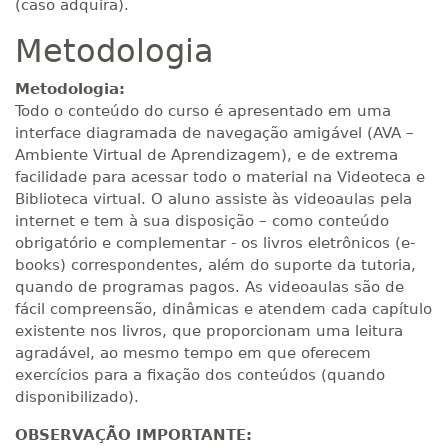
(caso adquira).
Metodologia
Metodologia:
Todo o conteúdo do curso é apresentado em uma
interface diagramada de navegação amigável (AVA –
Ambiente Virtual de Aprendizagem), e de extrema
facilidade para acessar todo o material na Videoteca e
Biblioteca virtual. O aluno assiste às videoaulas pela
internet e tem à sua disposição – como conteúdo
obrigatório e complementar - os livros eletrônicos (e-
books) correspondentes, além do suporte da tutoria,
quando de programas pagos. As videoaulas são de
fácil compreensão, dinâmicas e atendem cada capítulo
existente nos livros, que proporcionam uma leitura
agradável, ao mesmo tempo em que oferecem
exercícios para a fixação dos conteúdos (quando
disponibilizado).
OBSERVAÇÃO IMPORTANTE: