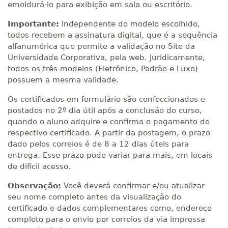
emoldurá-lo para exibição em sala ou escritório.
Importante:
Independente do modelo escolhido,
todos recebem a assinatura digital, que é a sequência
alfanumérica que permite a validação no Site da
Universidade Corporativa, pela web. Juridicamente,
todos os três modelos (Eletrônico, Padrão e Luxo)
possuem a mesma validade.
Os certificados em formulário são confeccionados e
postados no 2º dia útil após a conclusão do curso,
quando o aluno adquire e confirma o pagamento do
respectivo certificado. A partir da postagem, o prazo
dado pelos correios é de 8 a 12 dias úteis para
entrega. Esse prazo pode variar para mais, em locais
de difícil acesso.
Observação:
Você deverá confirmar e/ou atualizar
seu nome completo antes da visualização do
certificado e dados complementares como, endereço
completo para o envio por correios da via impressa