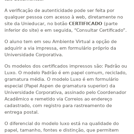
A verificação de autenticidade pode ser feita por
qualquer pessoa com acesso à web, diretamente no
site da Unieducar, no botão
CERTIFICADO
(parte
inferior do site) e em seguida, “Consultar Certificado”.
O aluno tem em seu Ambiente Virtual a opção de
adquirir a via impressa, em formulário próprio da
Universidade Corporativa.
Os modelos dos certificados impressos são: Padrão ou
Luxo. O modelo Padrão é em papel comum, reciclado,
gramatura média. O modelo Luxo é em formulário
especial (Papel Aspen de gramatura superior) da
Universidade Corporativa, assinado pelo Coordenador
Acadêmico e remetido via Correios ao endereço
cadastrado, com registro para rastreamento de
entrega postal.
O diferencial do modelo luxo está na qualidade do
papel, tamanho, fontes e distinção, que permitem