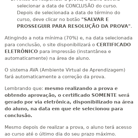
selecionar a data de CONCLUSÃO do curso.
Depois de selecionada a data de término do
curso, deve clicar no botão
"SALVAR E
PROSSEGUIR PARA RESOLUÇÃO DA PROVA"
.
Atingindo a nota mínima (70%) e, na data selecionada
para conclusão, o site disponibilizará o
CERTIFICADO
ELETRÔNICO
para impressão (instantânea e
automaticamente) na área de aluno.
O sistema AVA (Ambiente Virtual de Aprendizagem)
fará automaticamente a correção da prova.
Lembrando que:
mesmo realizando a prova e
obtendo aprovação, o certificado SOMENTE será
gerado por via eletrônica, disponibilizado na área
do aluno, na data em que ele selecionou para
conclusão.
Mesmo depois de realizar a prova, o aluno terá acesso
ao curso até o último dia do seu prazo máximo.