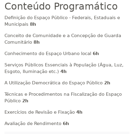
Conteúdo Programático
Definição do Espaço Público - Federais, Estaduais e
Municipais
8h
Conceito de Comunidade e a Concepção de Guarda
Comunitário
8h
Conhecimento do Espaço Urbano local
6h
Serviços Públicos Essenciais à População (Água, Luz,
Esgoto, Iluminação etc.)
4h
A Utilização Democrática do Espaço Público
2h
Técnicas e Procedimentos na Fiscalização do Espaço
Público
2h
Exercícios de Revisão e Fixação
4h
Avaliação de Rendimento
6h