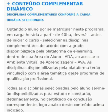
+
CONTEÚDO COMPLEMENTAR
DINÂMICO
DISCIPLINAS COMPLEMENTARES CONFORME A CARGA
HORÁRIA SELECIONADA
Optando o aluno por se matricular neste programa,
em carga horária a partir de 40ha, deverá – antes
de iniciar o curso - selecionar as disciplinas
complementares de acordo com a grade
disponibilizada pela plataforma de e-learning,
dentro de sua Área do Aluno - ADA, ao acessar o
Ambiente Virtual de Aprendizagem – AVA. As
disciplinas disponibilizadas pela plataforma terão
vinculação com a área temática deste programa de
qualificação profissional.
Todas as disciplinas selecionadas pelo aluno ser-lhe-
ão disponibilizadas para estudo e constarão,
detalhadamente, no certificado de conclusão
correspondente, logo abaixo deste conteúdo acima
indicado.