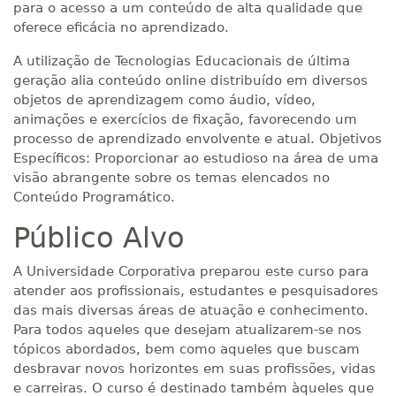
para o acesso a um conteúdo de alta qualidade que
oferece eficácia no aprendizado.
A utilização de Tecnologias Educacionais de última
geração alia conteúdo online distribuído em diversos
objetos de aprendizagem como áudio, vídeo,
animações e exercícios de fixação, favorecendo um
processo de aprendizado envolvente e atual. Objetivos
Específicos: Proporcionar ao estudioso na área de uma
visão abrangente sobre os temas elencados no
Conteúdo Programático.
Público Alvo
A Universidade Corporativa preparou este curso para
atender aos profissionais, estudantes e pesquisadores
das mais diversas áreas de atuação e conhecimento.
Para todos aqueles que desejam atualizarem-se nos
tópicos abordados, bem como aqueles que buscam
desbravar novos horizontes em suas profissões, vidas
e carreiras. O curso é destinado também àqueles que