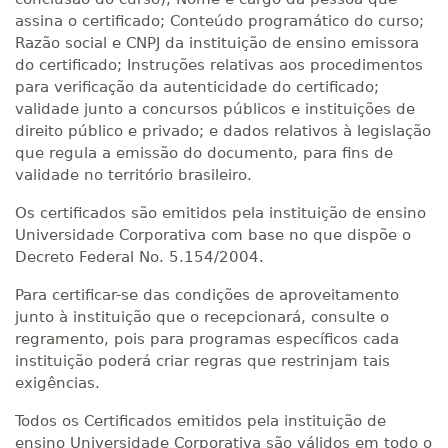
assina o certificado; Conteúdo programático do curso;
Razão social e CNPJ da instituição de ensino emissora
do certificado; Instruções relativas aos procedimentos
para verificação da autenticidade do certificado;
validade junto a concursos públicos e instituições de
direito público e privado; e dados relativos à legislação
que regula a emissão do documento, para fins de
validade no território brasileiro.
Os certificados são emitidos pela instituição de ensino
Universidade Corporativa com base no que dispõe o
Decreto Federal No. 5.154/2004.
Para certificar-se das condições de aproveitamento
junto à instituição que o recepcionará, consulte o
regramento, pois para programas específicos cada
instituição poderá criar regras que restrinjam tais
exigências.
Todos os Certificados emitidos pela instituição de
ensino Universidade Corporativa são válidos em todo o