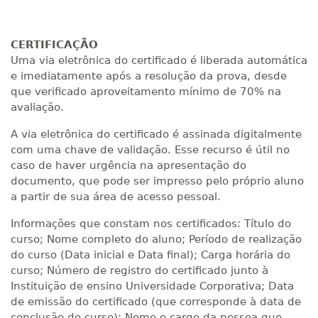
CERTIFICAÇÃO
Uma via eletrônica do certificado é liberada automática
e imediatamente após a resolução da prova, desde
que verificado aproveitamento mínimo de 70% na
avaliação.
A via eletrônica do certificado é assinada digitalmente
com uma chave de validação. Esse recurso é útil no
caso de haver urgência na apresentação do
documento, que pode ser impresso pelo próprio aluno
a partir de sua área de acesso pessoal.
Informações que constam nos certificados: Título do
curso; Nome completo do aluno; Período de realização
do curso (Data inicial e Data final); Carga horária do
curso; Número de registro do certificado junto à
Instituição de ensino Universidade Corporativa; Data
de emissão do certificado (que corresponde à data de
conclusão do curso); Nome e cargo da pessoa que