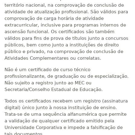
território nacional, na comprovação de conclusão de
atividade de atualização profissional. São válidos para
comprovação de carga horária de atividade
extracurricular, inclusive para programas internos de
ascensão funcional. Os certificados são também
válidos para fins de prova de títulos junto a concursos
públicos, bem como junto a instituições de direito
público e privado, na comprovação de conclusão de
Atividades Complementares ou correlatas.
Não é um certificado de curso técnico
profissionalizante, de graduação ou de especialização.
Não sujeito a registro junto ao MEC ou
Secretaria/Conselho Estadual de Educação.
Todos os certificados recebem um registro (assinatura
digital) único junto à nossa instituição de ensino.
Trata-se de uma sequência alfanumérica que permite
a validação de qualquer certificado emitido pela
Universidade Corporativa e impede a falsificação de
tais documentos.