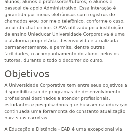
alunos; alunos e professores/tutores; e alunos e
pessoal de apoio Administrativo. Essa interação é
garantida por meios eletrônicos com registros de
chamados e/ou por meio telefônico, conforme o caso,
ou ainda chat online. O AVA utilizado pela instituição
de ensino Unieducar Universidade Corporativa é uma
plataforma proprietária, desenvolvida e atualizada
permanentemente, e permite, dentre outras
facilidades, o acompanhamento do aluno, pelos os
tutores, durante o todo o decorrer do curso.
Objetivos
A Universidade Corporativa tem entre seus objetivos a
disponibilização de programas de desenvolvimento
profissional destinados a atender profissionais,
estudantes e pesquisadores que buscam na educação
continuada uma ferramenta de constante atualização
para suas carreiras.
A Educação a Distância - EAD é uma excepcional via