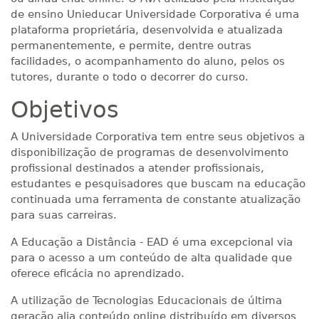
de ensino Unieducar Universidade Corporativa é uma
plataforma proprietária, desenvolvida e atualizada
permanentemente, e permite, dentre outras
facilidades, o acompanhamento do aluno, pelos os
tutores, durante o todo o decorrer do curso.
Objetivos
A Universidade Corporativa tem entre seus objetivos a
disponibilização de programas de desenvolvimento
profissional destinados a atender profissionais,
estudantes e pesquisadores que buscam na educação
continuada uma ferramenta de constante atualização
para suas carreiras.
A Educação a Distância - EAD é uma excepcional via
para o acesso a um conteúdo de alta qualidade que
oferece eficácia no aprendizado.
A utilização de Tecnologias Educacionais de última
geração alia conteúdo online distribuído em diversos