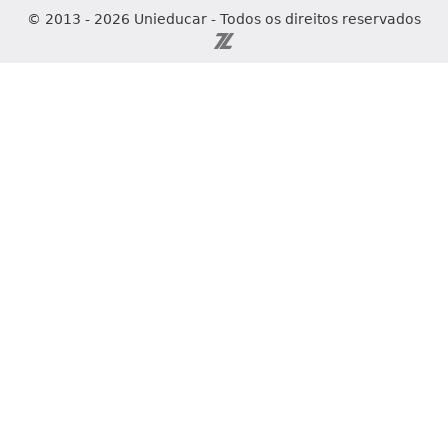
© 2013 - 2026 Unieducar - Todos os direitos reservados