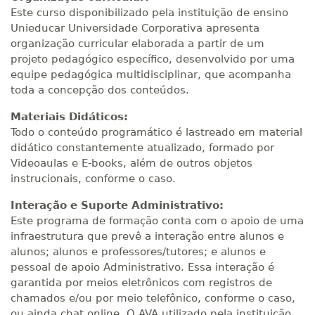
Este curso disponibilizado pela instituição de ensino
Unieducar Universidade Corporativa apresenta
organização curricular elaborada a partir de um
projeto pedagógico específico, desenvolvido por uma
equipe pedagógica multidisciplinar, que acompanha
toda a concepção dos conteúdos.
Materiais Didáticos:
Todo o conteúdo programático é lastreado em material
didático constantemente atualizado, formado por
Videoaulas e E-books, além de outros objetos
instrucionais, conforme o caso.
Interação e Suporte Administrativo:
Este programa de formação conta com o apoio de uma
infraestrutura que prevê a interação entre alunos e
alunos; alunos e professores/tutores; e alunos e
pessoal de apoio Administrativo. Essa interação é
garantida por meios eletrônicos com registros de
chamados e/ou por meio telefônico, conforme o caso,
ou ainda chat online. O AVA utilizado pela instituição