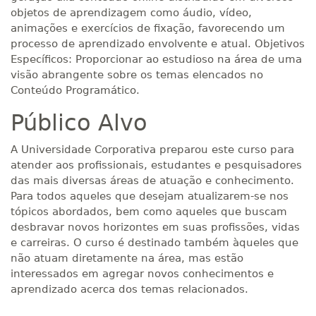
objetos de aprendizagem como áudio, vídeo,
animações e exercícios de fixação, favorecendo um
processo de aprendizado envolvente e atual. Objetivos
Específicos: Proporcionar ao estudioso na área de uma
visão abrangente sobre os temas elencados no
Conteúdo Programático.
Público Alvo
A Universidade Corporativa preparou este curso para
atender aos profissionais, estudantes e pesquisadores
das mais diversas áreas de atuação e conhecimento.
Para todos aqueles que desejam atualizarem-se nos
tópicos abordados, bem como aqueles que buscam
desbravar novos horizontes em suas profissões, vidas
e carreiras. O curso é destinado também àqueles que
não atuam diretamente na área, mas estão
interessados em agregar novos conhecimentos e
aprendizado acerca dos temas relacionados.