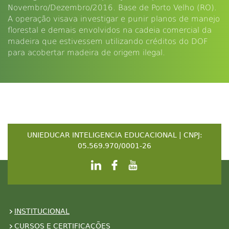
Novembro/Dezembro/2016. Base de Porto Velho (RO).
A operação visava investigar e punir planos de manejo
florestal e demais envolvidos na cadeia comercial da
madeira que estivessem utilizando créditos do DOF
para acobertar madeira de origem ilegal.
UNIEDUCAR INTELIGENCIA EDUCACIONAL | CNPJ:
05.569.970/0001-26
INSTITUCIONAL
CURSOS E CERTIFICAÇÕES