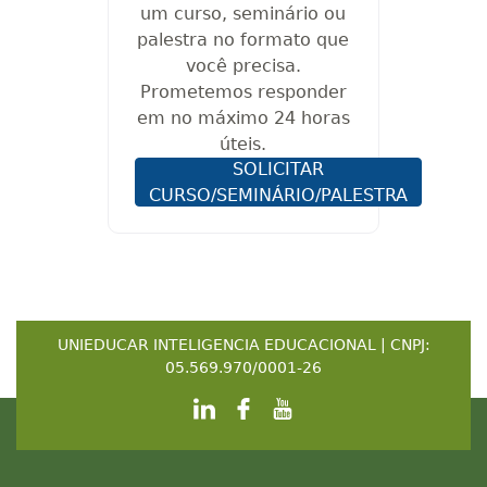
um curso, seminário ou
palestra no formato que
você precisa.
Prometemos responder
em no máximo 24 horas
úteis.
SOLICITAR
CURSO/SEMINÁRIO/PALESTRA
UNIEDUCAR INTELIGENCIA EDUCACIONAL | CNPJ:
05.569.970/0001-26