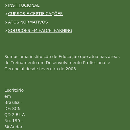
INSTITUCIONAL
CURSOS E CERTIFICAÇÕES
ATOS NORMATIVOS
SOLUÇÕES EM EAD/ELEARNING
Somos uma instituição de Educação que atua nas áreas
de Treinamento em Desenvolvimento Profissional e
Gerencial desde fevereiro de 2003.
Escritório
em
Brasília -
DF: SCN
QD 2 BL A
No. 190 –
5º Andar