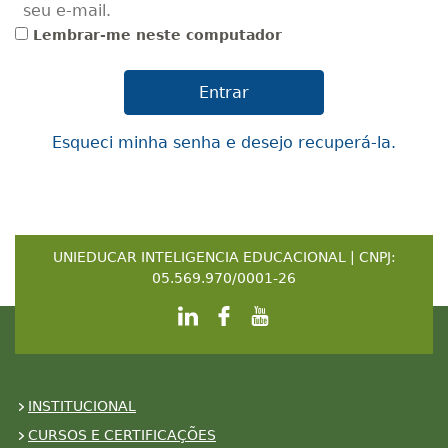
seu e-mail.
Lembrar-me neste computador
Esqueci minha senha e desejo recuperá-la.
UNIEDUCAR INTELIGENCIA EDUCACIONAL | CNPJ:
05.569.970/0001-26
INSTITUCIONAL
CURSOS E CERTIFICAÇÕES