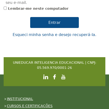
seu e-mail.
Lembrar-me neste computador
Esqueci minha senha e desejo recuperá-la.
UNIEDUCAR INTELIGENCIA EDUCACIONAL | CNPJ:
05.569.970/0001-26
INSTITUCIONAL
CURSOS E CERTIFICAÇÕES