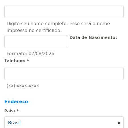
Digite seu nome completo. Esse será o nome
impresso no certificado.
Data de Nascimento:
Formato: 07/08/2026
Telefone:
*
(xx) xxxx-xxxx
Endereço
País:
*