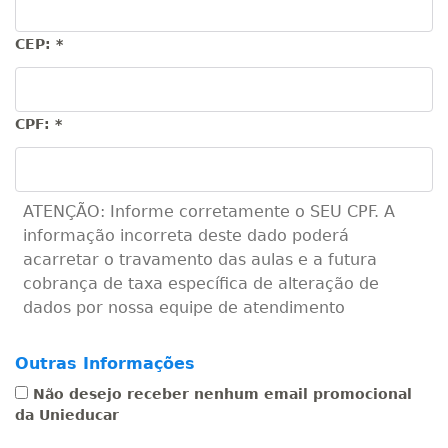
CEP:
*
CPF:
*
ATENÇÃO: Informe corretamente o SEU CPF. A
informação incorreta deste dado poderá
acarretar o travamento das aulas e a futura
cobrança de taxa específica de alteração de
dados por nossa equipe de atendimento
Outras Informações
Não desejo receber nenhum email promocional
da Unieducar