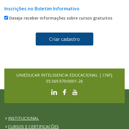
Inscrições no Boletim Informativo
Deseja receber informações sobre cursos gratuitos
UNIEDUCAR INTELIGENCIA EDUCACIONAL | CNPJ:
05.569.970/0001-26
INSTITUCIONAL
CURSOS E CERTIFICAÇÕES