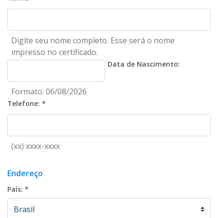
Digite seu nome completo. Esse será o nome
impresso no certificado.
Data de Nascimento:
Formato: 06/08/2026
Telefone:
*
(xx) xxxx-xxxx
Endereço
País:
*