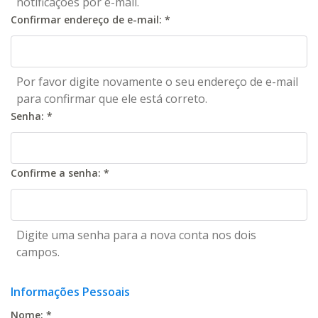
notificações por e-mail.
Confirmar endereço de e-mail:
*
Por favor digite novamente o seu endereço de e-mail
para confirmar que ele está correto.
Senha:
*
Confirme a senha:
*
Digite uma senha para a nova conta nos dois
campos.
Informações Pessoais
Nome:
*