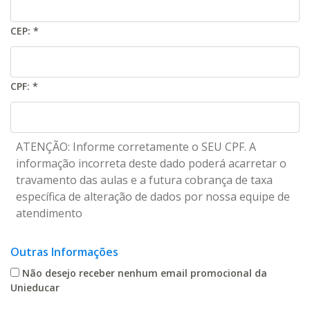
CEP:
*
CPF:
*
ATENÇÃO: Informe corretamente o SEU CPF. A
informação incorreta deste dado poderá acarretar o
travamento das aulas e a futura cobrança de taxa
específica de alteração de dados por nossa equipe de
atendimento
Outras Informações
Não desejo receber nenhum email promocional da
Unieducar