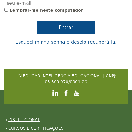
seu e-mail.
Lembrar-me neste computador
Esqueci minha senha e desejo recuperá-la.
UNIEDUCAR INTELIGENCIA EDUCACIONAL | CNPJ:
05.569.970/0001-26
INSTITUCIONAL
CURSOS E CERTIFICAÇÕES