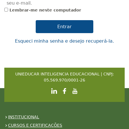
seu e-mail.
Lembrar-me neste computador
Esqueci minha senha e desejo recuperá-la.
UNIEDUCAR INTELIGENCIA EDUCACIONAL | CNPJ:
05.569.970/0001-26
INSTITUCIONAL
CURSOS E CERTIFICAÇÕES