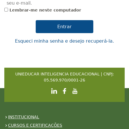
seu e-mail.
Lembrar-me neste computador
Esqueci minha senha e desejo recuperá-la.
UNIEDUCAR INTELIGENCIA EDUCACIONAL | CNPJ:
05.569.970/0001-26
INSTITUCIONAL
CURSOS E CERTIFICAÇÕES