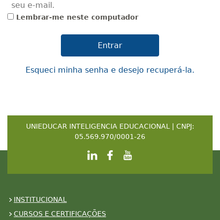
seu e-mail.
Lembrar-me neste computador
Esqueci minha senha e desejo recuperá-la.
UNIEDUCAR INTELIGENCIA EDUCACIONAL | CNPJ:
05.569.970/0001-26
INSTITUCIONAL
CURSOS E CERTIFICAÇÕES