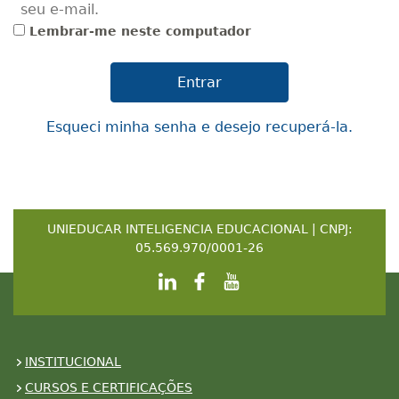
seu e-mail.
Lembrar-me neste computador
Esqueci minha senha e desejo recuperá-la.
UNIEDUCAR INTELIGENCIA EDUCACIONAL | CNPJ:
05.569.970/0001-26
INSTITUCIONAL
CURSOS E CERTIFICAÇÕES