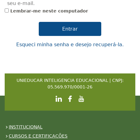
seu e-mail.
Lembrar-me neste computador
Esqueci minha senha e desejo recuperá-la.
UNIEDUCAR INTELIGENCIA EDUCACIONAL | CNPJ:
05.569.970/0001-26
INSTITUCIONAL
CURSOS E CERTIFICAÇÕES