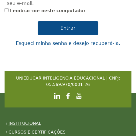
seu e-mail.
Lembrar-me neste computador
Esqueci minha senha e desejo recuperá-la.
UNIEDUCAR INTELIGENCIA EDUCACIONAL | CNPJ:
05.569.970/0001-26
INSTITUCIONAL
CURSOS E CERTIFICAÇÕES