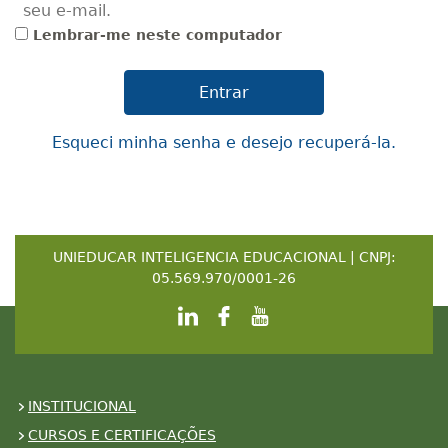
seu e-mail.
Lembrar-me neste computador
Esqueci minha senha e desejo recuperá-la.
UNIEDUCAR INTELIGENCIA EDUCACIONAL | CNPJ:
05.569.970/0001-26
INSTITUCIONAL
CURSOS E CERTIFICAÇÕES