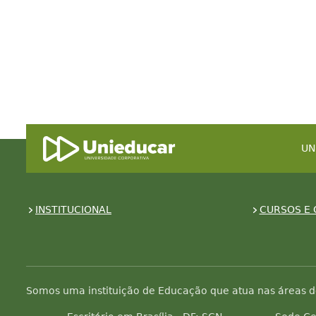
UN
INSTITUCIONAL
CURSOS E 
Somos uma instituição de Educação que atua nas áreas d